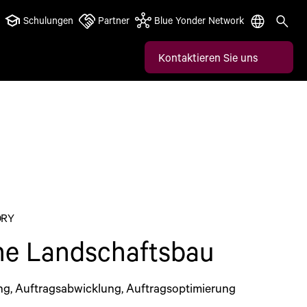
Schulungen
Partner
Blue Yonder Network
Kontaktieren Sie uns
ORY
ne Landschaftsbau
g, Auftragsabwicklung, Auftragsoptimierung