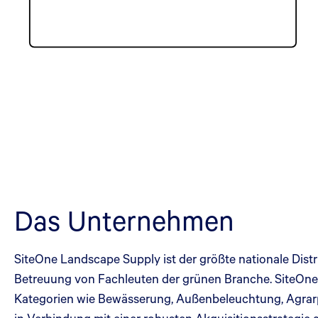
Das Unternehmen
SiteOne Landscape Supply ist der größte nationale Dist
Betreuung von Fachleuten der grünen Branche. SiteOne 
Kategorien wie Bewässerung, Außenbeleuchtung, Agrarp