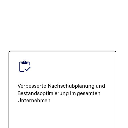
Verbesserte Nachschubplanung und
Bestandsoptimierung im gesamten
Unternehmen