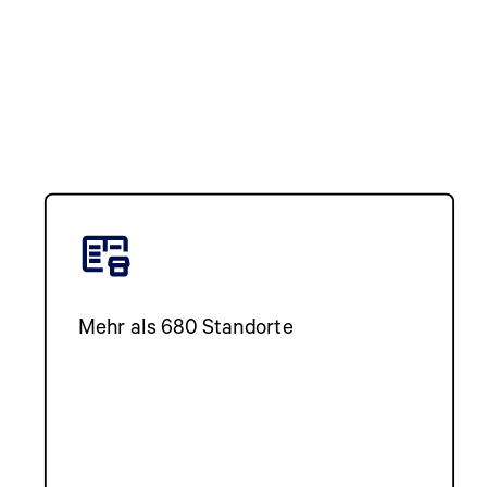
Mehr als 680 Standorte