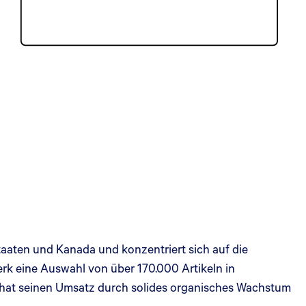
aaten und Kanada und konzentriert sich auf die
k eine Auswahl von über 170.000 Artikeln in
 hat seinen Umsatz durch solides organisches Wachstum