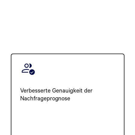
Verbesserte Genauigkeit der
Nachfrageprognose