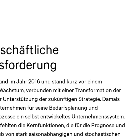
schäftliche
sforderung
and im Jahr 2016 und stand kurz vor einem
 Wachstum, verbunden mit einer Transformation der
ur Unterstützung der zukünftigen Strategie. Damals
nternehmen für seine Bedarfsplanung und
zesse ein selbst entwickeltes Unternehmenssystem.
 fehlten die Kernfunktionen, die für die Prognose und
b von stark saisonabhängigen und stochastischen