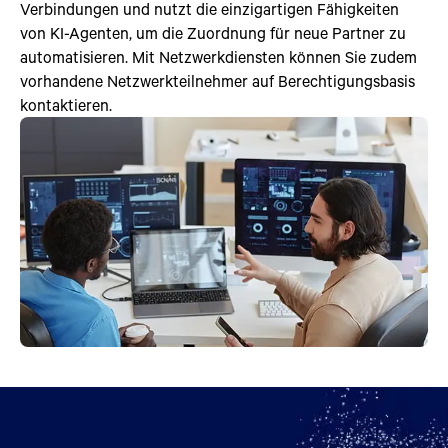
Verbindungen und nutzt die einzigartigen Fähigkeiten
von KI-Agenten, um die Zuordnung für neue Partner zu
automatisieren. Mit Netzwerkdiensten können Sie zudem
vorhandene Netzwerkteilnehmer auf Berechtigungsbasis
kontaktieren.