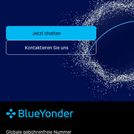
Jetzt chatten
Kontaktieren Sie uns
Globale gebührenfreie Nummer