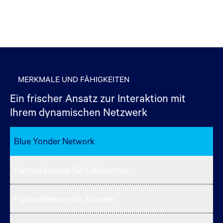
MERKMALE UND FÄHIGKEITEN
Ein frischer Ansatz zur Interaktion mit
Ihrem dynamischen Netzwerk
Blue Yonder Network
Partnerdienste für Lieferanten
Partnerdienste für Kunden