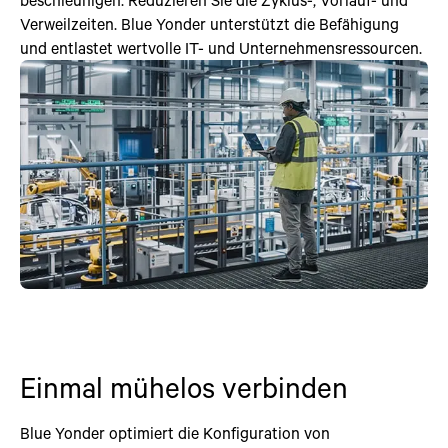
Verweilzeiten. Blue Yonder unterstützt die Befähigung
und entlastet wertvolle IT- und Unternehmensressourcen.
Einmal mühelos verbinden
Blue Yonder optimiert die Konfiguration von