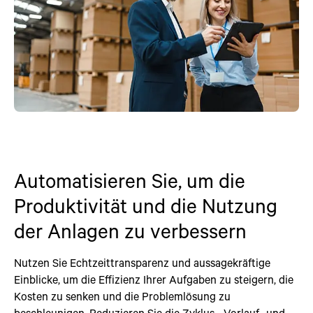
Automatisieren Sie, um die
Produktivität und die Nutzung
der Anlagen zu verbessern
Nutzen Sie Echtzeittransparenz und aussagekräftige
Einblicke, um die Effizienz Ihrer Aufgaben zu steigern, die
Kosten zu senken und die Problemlösung zu
beschleunigen. Reduzieren Sie die Zyklus-, Vorlauf- und