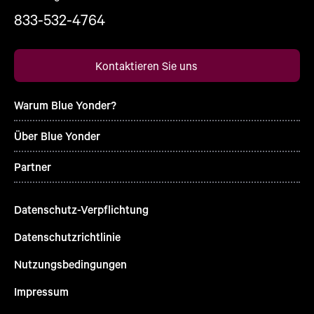
833-532-4764
Kontaktieren Sie uns
Warum Blue Yonder?
Über Blue Yonder
Partner
Datenschutz-Verpflichtung
Datenschutzrichtlinie
Nutzungsbedingungen
Impressum