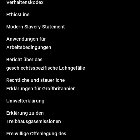
Verhaltenskodex
EthicsLine
Modern Slavery Statement
Anwendungen für
Arbeitsbedingungen
Bericht über das
geschlechtsspezifische Lohngefälle
Rechtliche und steuerliche
Erklärungen für Großbritannien
Umwelterklärung
Erklärung zu den
Treibhausgasemissionen
Freiwillige Offenlegung des