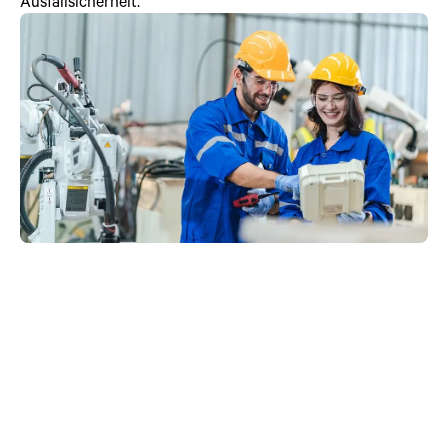
Ausfallsicherheit.