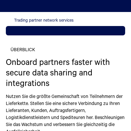
Trading partner network services
ÜBERBLICK
Onboard partners faster with
secure data sharing and
integrations
Nutzen Sie die größte Gemeinschaft von Teilnehmern der
Lieferkette. Stellen Sie eine sichere Verbindung zu Ihren
Lieferanten, Kunden, Auftragsfertigern,
Logistikdienstleistern und Spediteuren her. Beschleunigen
Sie das Wachstum und verbessern Sie gleichzeitig die