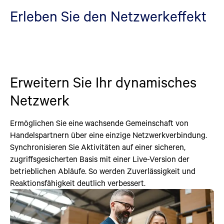
Erleben Sie den Netzwerkeffekt
Erweitern Sie Ihr dynamisches
Netzwerk
Ermöglichen Sie eine wachsende Gemeinschaft von
Handelspartnern über eine einzige Netzwerkverbindung.
Synchronisieren Sie Aktivitäten auf einer sicheren,
zugriffsgesicherten Basis mit einer Live-Version der
betrieblichen Abläufe. So werden Zuverlässigkeit und
Reaktionsfähigkeit deutlich verbessert.