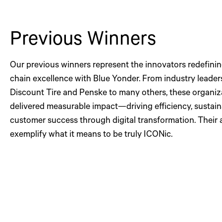
Previous Winners
Our previous winners represent the innovators redefini
chain excellence with Blue Yonder. From industry leaders
Discount Tire and Penske to many others, these organiz
delivered measurable impact—driving efficiency, sustaina
customer success through digital transformation. Their
exemplify what it means to be truly ICONic.