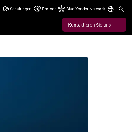
Schulungen
Partner
Blue Yonder Network
Kontaktieren Sie uns