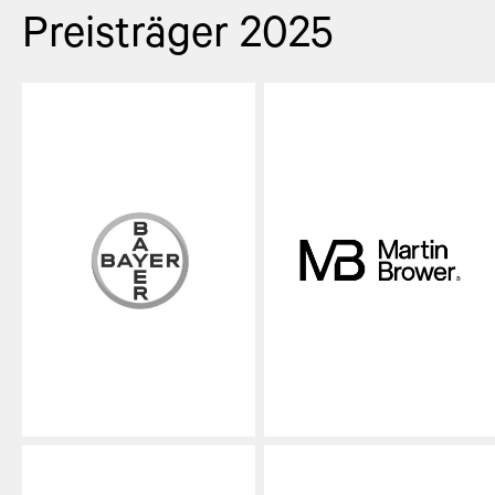
Preisträger 2025