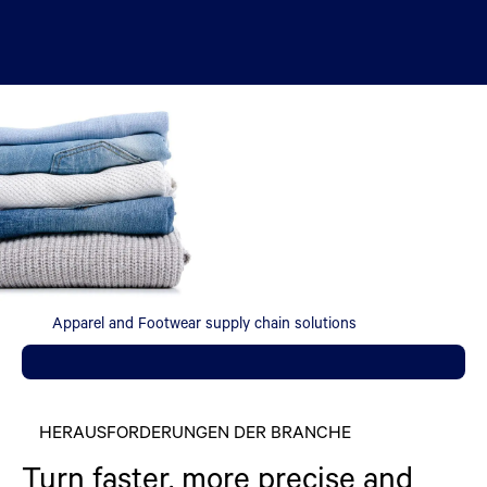
Apparel and Footwear supply chain solutions
HERAUSFORDERUNGEN DER BRANCHE
Turn faster, more precise and