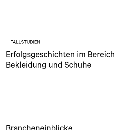
FALLSTUDIEN
Erfolgsgeschichten im Bereich
Bekleidung und Schuhe
Brancheneinblicke