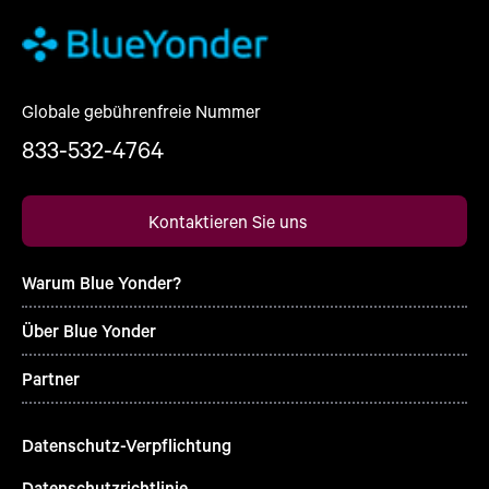
Globale gebührenfreie Nummer
833-532-4764
Kontaktieren Sie uns
Warum Blue Yonder?
Über Blue Yonder
Partner
Datenschutz-Verpflichtung
Datenschutzrichtlinie