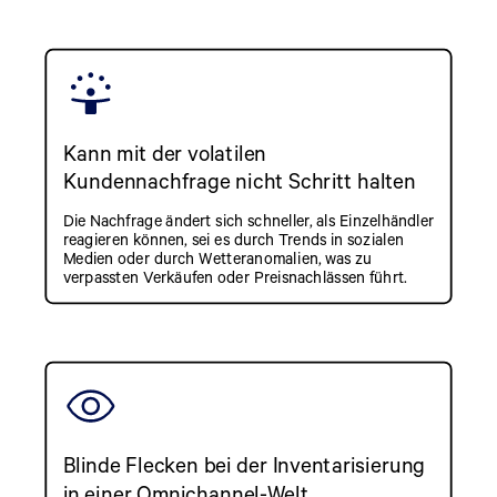
Kann mit der volatilen
Kundennachfrage nicht Schritt halten
Die Nachfrage ändert sich schneller, als Einzelhändler
reagieren können, sei es durch Trends in sozialen
Medien oder durch Wetteranomalien, was zu
verpassten Verkäufen oder Preisnachlässen führt.
Blinde Flecken bei der Inventarisierung
in einer Omnichannel-Welt