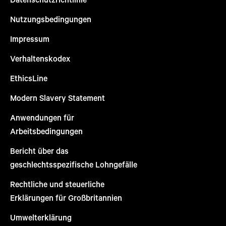
Nutzungsbedingungen
Impressum
Verhaltenskodex
EthicsLine
Modern Slavery Statement
Anwendungen für
Arbeitsbedingungen
Bericht über das
geschlechtsspezifische Lohngefälle
Rechtliche und steuerliche
Erklärungen für Großbritannien
Umwelterklärung