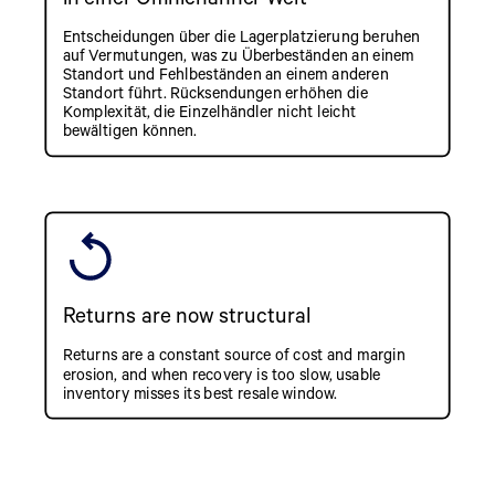
Entscheidungen über die Lagerplatzierung beruhen
auf Vermutungen, was zu Überbeständen an einem
Standort und Fehlbeständen an einem anderen
Standort führt. Rücksendungen erhöhen die
Komplexität, die Einzelhändler nicht leicht
bewältigen können.
Returns are now structural
Returns are a constant source of cost and margin
erosion, and when recovery is too slow, usable
inventory misses its best resale window.