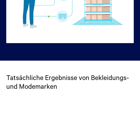
Tatsächliche Ergebnisse von Bekleidungs-
und Modemarken