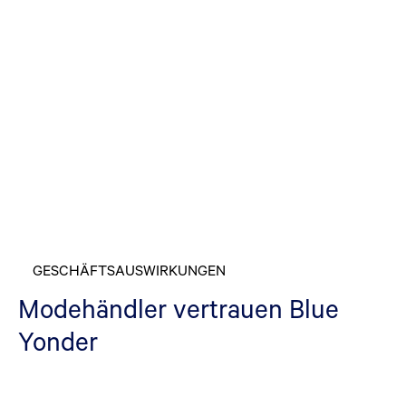
GESCHÄFTSAUSWIRKUNGEN
Modehändler vertrauen Blue
Yonder