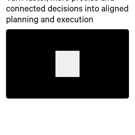
connected decisions into aligned
planning and execution