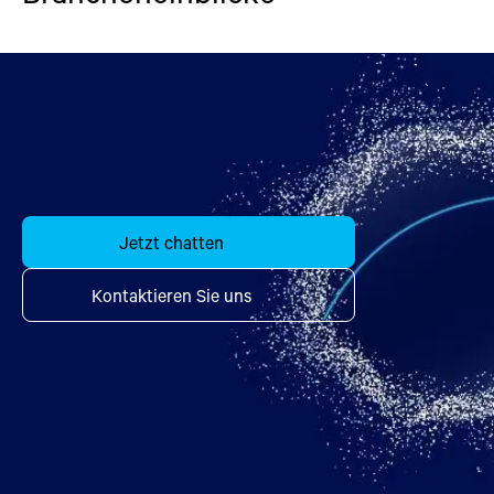
Jetzt chatten
Kontaktieren Sie uns