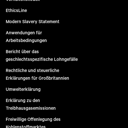
EthicsLine
Modern Slavery Statement
Anwendungen für
Arbeitsbedingungen
Bericht über das
geschlechtsspezifische Lohngefälle
Rechtliche und steuerliche
Erklärungen für Großbritannien
Umwelterklärung
Erklärung zu den
Treibhausgasemissionen
Freiwillige Offenlegung des
Kohlenstoffmarktes