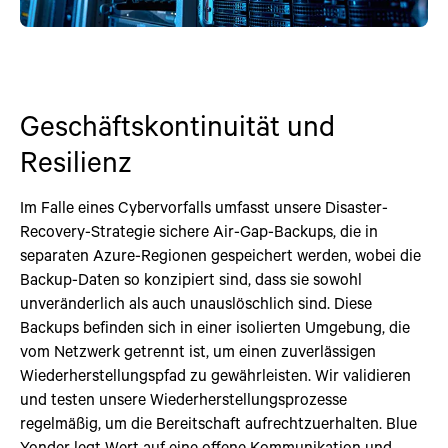
Geschäftskontinuität und
Resilienz
Im Falle eines Cybervorfalls umfasst unsere Disaster-
Recovery-Strategie sichere Air-Gap-Backups, die in
separaten Azure-Regionen gespeichert werden, wobei die
Backup-Daten so konzipiert sind, dass sie sowohl
unveränderlich als auch unauslöschlich sind. Diese
Backups befinden sich in einer isolierten Umgebung, die
vom Netzwerk getrennt ist, um einen zuverlässigen
Wiederherstellungspfad zu gewährleisten. Wir validieren
und testen unsere Wiederherstellungsprozesse
regelmäßig, um die Bereitschaft aufrechtzuerhalten. Blue
Yonder legt Wert auf eine offene Kommunikation und