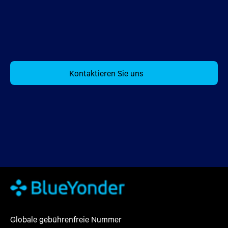
Kontaktieren Sie uns
Globale gebührenfreie Nummer