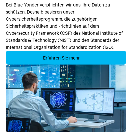
Bei Blue Yonder verpflichten wir uns, Ihre Daten zu
schützen. Deshalb basieren unser
Cybersicherheitsprogramm, die zugehörigen
Sicherheitspraktiken und -richtlinien auf dem
Cybersecurity Framework (CSF) des National Institute of
Standards & Technology (NIST) und den Standards der
International Organization for Standardization (ISO).
Erfahren Sie mehr