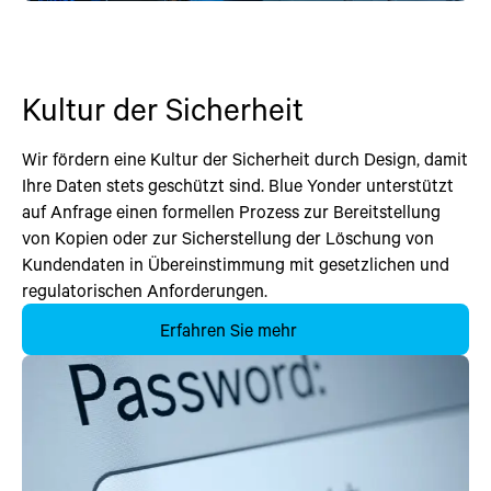
Kultur der Sicherheit
Wir fördern eine Kultur der Sicherheit durch Design, damit
Ihre Daten stets geschützt sind. Blue Yonder unterstützt
auf Anfrage einen formellen Prozess zur Bereitstellung
von Kopien oder zur Sicherstellung der Löschung von
Kundendaten in Übereinstimmung mit gesetzlichen und
regulatorischen Anforderungen.
Erfahren Sie mehr