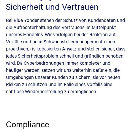
Sicherheit und Vertrauen
Bei Blue Yonder stehen der Schutz von Kundendaten und
die Aufrechterhaltung des Vertrauens im Mittelpunkt
unseres Handelns. Wir verfolgen bei der Reaktion auf
Vorfälle und beim Schwachstellenmanagement einen
proaktiven, risikobasierten Ansatz und stellen sicher, dass
jedes Sicherheitsproblem schnell und gründlich behoben
wird. Da Cyberbedrohungen immer komplexer und
häufiger werden, setzen wir uns weiterhin dafür ein, die
Umgebungen unserer Kunden zu sichern, sie vor neuen
Risiken zu schützen und im Falle eines Vorfalls eine
nahtlose Wiederherstellung zu ermöglichen.
Compliance