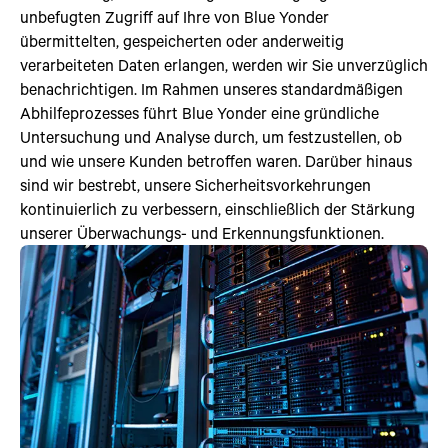
unbefugten Zugriff auf Ihre von Blue Yonder
übermittelten, gespeicherten oder anderweitig
verarbeiteten Daten erlangen, werden wir Sie unverzüglich
benachrichtigen. Im Rahmen unseres standardmäßigen
Abhilfeprozesses führt Blue Yonder eine gründliche
Untersuchung und Analyse durch, um festzustellen, ob
und wie unsere Kunden betroffen waren. Darüber hinaus
sind wir bestrebt, unsere Sicherheitsvorkehrungen
kontinuierlich zu verbessern, einschließlich der Stärkung
unserer Überwachungs- und Erkennungsfunktionen.