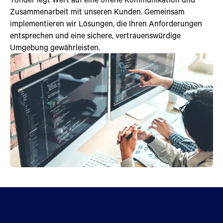
Zusammenarbeit mit unseren Kunden. Gemeinsam
implementieren wir Lösungen, die Ihren Anforderungen
entsprechen und eine sichere, vertrauenswürdige
Umgebung gewährleisten.