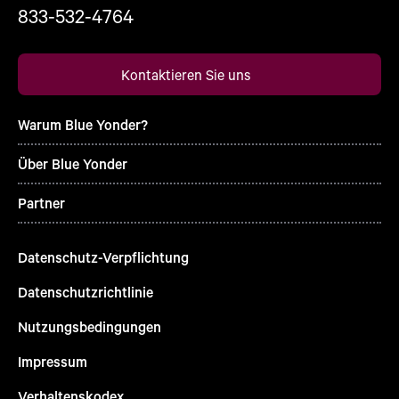
833-532-4764
Kontaktieren Sie uns
Warum Blue Yonder?
Über Blue Yonder
Partner
Datenschutz-Verpflichtung
Datenschutzrichtlinie
Nutzungsbedingungen
Impressum
Verhaltenskodex