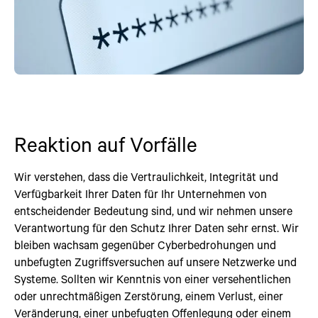
Reaktion auf Vorfälle
Wir verstehen, dass die Vertraulichkeit, Integrität und
Verfügbarkeit Ihrer Daten für Ihr Unternehmen von
entscheidender Bedeutung sind, und wir nehmen unsere
Verantwortung für den Schutz Ihrer Daten sehr ernst. Wir
bleiben wachsam gegenüber Cyberbedrohungen und
unbefugten Zugriffsversuchen auf unsere Netzwerke und
Systeme. Sollten wir Kenntnis von einer versehentlichen
oder unrechtmäßigen Zerstörung, einem Verlust, einer
Veränderung, einer unbefugten Offenlegung oder einem