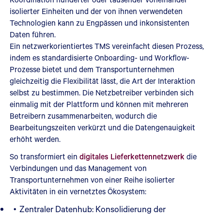
isolierter Einheiten und der von ihnen verwendeten
Technologien kann zu Engpässen und inkonsistenten
Daten führen.
Ein netzwerkorientiertes TMS vereinfacht diesen Prozess,
indem es standardisierte Onboarding- und Workflow-
Prozesse bietet und dem Transportunternehmen
gleichzeitig die Flexibilität lässt, die Art der Interaktion
selbst zu bestimmen. Die Netzbetreiber verbinden sich
einmalig mit der Plattform und können mit mehreren
Betreibern zusammenarbeiten, wodurch die
Bearbeitungszeiten verkürzt und die Datengenauigkeit
erhöht werden.
So transformiert ein
digitales Lieferkettennetzwerk
die
Verbindungen und das Management von
Transportunternehmen von einer Reihe isolierter
Aktivitäten in ein vernetztes Ökosystem:
Zentraler Datenhub: Konsolidierung der