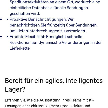
Speditionsaktivitäten an einem Ort, wodurch eine
einheitliche Datenbasis für alle Sendungen
geschaffen wird.
Proaktive Benachrichtigungen: Wir
benachrichtigen Sie frühzeitig über Sendungen,
um Lieferunterbrechungen zu vermeiden.
Erhöhte Flexibilität: Ermöglicht schnelle
Reaktionen auf dynamische Veränderungen in der
Lieferkette
Bereit für ein agiles, intelligentes
Lager?
Erfahren Sie, wie die Ausstattung Ihres Teams mit KI-
Lösungen der Schlüssel zu mehr Produktivität und