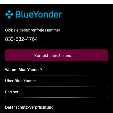
Globale gebührenfreie Nummer
833-532-4764
Kontaktieren Sie uns
Warum Blue Yonder?
Über Blue Yonder
Partner
Datenschutz-Verpflichtung