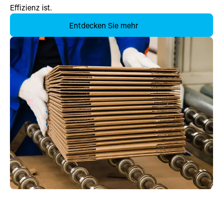
Effizienz ist.
Entdecken Sie mehr