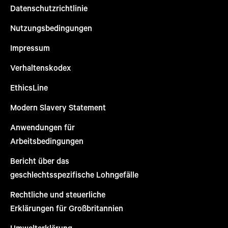
Datenschutzrichtlinie
Nutzungsbedingungen
Impressum
Verhaltenskodex
EthicsLine
Modern Slavery Statement
Anwendungen für
Arbeitsbedingungen
Bericht über das
geschlechtsspezifische Lohngefälle
Rechtliche und steuerliche
Erklärungen für Großbritannien
Umwelterklärung