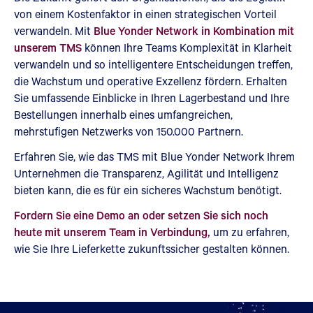
von einem Kostenfaktor in einen strategischen Vorteil
verwandeln. Mit
Blue Yonder Network in Kombination mit
unserem TMS
können Ihre Teams Komplexität in Klarheit
verwandeln und so intelligentere Entscheidungen treffen,
die Wachstum und operative Exzellenz fördern. Erhalten
Sie umfassende Einblicke in Ihren Lagerbestand und Ihre
Bestellungen innerhalb eines umfangreichen,
mehrstufigen Netzwerks von 150.000 Partnern.
Erfahren Sie, wie das TMS mit Blue Yonder Network Ihrem
Unternehmen die Transparenz, Agilität und Intelligenz
bieten kann, die es für ein sicheres Wachstum benötigt.
Fordern Sie eine Demo an oder setzen Sie sich noch
heute mit unserem Team in Verbindung,
um zu erfahren,
wie Sie Ihre Lieferkette zukunftssicher gestalten können.