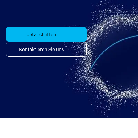
Jetzt chatten
Kontaktieren Sie uns