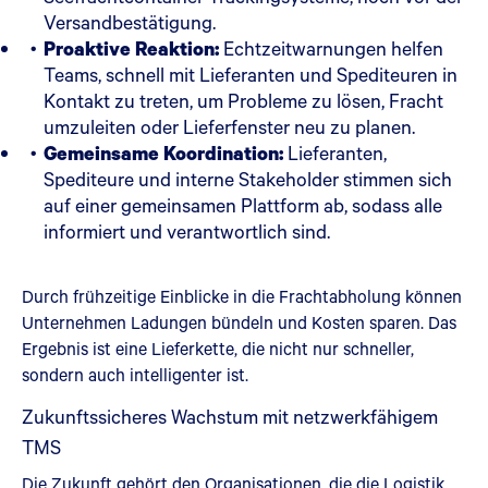
Versandbestätigung.
Proaktive Reaktion:
Echtzeitwarnungen helfen
Teams, schnell mit Lieferanten und Spediteuren in
Kontakt zu treten, um Probleme zu lösen, Fracht
umzuleiten oder Lieferfenster neu zu planen.
Gemeinsame Koordination:
Lieferanten,
Spediteure und interne Stakeholder stimmen sich
auf einer gemeinsamen Plattform ab, sodass alle
informiert und verantwortlich sind.
Durch frühzeitige Einblicke in die Frachtabholung können
Unternehmen Ladungen bündeln und Kosten sparen. Das
Ergebnis ist eine Lieferkette, die nicht nur schneller,
sondern auch intelligenter ist.
Zukunftssicheres Wachstum mit netzwerkfähigem
TMS
Die Zukunft gehört den Organisationen, die die Logistik