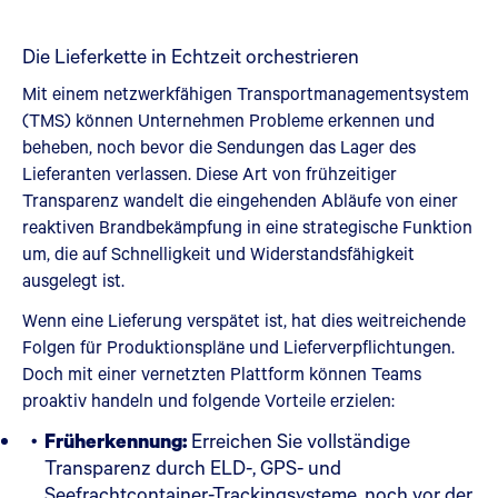
Die Lieferkette in Echtzeit orchestrieren
Mit einem netzwerkfähigen Transportmanagementsystem
(TMS) können Unternehmen Probleme erkennen und
beheben, noch bevor die Sendungen das Lager des
Lieferanten verlassen. Diese Art von frühzeitiger
Transparenz wandelt die eingehenden Abläufe von einer
reaktiven Brandbekämpfung in eine strategische Funktion
um, die auf Schnelligkeit und Widerstandsfähigkeit
ausgelegt ist.
Wenn eine Lieferung verspätet ist, hat dies weitreichende
Folgen für Produktionspläne und Lieferverpflichtungen.
Doch mit einer vernetzten Plattform können Teams
proaktiv handeln und folgende Vorteile erzielen:
Früherkennung:
Erreichen Sie vollständige
Transparenz durch ELD-, GPS- und
Seefrachtcontainer-Trackingsysteme, noch vor der