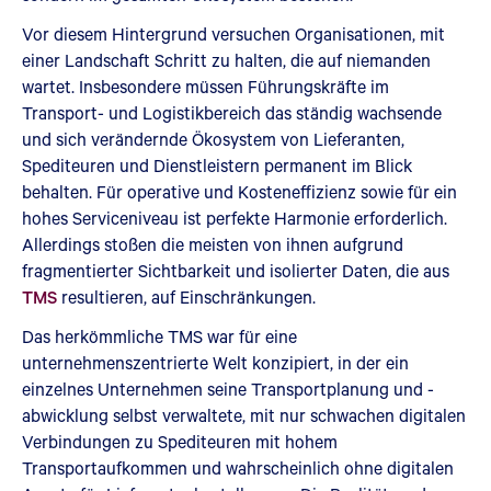
Vor diesem Hintergrund versuchen Organisationen, mit
einer Landschaft Schritt zu halten, die auf niemanden
wartet. Insbesondere müssen Führungskräfte im
Transport- und Logistikbereich das ständig wachsende
und sich verändernde Ökosystem von Lieferanten,
Spediteuren und Dienstleistern permanent im Blick
behalten. Für operative und Kosteneffizienz sowie für ein
hohes Serviceniveau ist perfekte Harmonie erforderlich.
Allerdings stoßen die meisten von ihnen aufgrund
fragmentierter Sichtbarkeit und isolierter Daten, die aus
TMS
resultieren, auf Einschränkungen.
Das herkömmliche TMS war für eine
unternehmenszentrierte Welt konzipiert, in der ein
einzelnes Unternehmen seine Transportplanung und -
abwicklung selbst verwaltete, mit nur schwachen digitalen
Verbindungen zu Spediteuren mit hohem
Transportaufkommen und wahrscheinlich ohne digitalen