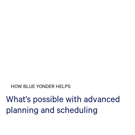
HOW BLUE YONDER HELPS
What’s possible with advanced
planning and scheduling