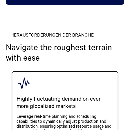
HERAUSFORDERUNGEN DER BRANCHE
Navigate the roughest terrain
with ease
Highly fluctuating demand on ever
more globalized markets
Leverage real-time planning and scheduling
capabilities to dynamically adjust production and
distribution, ensuring optimized resource usage and