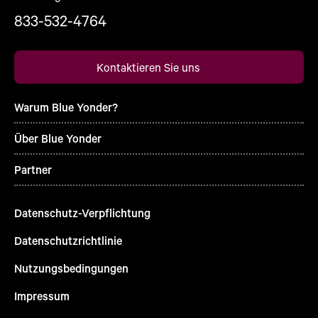
833-532-4764
Kontaktieren Sie uns
Warum Blue Yonder?
Über Blue Yonder
Partner
Datenschutz-Verpflichtung
Datenschutzrichtlinie
Nutzungsbedingungen
Impressum