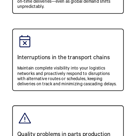
on-time deliveries—even as global demand shifts
unpredictably.
Interruptions in the transport chains
Maintain complete visibility into your logistics
networks and proactively respond to disruptions
with alternative routes or schedules, keeping
deliveries on track and minimizing cascading delays.
Quality problems in parts production