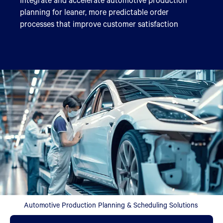
planning for leaner, more predictable order
processes that improve customer satisfaction
Automotive Production Planning & Scheduling Solutions