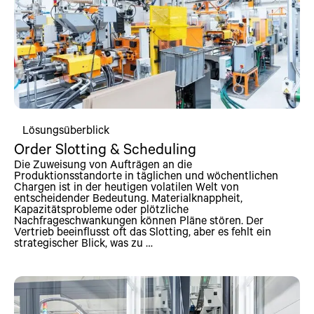
Lösungsüberblick
Order Slotting & Scheduling
Die Zuweisung von Aufträgen an die
Produktionsstandorte in täglichen und wöchentlichen
Chargen ist in der heutigen volatilen Welt von
entscheidender Bedeutung. Materialknappheit,
Kapazitätsprobleme oder plötzliche
Nachfrageschwankungen können Pläne stören. Der
Vertrieb beeinflusst oft das Slotting, aber es fehlt ein
strategischer Blick, was zu …