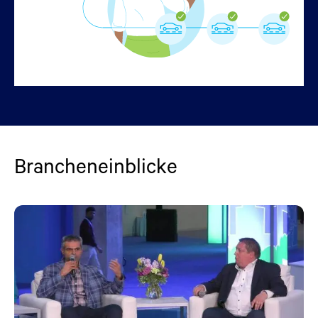
Brancheneinblicke