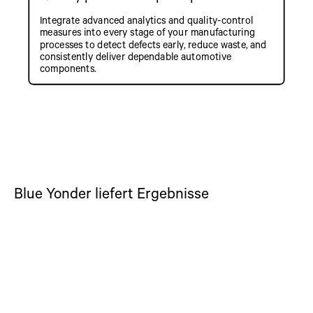
Integrate advanced analytics and quality-control
measures into every stage of your manufacturing
processes to detect defects early, reduce waste, and
consistently deliver dependable automotive
components.
Blue Yonder liefert Ergebnisse