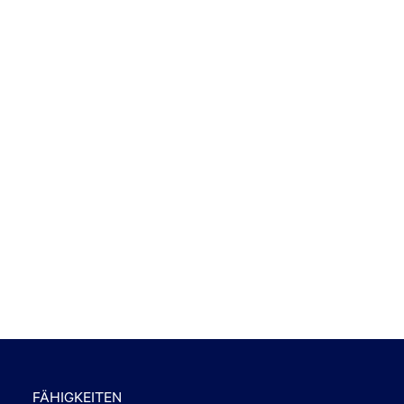
FÄHIGKEITEN