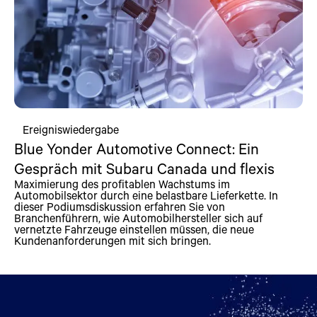
Ereigniswiedergabe
Blue Yonder Automotive Connect: Ein
Gespräch mit Subaru Canada und flexis
Maximierung des profitablen Wachstums im
Automobilsektor durch eine belastbare Lieferkette. In
dieser Podiumsdiskussion erfahren Sie von
Branchenführern, wie Automobilhersteller sich auf
vernetzte Fahrzeuge einstellen müssen, die neue
Kundenanforderungen mit sich bringen.