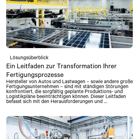
Lösungsüberblick
Ein Leitfaden zur Transformation Ihrer
Fertigungsprozesse
Hersteller von Autos und Lastwagen – sowie andere große
Fertigungsunternehmen – sind mit ständigen Störungen
konfrontiert, die sorgfältig geplante Produktions- und
Logistikpläne beeinträchtigen können. Dieser Leitfaden
befasst sich mit den Herausforderungen und …