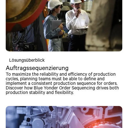
Lösungsüberblick
Auftragssequenzierung
To maximize the reliability and efficiency of production
cycles, planning teams must be able to define and
implement a consistent production sequence for orders.
Discover how Blue Yonder Order Sequencing drives both
production stability and flexibility.