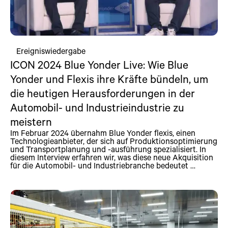
Ereigniswiedergabe
ICON 2024 Blue Yonder Live: Wie Blue
Yonder und Flexis ihre Kräfte bündeln, um
die heutigen Herausforderungen in der
Automobil- und Industrieindustrie zu
meistern
Im Februar 2024 übernahm Blue Yonder flexis, einen
Technologieanbieter, der sich auf Produktionsoptimierung
und Transportplanung und -ausführung spezialisiert. In
diesem Interview erfahren wir, was diese neue Akquisition
für die Automobil- und Industriebranche bedeutet …