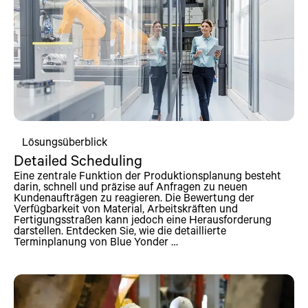
Lösungsüberblick
Detailed Scheduling
Eine zentrale Funktion der Produktionsplanung besteht
darin, schnell und präzise auf Anfragen zu neuen
Kundenaufträgen zu reagieren. Die Bewertung der
Verfügbarkeit von Material, Arbeitskräften und
Fertigungsstraßen kann jedoch eine Herausforderung
darstellen. Entdecken Sie, wie die detaillierte
Terminplanung von Blue Yonder …