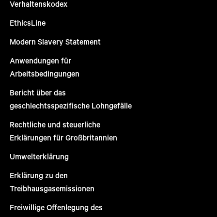
Verhaltenskodex
EthicsLine
Modern Slavery Statement
Anwendungen für
Arbeitsbedingungen
Bericht über das
geschlechtsspezifische Lohngefälle
Rechtliche und steuerliche
Erklärungen für Großbritannien
Umwelterklärung
Erklärung zu den
Treibhausgasemissionen
Freiwillige Offenlegung des