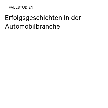
FALLSTUDIEN
Erfolgsgeschichten in der
Automobilbranche