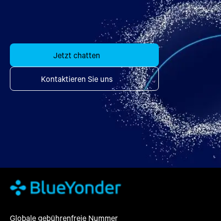
Jetzt chatten
Kontaktieren Sie uns
Globale gebührenfreie Nummer