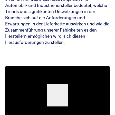
Automobil- und Industriehersteller bedeutet, welche
Trends und signifikanten Umwälzungen in der
Branche sich auf die Anforderungen und
Erwartungen in der Lieferkette auswirken und wie die
Zusammenführung unserer Fähigkeiten es den
Herstellern ermöglichen wird, sich diesen
Herausforderungen zu stellen.