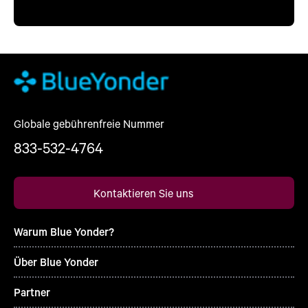
Globale gebührenfreie Nummer
833-532-4764
Kontaktieren Sie uns
Warum Blue Yonder?
Über Blue Yonder
Partner