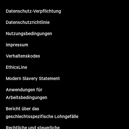
Datenschutz-Verpflichtung
Datenschutzrichtlinie
Nutzungsbedingungen
Impressum
Verhaltenskodex
EthicsLine
Modern Slavery Statement
Anwendungen für
Arbeitsbedingungen
Bericht über das
geschlechtsspezifische Lohngefälle
Rechtliche und steuerliche