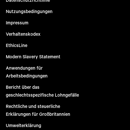
Nutzungsbedingungen
Impressum
Verhaltenskodex
EthicsLine
Modern Slavery Statement
Anwendungen für
Arbeitsbedingungen
Bericht über das
geschlechtsspezifische Lohngefälle
Rechtliche und steuerliche
Erklärungen für Großbritannien
Umwelterklärung