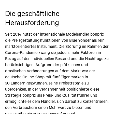
Die geschäftliche
Herausforderung
Seit 2014 nutzt der internationale Modehändler bonprix
die Preisgestaltungsfunktionen von Blue Yonder als rein
marktorientiertes Instrument. Die Störumg im Rahmen der
Corona-Pandemie zwang sie jedoch, mehr Faktoren in
Bezug auf den individuellen Bestand und die Nachfrage zu
berücksichtigen. Aufgrund der plötzlichen und
drastischen Veränderungen auf dem Markt war der
deutsche Online-Shop mit fünf Eigenmarken in
30 Ländern gezwungen, seine Preisstrategie zu
überdenken. In der Vergangenheit positionierte diese
Strategie bonprix als Preis- und Qualitätsführer und
ermöglichte es dem Händler, sich darauf zu konzentrieren,
den Verbrauchern einen Mehrwert zu bieten und
gleichzeitig ein ausgewogenes Angebot