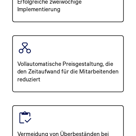
Erfolgreiche zweiwöchige
Implementierung
Vollautomatische Preisgestaltung, die
den Zeitaufwand für die Mitarbeitenden
reduziert
Vermeidung von Überbeständen bei