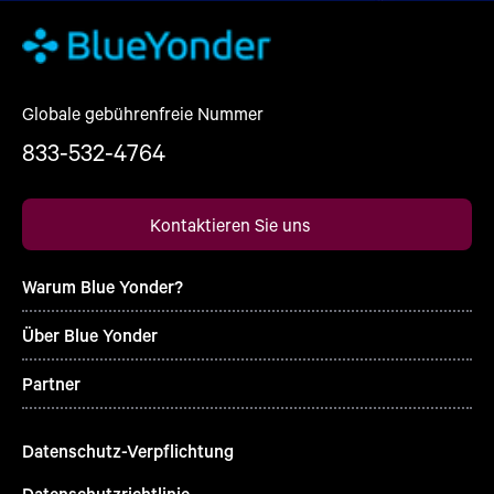
Globale gebührenfreie Nummer
833-532-4764
Kontaktieren Sie uns
Warum Blue Yonder?
Über Blue Yonder
Partner
Datenschutz-Verpflichtung
Datenschutzrichtlinie