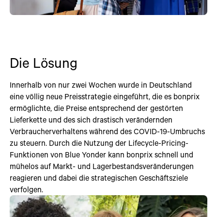
Die Lösung
Innerhalb von nur zwei Wochen wurde in Deutschland
eine völlig neue Preisstrategie eingeführt, die es bonprix
ermöglichte, die Preise entsprechend der gestörten
Lieferkette und des sich drastisch verändernden
Verbraucherverhaltens während des COVID-19-Umbruchs
zu steuern. Durch die Nutzung der Lifecycle-Pricing-
Funktionen von Blue Yonder kann bonprix schnell und
mühelos auf Markt- und Lagerbestandsveränderungen
reagieren und dabei die strategischen Geschäftsziele
verfolgen.