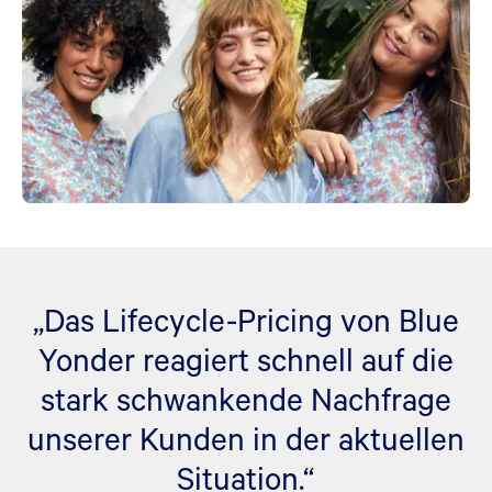
„Das Lifecycle-Pricing von Blue
Yonder reagiert schnell auf die
stark schwankende Nachfrage
unserer Kunden in der aktuellen
Situation.“