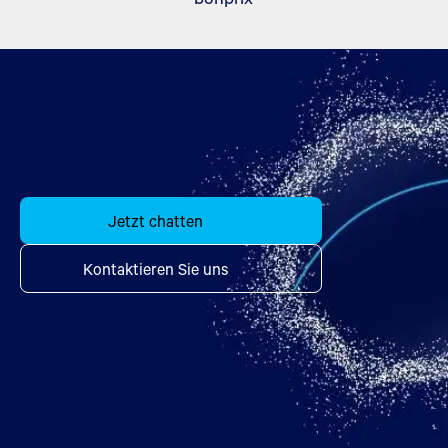
Jetzt chatten
Kontaktieren Sie uns