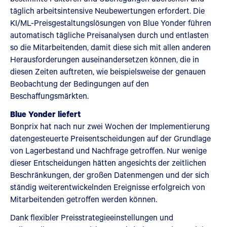
täglich arbeitsintensive Neubewertungen erfordert. Die
KI/ML-Preisgestaltungslösungen von Blue Yonder führen
automatisch tägliche Preisanalysen durch und entlasten
so die Mitarbeitenden, damit diese sich mit allen anderen
Herausforderungen auseinandersetzen können, die in
diesen Zeiten auftreten, wie beispielsweise der genauen
Beobachtung der Bedingungen auf den
Beschaffungsmärkten.
Blue Yonder liefert
Bonprix hat nach nur zwei Wochen der Implementierung
datengesteuerte Preisentscheidungen auf der Grundlage
von Lagerbestand und Nachfrage getroffen. Nur wenige
dieser Entscheidungen hätten angesichts der zeitlichen
Beschränkungen, der großen Datenmengen und der sich
ständig weiterentwickelnden Ereignisse erfolgreich von
Mitarbeitenden getroffen werden können.
Dank flexibler Preisstrategieeinstellungen und