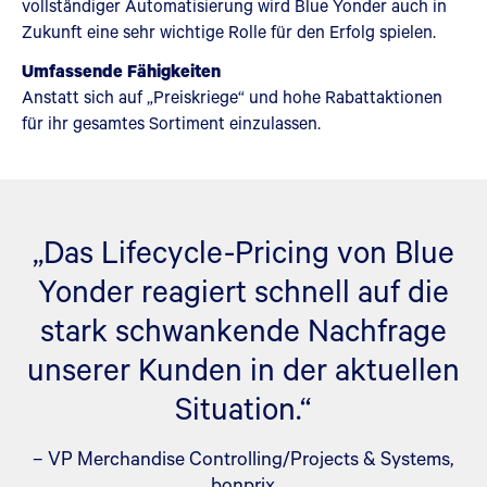
vollständiger Automatisierung wird Blue Yonder auch in
Zukunft eine sehr wichtige Rolle für den Erfolg spielen.
Umfassende Fähigkeiten
Anstatt sich auf „Preiskriege“ und hohe Rabattaktionen
für ihr gesamtes Sortiment einzulassen.
„Das Lifecycle-Pricing von Blue
Yonder reagiert schnell auf die
stark schwankende Nachfrage
unserer Kunden in der aktuellen
Situation.“
– VP Merchandise Controlling/Projects & Systems,
bonprix