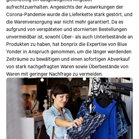
aufrechtzuerhalten. Angesichts der Auswirkungen der
Corona-Pandemie wurde die Lieferkette stark gestört, und
die Warenversorgung war nicht mehr garantiert. Da es
aufgrund von verspäteten und stornierten Bestellungen
unvermeidbar ist, sowohl Über- als auch Unterbestände an
Produkten zu haben, hat bonprix die Expertise von Blue
Yonder in Anspruch genommen, um die länger werdenden
Zeiträume zu bewältigen und einen sofortigen Abverkauf
von stark nachgefragten Waren sowie Überbestände von
Waren mit geringer Nachfrage zu vermeiden.