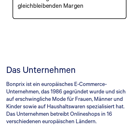
gleichbleibenden Margen
Das Unternehmen
Bonprix ist ein europäisches E-Commerce-
Unternehmen, das 1986 gegründet wurde und sich
auf erschwingliche Mode für Frauen, Männer und
Kinder sowie auf Haushaltswaren spezialisiert hat.
Das Unternehmen betreibt Onlineshops in 16
verschiedenen europäischen Ländern.