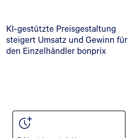
KI-gestützte Preisgestaltung
steigert Umsatz und Gewinn für
den Einzelhändler bonprix