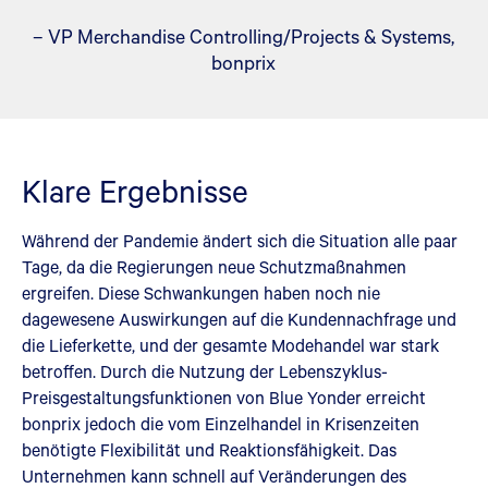
– VP Merchandise Controlling/Projects & Systems,
bonprix
Klare Ergebnisse
Während der Pandemie ändert sich die Situation alle paar
Tage, da die Regierungen neue Schutzmaßnahmen
ergreifen. Diese Schwankungen haben noch nie
dagewesene Auswirkungen auf die Kundennachfrage und
die Lieferkette, und der gesamte Modehandel war stark
betroffen. Durch die Nutzung der Lebenszyklus-
Preisgestaltungsfunktionen von Blue Yonder erreicht
bonprix jedoch die vom Einzelhandel in Krisenzeiten
benötigte Flexibilität und Reaktionsfähigkeit. Das
Unternehmen kann schnell auf Veränderungen des