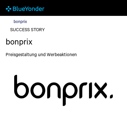
bonprix
bonprix
SUCCESS STORY
bonprix
Preisgestaltung und Werbeaktionen