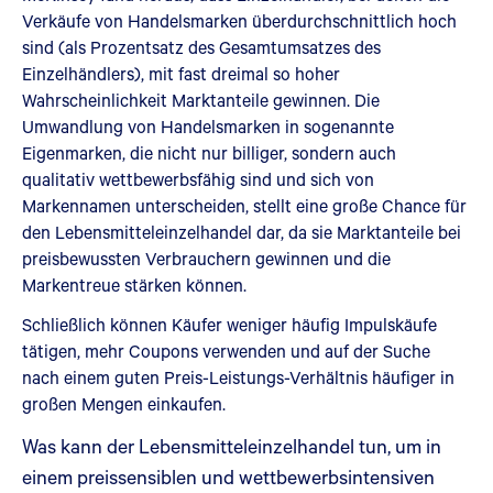
Verkäufe von Handelsmarken überdurchschnittlich hoch
sind (als Prozentsatz des Gesamtumsatzes des
Einzelhändlers), mit fast dreimal so hoher
Wahrscheinlichkeit Marktanteile gewinnen. Die
Umwandlung von Handelsmarken in sogenannte
Eigenmarken, die nicht nur billiger, sondern auch
qualitativ wettbewerbsfähig sind und sich von
Markennamen unterscheiden, stellt eine große Chance für
den Lebensmitteleinzelhandel dar, da sie Marktanteile bei
preisbewussten Verbrauchern gewinnen und die
Markentreue stärken können.
Schließlich können Käufer weniger häufig Impulskäufe
tätigen, mehr Coupons verwenden und auf der Suche
nach einem guten Preis-Leistungs-Verhältnis häufiger in
großen Mengen einkaufen.
Was kann der Lebensmitteleinzelhandel tun, um in
einem preissensiblen und wettbewerbsintensiven