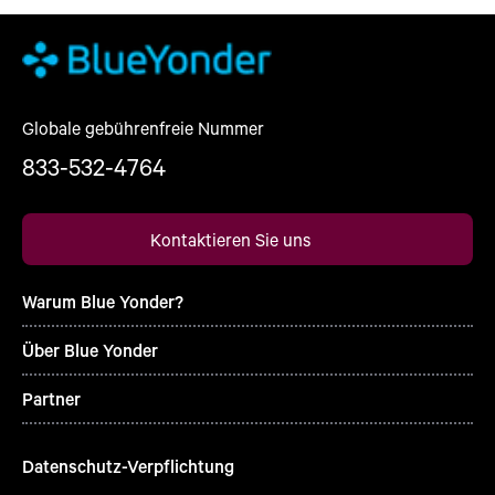
Globale gebührenfreie Nummer
833-532-4764
Kontaktieren Sie uns
Warum Blue Yonder?
Über Blue Yonder
Partner
Datenschutz-Verpflichtung