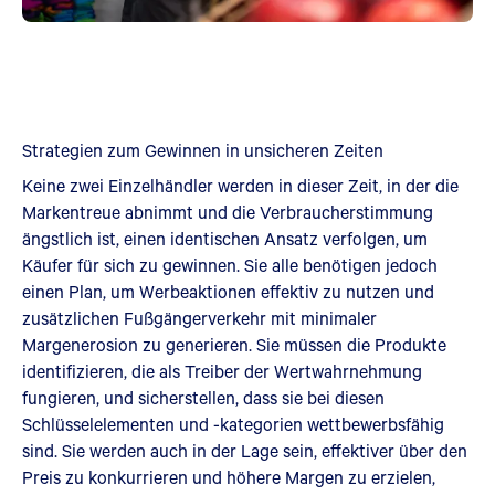
Strategien zum Gewinnen in unsicheren Zeiten
Keine zwei Einzelhändler werden in dieser Zeit, in der die
Markentreue abnimmt und die Verbraucherstimmung
ängstlich ist, einen identischen Ansatz verfolgen, um
Käufer für sich zu gewinnen. Sie alle benötigen jedoch
einen Plan, um Werbeaktionen effektiv zu nutzen und
zusätzlichen Fußgängerverkehr mit minimaler
Margenerosion zu generieren. Sie müssen die Produkte
identifizieren, die als Treiber der Wertwahrnehmung
fungieren, und sicherstellen, dass sie bei diesen
Schlüsselelementen und -kategorien wettbewerbsfähig
sind. Sie werden auch in der Lage sein, effektiver über den
Preis zu konkurrieren und höhere Margen zu erzielen,