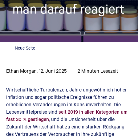
man darauf reagiert
Neue Seite
Ethan Morgan
,
12. Juni 2025
2
Minuten Lesezeit
Wirtschaftliche Turbulenzen, Jahre ungewöhnlich hoher
Inflation und sogar politische Ereignisse führen zu
erheblichen Veränderungen im Konsumverhalten. Die
Lebensmittelpreise sind
seit 2019 in allen Kategorien um
fast 30 % gestiegen
, und die Unsicherheit über die
Zukunft der Wirtschaft hat zu einem starken Rückgang
des Vertrauens der Verbraucher in ihre zukünftige