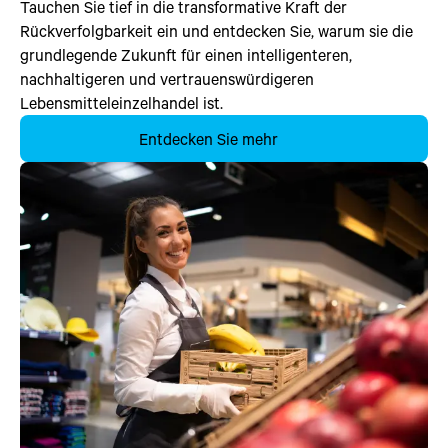
Tauchen Sie tief in die transformative Kraft der
Rückverfolgbarkeit ein und entdecken Sie, warum sie die
grundlegende Zukunft für einen intelligenteren,
nachhaltigeren und vertrauenswürdigeren
Lebensmitteleinzelhandel ist.
Entdecken Sie mehr