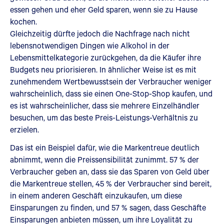
essen gehen und eher Geld sparen, wenn sie zu Hause
kochen.
Gleichzeitig dürfte jedoch die Nachfrage nach nicht
lebensnotwendigen Dingen wie Alkohol in der
Lebensmittelkategorie zurückgehen, da die Käufer ihre
Budgets neu priorisieren. In ähnlicher Weise ist es mit
zunehmendem Wertbewusstsein der Verbraucher weniger
wahrscheinlich, dass sie einen One-Stop-Shop kaufen, und
es ist wahrscheinlicher, dass sie mehrere Einzelhändler
besuchen, um das beste Preis-Leistungs-Verhältnis zu
erzielen.
Das ist ein Beispiel dafür, wie die Markentreue deutlich
abnimmt, wenn die Preissensibilität zunimmt. 57 % der
Verbraucher geben an, dass sie das Sparen von Geld über
die Markentreue stellen, 45 % der Verbraucher sind bereit,
in einem anderen Geschäft einzukaufen, um diese
Einsparungen zu finden, und 57 % sagen, dass Geschäfte
Einsparungen anbieten müssen, um ihre Loyalität zu