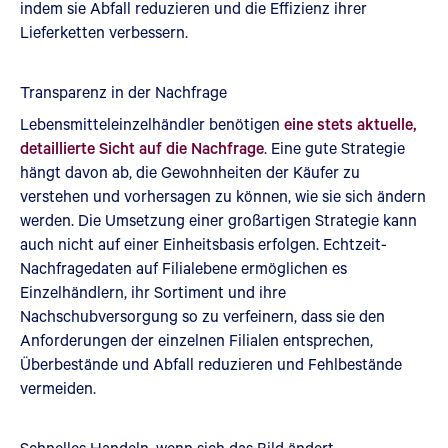
indem sie Abfall reduzieren und die Effizienz ihrer
Lieferketten verbessern.
Transparenz in der Nachfrage
Lebensmitteleinzelhändler benötigen
eine stets aktuelle,
detaillierte Sicht auf die Nachfrage
. Eine gute Strategie
hängt davon ab, die Gewohnheiten der Käufer zu
verstehen und vorhersagen zu können, wie sie sich ändern
werden. Die Umsetzung einer großartigen Strategie kann
auch nicht auf einer Einheitsbasis erfolgen. Echtzeit-
Nachfragedaten auf Filialebene ermöglichen es
Einzelhändlern, ihr Sortiment und ihre
Nachschubversorgung so zu verfeinern, dass sie den
Anforderungen der einzelnen Filialen entsprechen,
Überbestände und Abfall reduzieren und Fehlbestände
vermeiden.
Schnelles Handeln, wenn sich das Bild ändert