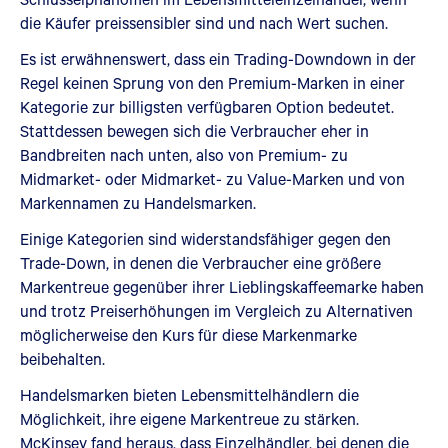
die Käufer preissensibler sind und nach Wert suchen.
Es ist erwähnenswert, dass ein Trading-Downdown in der
Regel keinen Sprung von den Premium-Marken in einer
Kategorie zur billigsten verfügbaren Option bedeutet.
Stattdessen bewegen sich die Verbraucher eher in
Bandbreiten nach unten, also von Premium- zu
Midmarket- oder Midmarket- zu Value-Marken und von
Markennamen zu Handelsmarken.
Einige Kategorien sind widerstandsfähiger gegen den
Trade-Down, in denen die Verbraucher eine größere
Markentreue gegenüber ihrer Lieblingskaffeemarke haben
und trotz Preiserhöhungen im Vergleich zu Alternativen
möglicherweise den Kurs für diese Markenmarke
beibehalten.
Handelsmarken bieten Lebensmittelhändlern die
Möglichkeit, ihre eigene Markentreue zu stärken.
McKinsey fand heraus, dass Einzelhändler, bei denen die