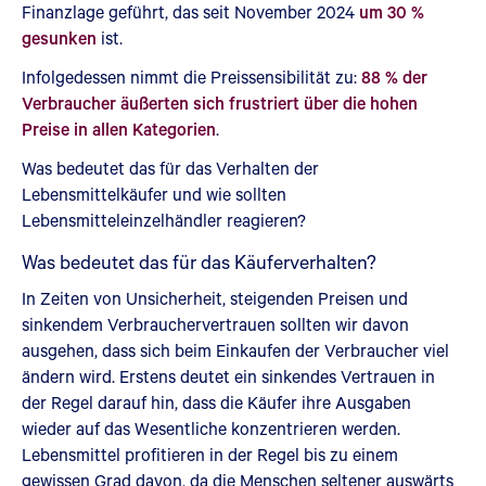
Finanzlage geführt, das seit November 2024
um 30 %
gesunken
ist.
Infolgedessen nimmt die Preissensibilität zu:
88 % der
Verbraucher äußerten sich frustriert über die hohen
Preise in allen Kategorien
.
Was bedeutet das für das Verhalten der
Lebensmittelkäufer und wie sollten
Lebensmitteleinzelhändler reagieren?
Was bedeutet das für das Käuferverhalten?
In Zeiten von Unsicherheit, steigenden Preisen und
sinkendem Verbrauchervertrauen sollten wir davon
ausgehen, dass sich beim Einkaufen der Verbraucher viel
ändern wird. Erstens deutet ein sinkendes Vertrauen in
der Regel darauf hin, dass die Käufer ihre Ausgaben
wieder auf das Wesentliche konzentrieren werden.
Lebensmittel profitieren in der Regel bis zu einem
gewissen Grad davon, da die Menschen seltener auswärts