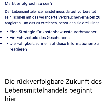
Markt erfolgreich zu sein?
Der Lebensmitteleinzelhandel muss darauf vorbereitet
sein, schnell auf das veränderte Verbraucherverhalten zu
reagieren. Um das zu erreichen, benötigen sie drei Dinge:
Eine Strategie für kostenbewusste Verbraucher
Ein Echtzeitbild des Geschehens
Die Fähigkeit, schnell auf diese Informationen zu
reagieren
Die rückverfolgbare Zukunft des
Lebensmittelhandels beginnt
hier