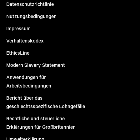
Datenschutzrichtlinie
Nutzungsbedingungen
Impressum
Verhaltenskodex
EthicsLine
Modern Slavery Statement
Anwendungen für
Arbeitsbedingungen
Bericht über das
geschlechtsspezifische Lohngefälle
Rechtliche und steuerliche
Erklärungen für Großbritannien
Umwelterklärung