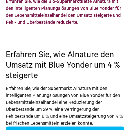
Erfahren Sie, wie die Bio-Supermarktkette Alnatura mit
den intelligenten Planungslösungen von Blue Yonder für
den Lebensmitteleinzelhandel den Umsatz steigerte und
Fehl- und Überbestände reduzierte.
Erfahren Sie, wie Alnature den
Umsatz mit Blue Yonder um 4 %
steigerte
Erfahren Sie, wie der Supermarkt Alnatura mit den
intelligenten Planungslösungen von Blue Yonder für den
Lebensmitteleinzelhandel eine Reduzierung der
Überbestände um 29 %, eine Verringerung der
Fehlbestände um 6 % und eine Umsatzsteigerung von 4 %
bei frischen Lebensmitteln erzielen konnte.