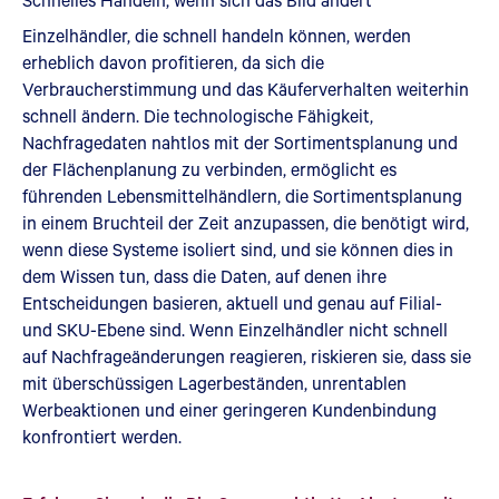
Einzelhändler, die schnell handeln können, werden
erheblich davon profitieren, da sich die
Verbraucherstimmung und das Käuferverhalten weiterhin
schnell ändern. Die technologische Fähigkeit,
Nachfragedaten nahtlos mit der Sortimentsplanung und
der Flächenplanung zu verbinden, ermöglicht es
führenden Lebensmittelhändlern, die Sortimentsplanung
in einem Bruchteil der Zeit anzupassen, die benötigt wird,
wenn diese Systeme isoliert sind, und sie können dies in
dem Wissen tun, dass die Daten, auf denen ihre
Entscheidungen basieren, aktuell und genau auf Filial-
und SKU-Ebene sind. Wenn Einzelhändler nicht schnell
auf Nachfrageänderungen reagieren, riskieren sie, dass sie
mit überschüssigen Lagerbeständen, unrentablen
Werbeaktionen und einer geringeren Kundenbindung
konfrontiert werden.