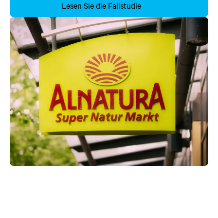
Lesen Sie die Fallstudie