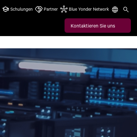
Schulungen
Partner
Blue Yonder Network
Kontaktieren Sie uns