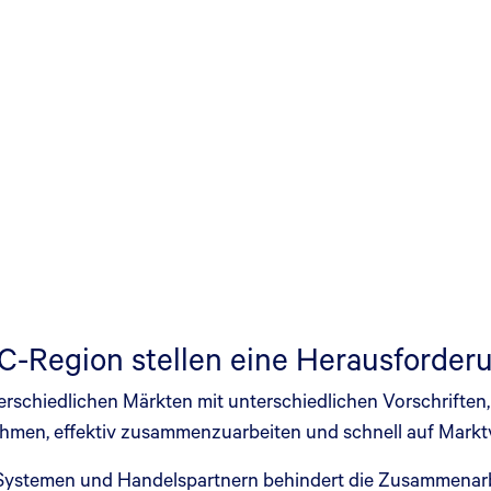
C-Region stellen eine Herausforder
schiedlichen Märkten mit unterschiedlichen Vorschriften, 
nehmen, effektiv zusammenzuarbeiten und schnell auf Mark
Systemen und Handelspartnern behindert die Zusammenarbei