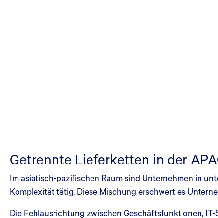
Getrennte Lieferketten in der APA
Im asiatisch-pazifischen Raum sind Unternehmen in unter
Komplexität tätig. Diese Mischung erschwert es Unter
Die Fehlausrichtung zwischen Geschäftsfunktionen, IT-