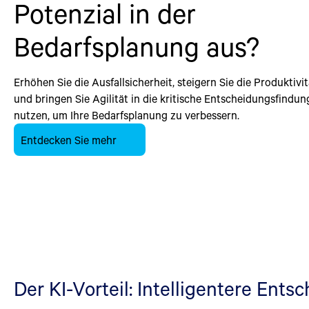
Potenzial in der
Bedarfsplanung aus?
Erhöhen Sie die Ausfallsicherheit, steigern Sie die Produktivi
und bringen Sie Agilität in die kritische Entscheidungsfindun
nutzen, um Ihre Bedarfsplanung zu verbessern.
Entdecken Sie mehr
Der KI-Vorteil: Intelligentere Ents