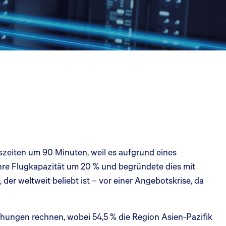
zeiten um 90 Minuten, weil es aufgrund eines
ihre Flugkapazität um 20 % und begründete dies mit
der weltweit beliebt ist – vor einer Angebotskrise, da
hungen rechnen, wobei 54,5 % die Region Asien-Pazifik