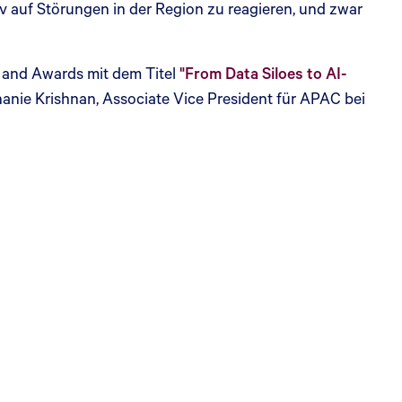
v auf Störungen in der Region zu reagieren, und zwar
 and Awards mit dem Titel
"From Data Siloes to AI-
nie Krishnan, Associate Vice President für APAC bei