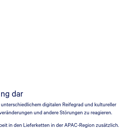
ung dar
unterschiedlichem digitalen Reifegrad und kultureller
tveränderungen und andere Störungen zu reagieren.
t in den Lieferketten in der APAC-Region zusätzlich.