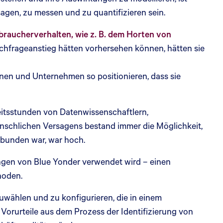
gen, zu messen und zu quantifizieren sein.
raucherverhalten, wie z. B. dem Horten von
hfrageanstieg hätten vorhersehen können, hätten sie
nen und Unternehmen so positionieren, dass sie
beitsstunden von Datenwissenschaftlern,
nschlichen Versagens bestand immer die Möglichkeit,
rbunden war, war hoch.
ngen von Blue Yonder verwendet wird – einen
thoden.
wählen und zu konfigurieren, die in einem
orurteile aus dem Prozess der Identifizierung von