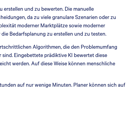
u erstellen und zu bewerten. Die manuelle
heidungen, da zu viele granulare Szenarien oder zu
mplexität moderner Marktplätze sowie moderner
die Bedarfsplanung zu erstellen und zu testen.
tschrittlichen Algorithmen, die den Problemumfang
sind. Eingebettete prädiktive KI bewertet diese
reicht werden. Auf diese Weise können menschliche
 Stunden auf nur wenige Minuten. Planer können sich auf