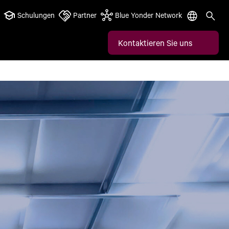
Schulungen
Partner
Blue Yonder Network
Kontaktieren Sie uns