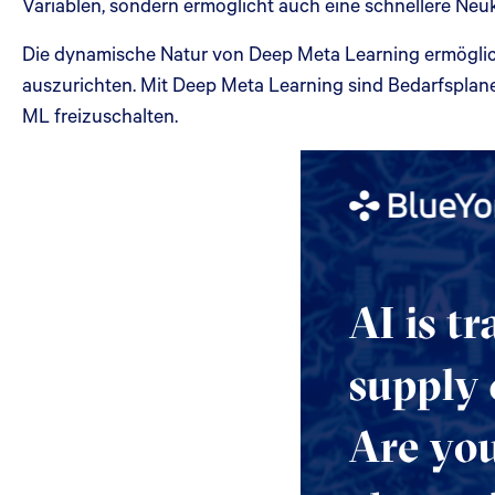
Variablen, sondern ermöglicht auch eine schnellere Neu
Die dynamische Natur von Deep Meta Learning ermöglic
auszurichten. Mit Deep Meta Learning sind Bedarfsplane
ML freizuschalten.