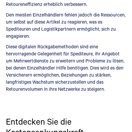
Retoureneffizienz erheblich verbessern.
Den meisten Einzelhändlern fehlen jedoch die Ressourcen,
um selbst auf diese Artikel zu reagieren, was es
Spediteuren und Logistikpartnern ermöglicht, sich zu
engagieren.
Diese digitalen Rückgabemethoden sind eine
hervorragende Gelegenheit für Spediteure, ihr Angebot
um Mehrwertdienste zu erweitern und Probleme zu lösen,
bei denen Einzelhändler Hilfe benötigen. Dies wird es den
Versicherern ermöglichen, Beziehungen zu stärken,
langfristiges Wachstum sicherzustellen und das
Retourenvolumen in ihre Netzwerke zu steigern.
Entdecken Sie die