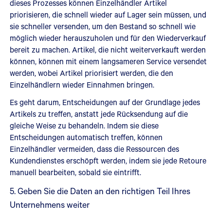
dieses Prozesses können Einzelhändler Artikel
priorisieren, die schnell wieder auf Lager sein müssen, und
sie schneller versenden, um den Bestand so schnell wie
möglich wieder herauszuholen und für den Wiederverkauf
bereit zu machen. Artikel, die nicht weiterverkauft werden
können, können mit einem langsameren Service versendet
werden, wobei Artikel priorisiert werden, die den
Einzelhändlern wieder Einnahmen bringen.
Es geht darum, Entscheidungen auf der Grundlage jedes
Artikels zu treffen, anstatt jede Rücksendung auf die
gleiche Weise zu behandeln. Indem sie diese
Entscheidungen automatisch treffen, können
Einzelhändler vermeiden, dass die Ressourcen des
Kundendienstes erschöpft werden, indem sie jede Retoure
manuell bearbeiten, sobald sie eintrifft.
5. Geben Sie die Daten an den richtigen Teil Ihres
Unternehmens weiter