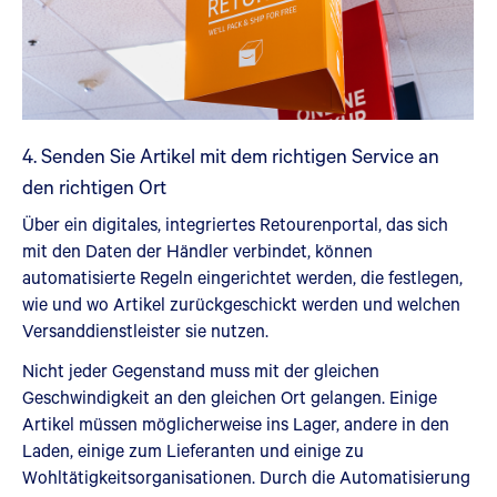
4. Senden Sie Artikel mit dem richtigen Service an
den richtigen Ort
Über ein digitales, integriertes Retourenportal, das sich
mit den Daten der Händler verbindet, können
automatisierte Regeln eingerichtet werden, die festlegen,
wie und wo Artikel zurückgeschickt werden und welchen
Versanddienstleister sie nutzen.
Nicht jeder Gegenstand muss mit der gleichen
Geschwindigkeit an den gleichen Ort gelangen. Einige
Artikel müssen möglicherweise ins Lager, andere in den
Laden, einige zum Lieferanten und einige zu
Wohltätigkeitsorganisationen. Durch die Automatisierung