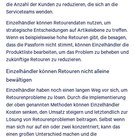
die Anzahl der Kunden zu reduzieren, die sich an die
Serviceteams wenden.
Einzelhändler können Retourendaten nutzen, um
strategische Entscheidungen auf Artikelebene zu treffen.
Wenn es beispielsweise hohe Retouren gibt, die besagen,
dass die Passform nicht stimmt, können Einzelhändler die
Produktliste bearbeiten, um das Problem zu beheben und
zukünftige Retouren zu reduzieren.
Einzelhändler können Retouren nicht alleine
bewältigen
Einzelhändler haben noch einen langen Weg vor sich, um
Retourenprobleme zu lösen. Durch die Implementierung
der oben genannten Methoden können Einzelhändler
Kosten senken, den Umsatz steigern und letztendlich zur
Lösung von Retourenproblemen beitragen. Selbst wenn
man sich nur auf ein oder zwei konzentriert, kann das
einen großen Unterschied machen und die