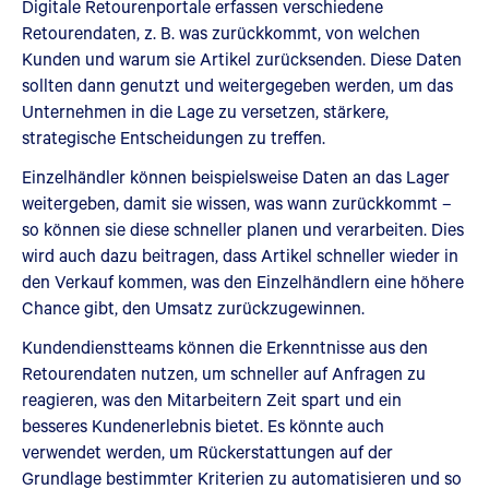
Digitale Retourenportale erfassen verschiedene
Retourendaten, z. B. was zurückkommt, von welchen
Kunden und warum sie Artikel zurücksenden. Diese Daten
sollten dann genutzt und weitergegeben werden, um das
Unternehmen in die Lage zu versetzen, stärkere,
strategische Entscheidungen zu treffen.
Einzelhändler können beispielsweise Daten an das Lager
weitergeben, damit sie wissen, was wann zurückkommt –
so können sie diese schneller planen und verarbeiten. Dies
wird auch dazu beitragen, dass Artikel schneller wieder in
den Verkauf kommen, was den Einzelhändlern eine höhere
Chance gibt, den Umsatz zurückzugewinnen.
Kundendienstteams können die Erkenntnisse aus den
Retourendaten nutzen, um schneller auf Anfragen zu
reagieren, was den Mitarbeitern Zeit spart und ein
besseres Kundenerlebnis bietet. Es könnte auch
verwendet werden, um Rückerstattungen auf der
Grundlage bestimmter Kriterien zu automatisieren und so