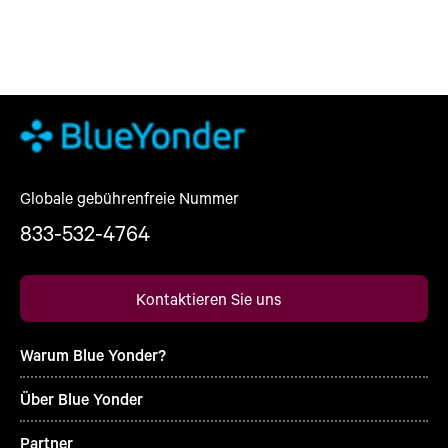
Globale gebührenfreie Nummer
833-532-4764
Kontaktieren Sie uns
Warum Blue Yonder?
Über Blue Yonder
Partner