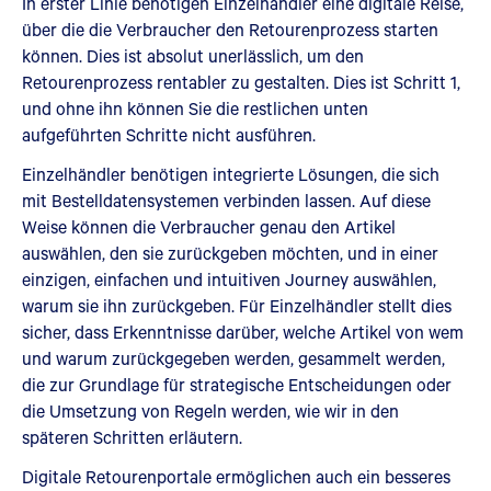
In erster Linie benötigen Einzelhändler eine digitale Reise,
über die die Verbraucher den Retourenprozess starten
können. Dies ist absolut unerlässlich, um den
Retourenprozess rentabler zu gestalten. Dies ist Schritt 1,
und ohne ihn können Sie die restlichen unten
aufgeführten Schritte nicht ausführen.
Einzelhändler benötigen integrierte Lösungen, die sich
mit Bestelldatensystemen verbinden lassen. Auf diese
Weise können die Verbraucher genau den Artikel
auswählen, den sie zurückgeben möchten, und in einer
einzigen, einfachen und intuitiven Journey auswählen,
warum sie ihn zurückgeben. Für Einzelhändler stellt dies
sicher, dass Erkenntnisse darüber, welche Artikel von wem
und warum zurückgegeben werden, gesammelt werden,
die zur Grundlage für strategische Entscheidungen oder
die Umsetzung von Regeln werden, wie wir in den
späteren Schritten erläutern.
Digitale Retourenportale ermöglichen auch ein besseres