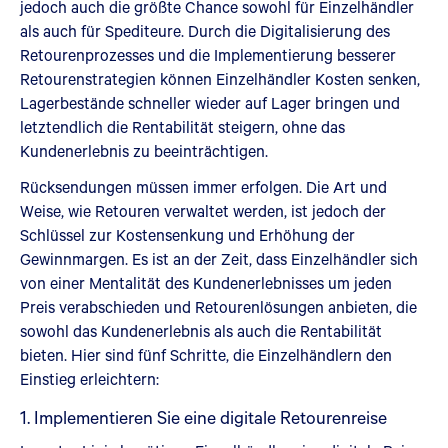
jedoch auch die größte Chance sowohl für Einzelhändler
als auch für Spediteure. Durch die Digitalisierung des
Retourenprozesses und die Implementierung besserer
Retourenstrategien können Einzelhändler Kosten senken,
Lagerbestände schneller wieder auf Lager bringen und
letztendlich die Rentabilität steigern, ohne das
Kundenerlebnis zu beeinträchtigen.
Rücksendungen müssen immer erfolgen. Die Art und
Weise, wie Retouren verwaltet werden, ist jedoch der
Schlüssel zur Kostensenkung und Erhöhung der
Gewinnmargen. Es ist an der Zeit, dass Einzelhändler sich
von einer Mentalität des Kundenerlebnisses um jeden
Preis verabschieden und Retourenlösungen anbieten, die
sowohl das Kundenerlebnis als auch die Rentabilität
bieten. Hier sind fünf Schritte, die Einzelhändlern den
Einstieg erleichtern:
1. Implementieren Sie eine digitale Retourenreise