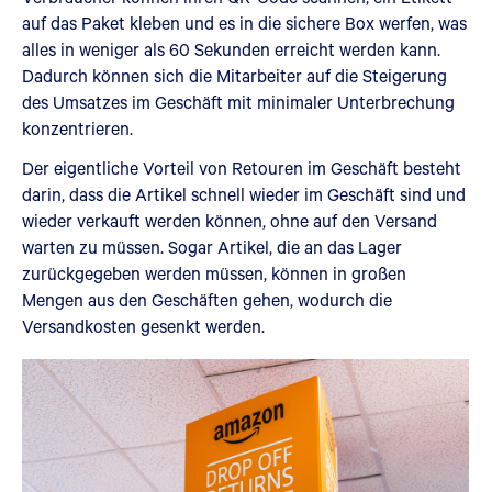
auf das Paket kleben und es in die sichere Box werfen, was
alles in weniger als 60 Sekunden erreicht werden kann.
Dadurch können sich die Mitarbeiter auf die Steigerung
des Umsatzes im Geschäft mit minimaler Unterbrechung
konzentrieren.
Der eigentliche Vorteil von Retouren im Geschäft besteht
darin, dass die Artikel schnell wieder im Geschäft sind und
wieder verkauft werden können, ohne auf den Versand
warten zu müssen. Sogar Artikel, die an das Lager
zurückgegeben werden müssen, können in großen
Mengen aus den Geschäften gehen, wodurch die
Versandkosten gesenkt werden.