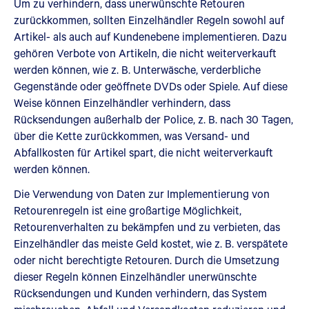
Um zu verhindern, dass unerwünschte Retouren
zurückkommen, sollten Einzelhändler Regeln sowohl auf
Artikel- als auch auf Kundenebene implementieren. Dazu
gehören Verbote von Artikeln, die nicht weiterverkauft
werden können, wie z. B. Unterwäsche, verderbliche
Gegenstände oder geöffnete DVDs oder Spiele. Auf diese
Weise können Einzelhändler verhindern, dass
Rücksendungen außerhalb der Police, z. B. nach 30 Tagen,
über die Kette zurückkommen, was Versand- und
Abfallkosten für Artikel spart, die nicht weiterverkauft
werden können.
Die Verwendung von Daten zur Implementierung von
Retourenregeln ist eine großartige Möglichkeit,
Retourenverhalten zu bekämpfen und zu verbieten, das
Einzelhändler das meiste Geld kostet, wie z. B. verspätete
oder nicht berechtigte Retouren. Durch die Umsetzung
dieser Regeln können Einzelhändler unerwünschte
Rücksendungen und Kunden verhindern, das System