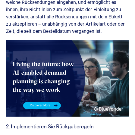
welche Rücksendungen eingehen, und ermöglicht es
ihnen, ihre Richtlinien zum Zeitpunkt der Einleitung zu
verstärken, anstatt alle Rücksendungen mit dem Etikett
zu akzeptieren – unabhängig von der Artikelart oder der
Zeit, die seit dem Bestelldatum vergangen ist.
2. Implementieren Sie Rückgaberegeln