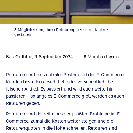
5 Möglichkeiten, Ihren Retourenprozess rentabler zu
gestalten
Bob Griffiths
,
9. September 2024
6
Minuten Lesezeit
Retouren sind ein zentraler Bestandteil des E-Commerce.
Kunden bestellen absichtlich oder versehentlich die
falschen Artikel. Es passiert und wird auch weiterhin
passieren – solange es E-Commerce gibt, werden es auch
Retouren geben.
Retouren sind derzeit eines der größten Probleme im E-
Commerce, zumal die Kosten weiter steigen und die
Retourenquoten in die Höhe schnellen. Retouren sind