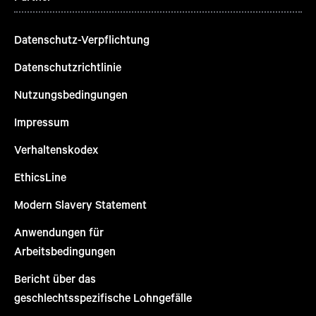
Datenschutz-Verpflichtung
Datenschutzrichtlinie
Nutzungsbedingungen
Impressum
Verhaltenskodex
EthicsLine
Modern Slavery Statement
Anwendungen für
Arbeitsbedingungen
Bericht über das
geschlechtsspezifische Lohngefälle