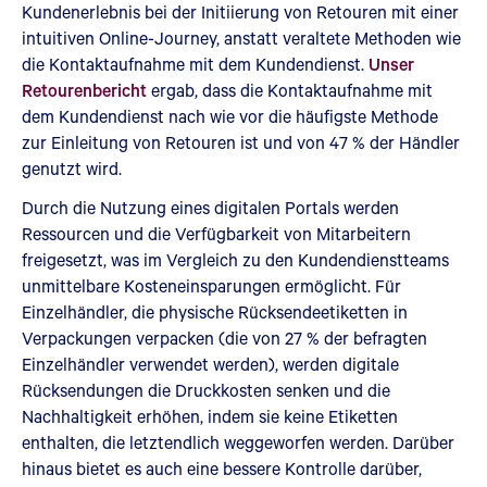
Kundenerlebnis bei der Initiierung von Retouren mit einer
intuitiven Online-Journey, anstatt veraltete Methoden wie
die Kontaktaufnahme mit dem Kundendienst.
Unser
Retourenbericht
ergab, dass die Kontaktaufnahme mit
dem Kundendienst nach wie vor die häufigste Methode
zur Einleitung von Retouren ist und von 47 % der Händler
genutzt wird.
Durch die Nutzung eines digitalen Portals werden
Ressourcen und die Verfügbarkeit von Mitarbeitern
freigesetzt, was im Vergleich zu den Kundendienstteams
unmittelbare Kosteneinsparungen ermöglicht. Für
Einzelhändler, die physische Rücksendeetiketten in
Verpackungen verpacken (die von 27 % der befragten
Einzelhändler verwendet werden), werden digitale
Rücksendungen die Druckkosten senken und die
Nachhaltigkeit erhöhen, indem sie keine Etiketten
enthalten, die letztendlich weggeworfen werden. Darüber
hinaus bietet es auch eine bessere Kontrolle darüber,