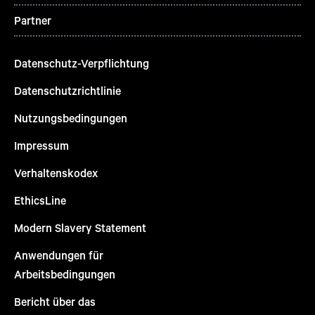
Partner
Datenschutz-Verpflichtung
Datenschutzrichtlinie
Nutzungsbedingungen
Impressum
Verhaltenskodex
EthicsLine
Modern Slavery Statement
Anwendungen für
Arbeitsbedingungen
Bericht über das