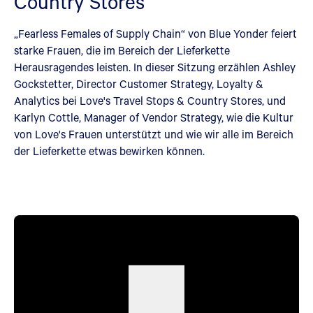
Country Stores
„Fearless Females of Supply Chain“ von Blue Yonder feiert
starke Frauen, die im Bereich der Lieferkette
Herausragendes leisten. In dieser Sitzung erzählen Ashley
Gockstetter, Director Customer Strategy, Loyalty &
Analytics bei Love's Travel Stops & Country Stores, und
Karlyn Cottle, Manager of Vendor Strategy, wie die Kultur
von Love's Frauen unterstützt und wie wir alle im Bereich
der Lieferkette etwas bewirken können.