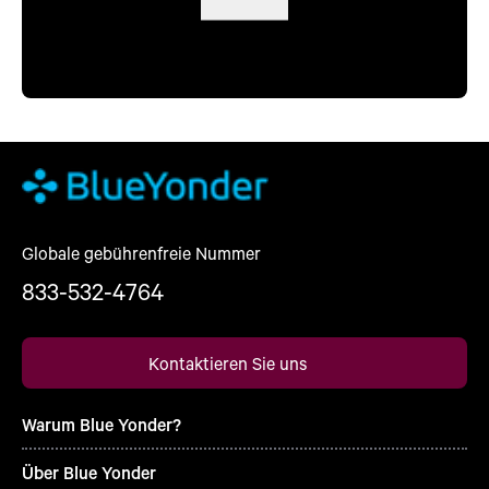
Globale gebührenfreie Nummer
833-532-4764
Kontaktieren Sie uns
Warum Blue Yonder?
Über Blue Yonder