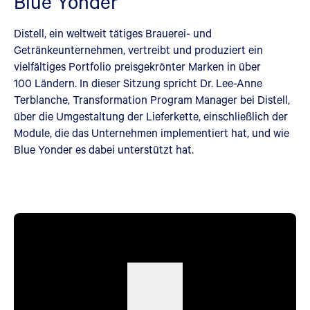
Blue Yonder
Distell, ein weltweit tätiges Brauerei- und
Getränkeunternehmen, vertreibt und produziert ein
vielfältiges Portfolio preisgekrönter Marken in über
100 Ländern. In dieser Sitzung spricht Dr. Lee-Anne
Terblanche, Transformation Program Manager bei Distell,
über die Umgestaltung der Lieferkette, einschließlich der
Module, die das Unternehmen implementiert hat, und wie
Blue Yonder es dabei unterstützt hat.