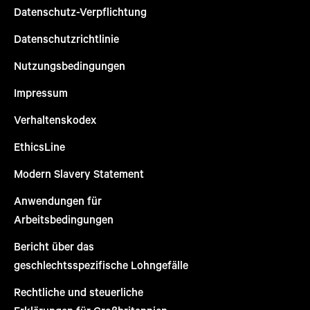
Datenschutz-Verpflichtung
Datenschutzrichtlinie
Nutzungsbedingungen
Impressum
Verhaltenskodex
EthicsLine
Modern Slavery Statement
Anwendungen für
Arbeitsbedingungen
Bericht über das
geschlechtsspezifische Lohngefälle
Rechtliche und steuerliche