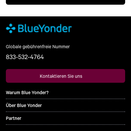
Globale gebührenfreie Nummer
833-532-4764
Kontaktieren Sie uns
Warum Blue Yonder?
Über Blue Yonder
Partner