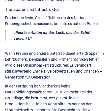
Transparenz ist Infrastruktur
Frederique Irwin, Geschäftsführerin des Nationalen
Frauengeschichtsmuseums, brachte es auf den Punkt:
„Repräsentation ist das Leck, das das Schiff
versenkt.“
Wenn Frauen und andere unterrepräsentierte Gruppen in
Lehrbüchern, Denkmälern und Firmenchroniken fehlen,
wird diese Unsichtbarkeit strukturell. Es verändert
stillschweigend Ehrgeiz, Selbstvertrauen und Chancen –
Generation für Generation.
In der Fertigung ist Sichtbarkeit keine
Markenbildungsmaßnahme. Es ist vielmehr Teil der
Grundlage, die bestimmt, wer glaubt, in die
Produktionshalle, in den Kontrollraum oder an den
Strategietisch zu gehören. Die Geschichten, die wir