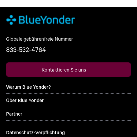
Globale gebührenfreie Nummer
833-532-4764
Kontaktieren Sie uns
Warum Blue Yonder?
Über Blue Yonder
Partner
Datenschutz-Verpflichtung