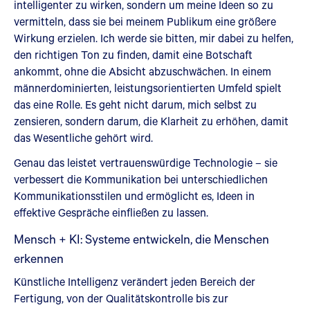
intelligenter zu wirken, sondern um meine Ideen so zu
vermitteln, dass sie bei meinem Publikum eine größere
Wirkung erzielen. Ich werde sie bitten, mir dabei zu helfen,
den richtigen Ton zu finden, damit eine Botschaft
ankommt, ohne die Absicht abzuschwächen. In einem
männerdominierten, leistungsorientierten Umfeld spielt
das eine Rolle. Es geht nicht darum, mich selbst zu
zensieren, sondern darum, die Klarheit zu erhöhen, damit
das Wesentliche gehört wird.
Genau das leistet vertrauenswürdige Technologie – sie
verbessert die Kommunikation bei unterschiedlichen
Kommunikationsstilen und ermöglicht es, Ideen in
effektive Gespräche einfließen zu lassen.
Mensch + KI: Systeme entwickeln, die Menschen
erkennen
Künstliche Intelligenz verändert jeden Bereich der
Fertigung, von der Qualitätskontrolle bis zur