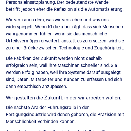
Personaleinsatzplanung. Der bedeutendste Wandel
betrifft jedoch eher die Reflexion als die Automatisierung.
Wir vertrauen dem, was wir verstehen und was uns
widerspiegelt. Wenn KI dazu beiträgt, dass sich Menschen
wahrgenommen fühlen, wenn sie das menschliche
Urteilsvermögen erweitert, anstatt es zu ersetzen, wird sie
zu einer Brücke zwischen Technologie und Zugehörigkeit.
Die Fabriken der Zukunft werden nicht deshalb
erfolgreich sein, weil ihre Maschinen schneller sind. Sie
werden Erfolg haben, weil ihre Systeme darauf ausgelegt
sind, Daten, Mitarbeiter und Kunden zu erfassen und sich
dann empathisch anzupassen.
Wir gestalten die Zukunft, in der wir arbeiten wollen.
Die nächste Ära der Führungsrolle in der
Fertigungsindustrie wird denen gehören, die Präzision mit
Menschlichkeit verbinden können.