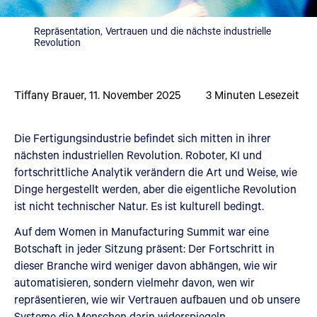
Repräsentation, Vertrauen und die nächste industrielle
Revolution
Tiffany Brauer
,
11. November 2025
3
Minuten Lesezeit
Die Fertigungsindustrie befindet sich mitten in ihrer
nächsten industriellen Revolution. Roboter, KI und
fortschrittliche Analytik verändern die Art und Weise, wie
Dinge hergestellt werden, aber die eigentliche Revolution
ist nicht technischer Natur. Es ist kulturell bedingt.
Auf dem Women in Manufacturing Summit war eine
Botschaft in jeder Sitzung präsent: Der Fortschritt in
dieser Branche wird weniger davon abhängen, wie wir
automatisieren, sondern vielmehr davon, wen wir
repräsentieren, wie wir Vertrauen aufbauen und ob unsere
Systeme die Menschen darin widerspiegeln.