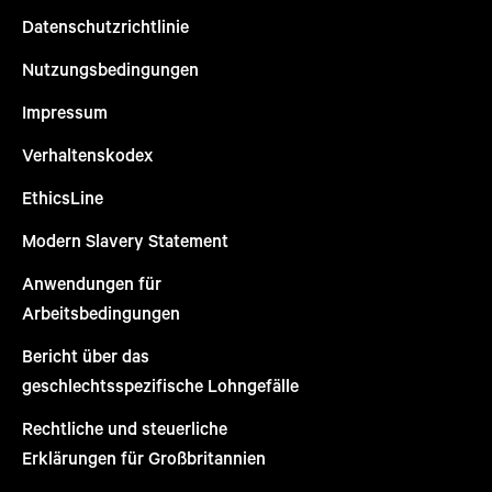
Datenschutzrichtlinie
Nutzungsbedingungen
Impressum
Verhaltenskodex
EthicsLine
Modern Slavery Statement
Anwendungen für
Arbeitsbedingungen
Bericht über das
geschlechtsspezifische Lohngefälle
Rechtliche und steuerliche
Erklärungen für Großbritannien