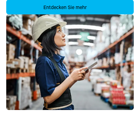
Entdecken Sie mehr