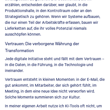
erzählen, entscheiden darüber, wer glaubt, in die
Produktionshalle, in den Kontrollraum oder an den
Strategietisch zu gehören. Wenn wir Systeme aufbauen,
die nur einen Teil der Arbeitskräfte erfassen, bauen wir
Lieferketten auf, die ihr volles Potenzial niemals
ausschöpfen können.
Vertrauen: Die verborgene Währung der
Transformation
Jede digitale Initiative steht und fällt mit dem Vertrauen –
in die Daten, in die Führung, in die Technologie und
ineinander.
Vertrauen entsteht in kleinen Momenten: in der E-Mail, die
gut ankommt, im Mitarbeiter, der sich gehört fühlt, im
Meeting, in dem eine neue Idee nicht verworfen wird.
Solche Momente summieren sich zur Kultur.
In meiner eigenen Arbeit nutze ich KI-Tools oft nicht, um