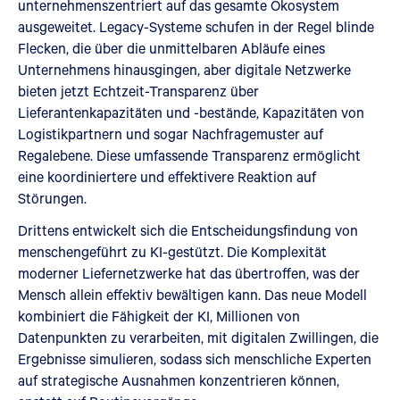
unternehmenszentriert auf das gesamte Ökosystem
ausgeweitet. Legacy-Systeme schufen in der Regel blinde
Flecken, die über die unmittelbaren Abläufe eines
Unternehmens hinausgingen, aber digitale Netzwerke
bieten jetzt Echtzeit-Transparenz über
Lieferantenkapazitäten und -bestände, Kapazitäten von
Logistikpartnern und sogar Nachfragemuster auf
Regalebene. Diese umfassende Transparenz ermöglicht
eine koordiniertere und effektivere Reaktion auf
Störungen.
Drittens entwickelt sich die Entscheidungsfindung von
menschengeführt zu KI-gestützt. Die Komplexität
moderner Liefernetzwerke hat das übertroffen, was der
Mensch allein effektiv bewältigen kann. Das neue Modell
kombiniert die Fähigkeit der KI, Millionen von
Datenpunkten zu verarbeiten, mit digitalen Zwillingen, die
Ergebnisse simulieren, sodass sich menschliche Experten
auf strategische Ausnahmen konzentrieren können,