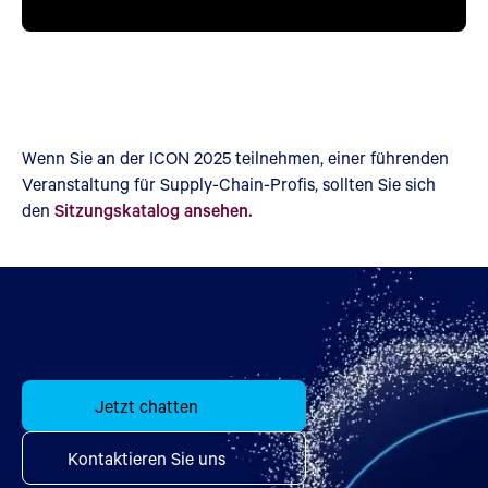
Wenn Sie an der ICON 2025 teilnehmen, einer führenden
Veranstaltung für Supply-Chain-Profis, sollten Sie sich
den
Sitzungskatalog ansehen.
Jetzt chatten
Kontaktieren Sie uns