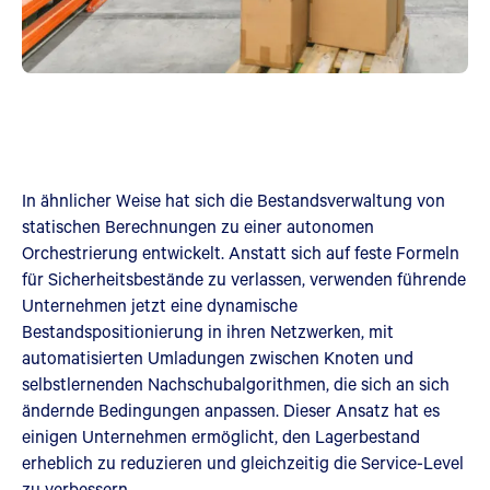
In ähnlicher Weise hat sich die Bestandsverwaltung von
statischen Berechnungen zu einer autonomen
Orchestrierung entwickelt. Anstatt sich auf feste Formeln
für Sicherheitsbestände zu verlassen, verwenden führende
Unternehmen jetzt eine dynamische
Bestandspositionierung in ihren Netzwerken, mit
automatisierten Umladungen zwischen Knoten und
selbstlernenden Nachschubalgorithmen, die sich an sich
ändernde Bedingungen anpassen. Dieser Ansatz hat es
einigen Unternehmen ermöglicht, den Lagerbestand
erheblich zu reduzieren und gleichzeitig die Service-Level
zu verbessern.