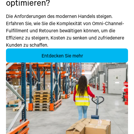
optimieren?
Die Anforderungen des modernen Handels steigen.
Erfahren Sie, wie Sie die Komplexität von Omni-Channel-
Fulfillment und Retouren bewältigen können, um die
Effizienz zu steigern, Kosten zu senken und zufriedenere
Kunden zu schaffen.
Entdecken Sie mehr