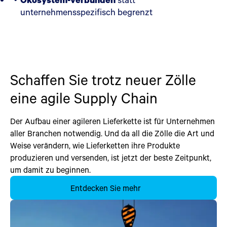
unternehmensspezifisch begrenzt
Schaffen Sie trotz neuer Zölle
eine agile Supply Chain
Der Aufbau einer agileren Lieferkette ist für Unternehmen
aller Branchen notwendig. Und da all die Zölle die Art und
Weise verändern, wie Lieferketten ihre Produkte
produzieren und versenden, ist jetzt der beste Zeitpunkt,
um damit zu beginnen.
Entdecken Sie mehr