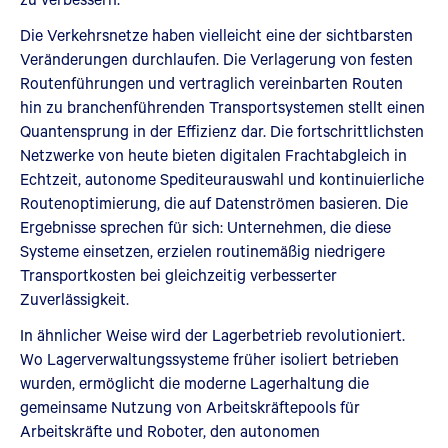
Die Verkehrsnetze haben vielleicht eine der sichtbarsten
Veränderungen durchlaufen. Die Verlagerung von festen
Routenführungen und vertraglich vereinbarten Routen
hin zu branchenführenden Transportsystemen stellt einen
Quantensprung in der Effizienz dar. Die fortschrittlichsten
Netzwerke von heute bieten digitalen Frachtabgleich in
Echtzeit, autonome Spediteurauswahl und kontinuierliche
Routenoptimierung, die auf Datenströmen basieren. Die
Ergebnisse sprechen für sich: Unternehmen, die diese
Systeme einsetzen, erzielen routinemäßig niedrigere
Transportkosten bei gleichzeitig verbesserter
Zuverlässigkeit.
In ähnlicher Weise wird der Lagerbetrieb revolutioniert.
Wo Lagerverwaltungssysteme früher isoliert betrieben
wurden, ermöglicht die moderne Lagerhaltung die
gemeinsame Nutzung von Arbeitskräftepools für
Arbeitskräfte und Roboter, den autonomen