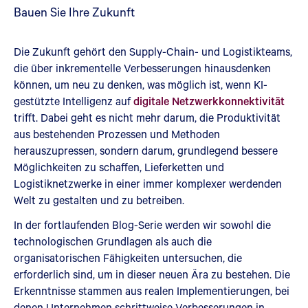
Bauen Sie Ihre Zukunft
Die Zukunft gehört den Supply-Chain- und Logistikteams,
die über inkrementelle Verbesserungen hinausdenken
können, um neu zu denken, was möglich ist, wenn KI-
gestützte Intelligenz auf
digitale Netzwerkkonnektivität
trifft. Dabei geht es nicht mehr darum, die Produktivität
aus bestehenden Prozessen und Methoden
herauszupressen, sondern darum, grundlegend bessere
Möglichkeiten zu schaffen, Lieferketten und
Logistiknetzwerke in einer immer komplexer werdenden
Welt zu gestalten und zu betreiben.
In der fortlaufenden Blog-Serie werden wir sowohl die
technologischen Grundlagen als auch die
organisatorischen Fähigkeiten untersuchen, die
erforderlich sind, um in dieser neuen Ära zu bestehen. Die
Erkenntnisse stammen aus realen Implementierungen, bei
denen Unternehmen schrittweise Verbesserungen in