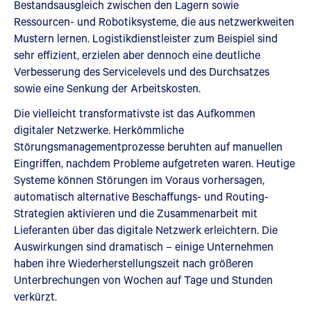
Bestandsausgleich zwischen den Lagern sowie
Ressourcen- und Robotiksysteme, die aus netzwerkweiten
Mustern lernen. Logistikdienstleister zum Beispiel sind
sehr effizient, erzielen aber dennoch eine deutliche
Verbesserung des Servicelevels und des Durchsatzes
sowie eine Senkung der Arbeitskosten.
Die vielleicht transformativste ist das Aufkommen
digitaler Netzwerke. Herkömmliche
Störungsmanagementprozesse beruhten auf manuellen
Eingriffen, nachdem Probleme aufgetreten waren. Heutige
Systeme können Störungen im Voraus vorhersagen,
automatisch alternative Beschaffungs- und Routing-
Strategien aktivieren und die Zusammenarbeit mit
Lieferanten über das digitale Netzwerk erleichtern. Die
Auswirkungen sind dramatisch – einige Unternehmen
haben ihre Wiederherstellungszeit nach größeren
Unterbrechungen von Wochen auf Tage und Stunden
verkürzt.