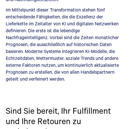
Im Mittelpunkt dieser Transformation stehen fünf
entscheidende Fähigkeiten, die die Exzellenz der
Lieferkette im Zeitalter von KI und digitalen Netzwerken
definieren. Die erste ist die lebendige
Nachfrageintelligenz. Vorbei sind die Zeiten monatlicher
Prognosen, die ausschließlich auf historischen Daten
basieren. Moderne Systeme integrieren KI-Modelle, die
Echtzeitdaten, Wettermuster, soziale Trends und andere
externe Faktoren nutzen, um kontinuierlich aktualisierte
Prognosen zu erstellen, die von allen Handelspartnern
geteilt und verfeinert werden.
Sind Sie bereit, Ihr Fulfillment
und Ihre Retouren zu