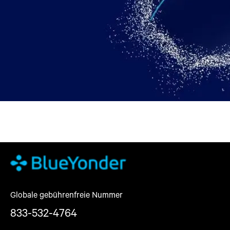
Globale gebührenfreie Nummer
833-532-4764