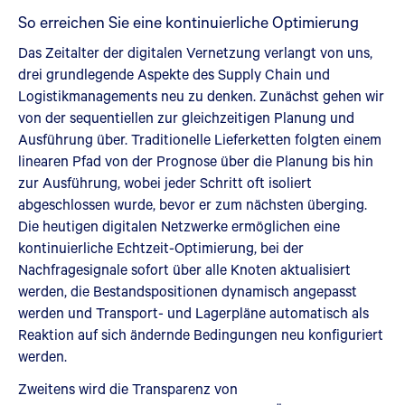
So erreichen Sie eine kontinuierliche Optimierung
Das Zeitalter der digitalen Vernetzung verlangt von uns,
drei grundlegende Aspekte des Supply Chain und
Logistikmanagements neu zu denken. Zunächst gehen wir
von der sequentiellen zur gleichzeitigen Planung und
Ausführung über. Traditionelle Lieferketten folgten einem
linearen Pfad von der Prognose über die Planung bis hin
zur Ausführung, wobei jeder Schritt oft isoliert
abgeschlossen wurde, bevor er zum nächsten überging.
Die heutigen digitalen Netzwerke ermöglichen eine
kontinuierliche Echtzeit-Optimierung, bei der
Nachfragesignale sofort über alle Knoten aktualisiert
werden, die Bestandspositionen dynamisch angepasst
werden und Transport- und Lagerpläne automatisch als
Reaktion auf sich ändernde Bedingungen neu konfiguriert
werden.
Zweitens wird die Transparenz von