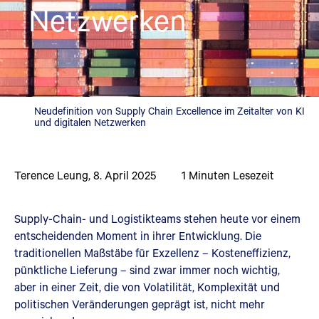
Netzwerken
Neudefinition von Supply Chain Excellence im Zeitalter von KI
und digitalen Netzwerken
Terence Leung
,
8. April 2025
1
Minuten Lesezeit
Supply-Chain- und Logistikteams stehen heute vor einem
entscheidenden Moment in ihrer Entwicklung. Die
traditionellen Maßstäbe für Exzellenz – Kosteneffizienz,
pünktliche Lieferung – sind zwar immer noch wichtig,
aber in einer Zeit, die von Volatilität, Komplexität und
politischen Veränderungen geprägt ist, nicht mehr