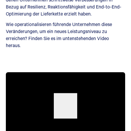
Bezug auf Resilienz, Reaktionsfähigkeit und End-to-End-
Optimierung der Lieferkette erzielt haben.
Wie operationalisieren führende Unternehmen diese
Veränderungen, um ein neues Leistungsniveau zu
erreichen? Finden Sie es im untenstehenden Video
heraus.