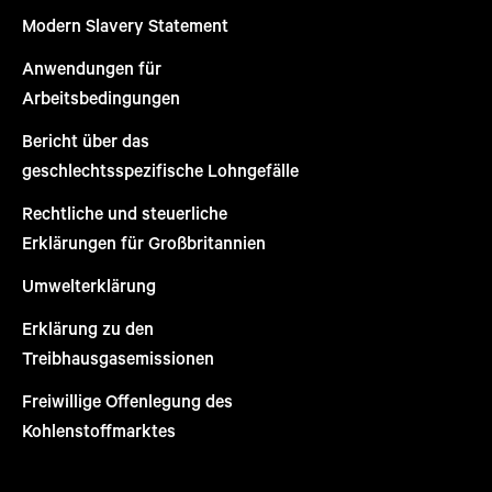
Modern Slavery Statement
Anwendungen für
Arbeitsbedingungen
Bericht über das
geschlechtsspezifische Lohngefälle
Rechtliche und steuerliche
Erklärungen für Großbritannien
Umwelterklärung
Erklärung zu den
Treibhausgasemissionen
Freiwillige Offenlegung des
Kohlenstoffmarktes