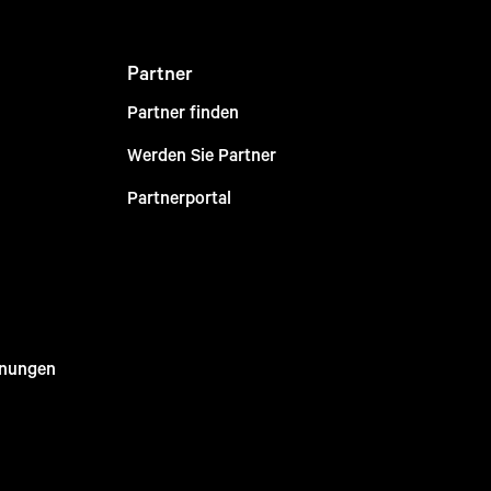
Partner
Partner finden
Werden Sie Partner
Partnerportal
nnungen