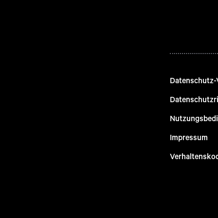
Datenschutz-
Datenschutzri
Nutzungsbed
Impressum
Verhaltensko