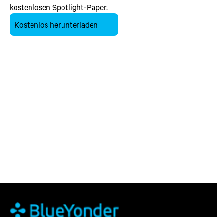
kostenlosen Spotlight-Paper.
Kostenlos herunterladen