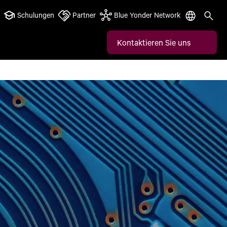
Schulungen
Partner
Blue Yonder Network
Kontaktieren Sie uns