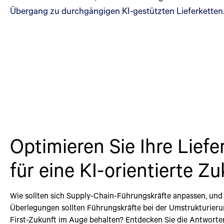
Übergang zu durchgängigen KI-gestützten Lieferketten
Optimieren Sie Ihre Liefe
für eine KI-orientierte Z
Wie sollten sich Supply-Chain-Führungskräfte anpassen, und
Überlegungen sollten Führungskräfte bei der Umstrukturierun
First-Zukunft im Auge behalten? Entdecken Sie die Antworte