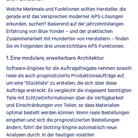
Welche Merkmale und Funktionen sollten Hersteller, die
gerade erst das Versprechen moderner APS-Lösungen
erkunden, suchen? Basierend auf der jahrzehntelangen
Erfahrung von Blue Yonder – und der praktischen
Zusammenarbeit mit Hunderten von Herstellern – finden
Sie im Folgenden drei unverzichtbare APS-Funktionen.
1. Eine modulare, erweiterbare Architektur
Software-Engines für die Auftragsfreigabe nehmen sowohl
reale als auch prognostizierte Produktionsaufträge auf,
um eine "Stückliste" zu erstellen, die sich über diese
Aufträge erstreckt. Es vergleicht die insgesamt benötigten
Teile mit Echtzeitinformationen über die Verfügbarkeit
und Einschränkungen von Teilen, so dass Materialien
optimal bestellt werden können. Wenn reale Bestellungen
eingehen und sich die prognostizierten Bestellungen
ändern, führt die Slotting-Engine automatisch neue
Analysen durch. In der heutigen volatilen