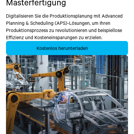
Masterfertigung
Digitalisieren Sie die Produktionsplanung mit Advanced
Planning & Scheduling (APS)-Lösungen, um Ihren
Produktionsprozess zu revolutionieren und beispiellose
Effizienz und Kosteneinsparungen zu erzielen.
Kostenlos herunterladen