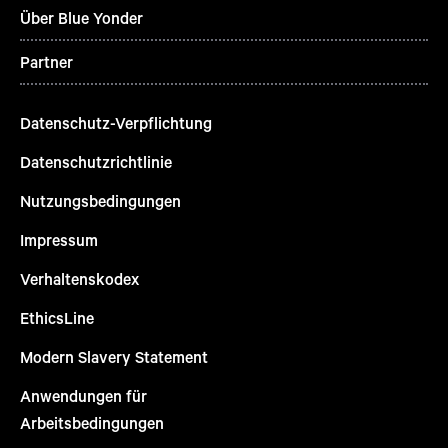
Über Blue Yonder
Partner
Datenschutz-Verpflichtung
Datenschutzrichtlinie
Nutzungsbedingungen
Impressum
Verhaltenskodex
EthicsLine
Modern Slavery Statement
Anwendungen für
Arbeitsbedingungen