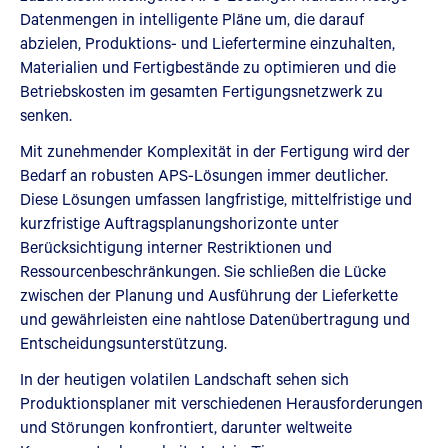
Datenmengen in intelligente Pläne um, die darauf
abzielen, Produktions- und Liefertermine einzuhalten,
Materialien und Fertigbestände zu optimieren und die
Betriebskosten im gesamten Fertigungsnetzwerk zu
senken.
Mit zunehmender Komplexität in der Fertigung wird der
Bedarf an robusten APS-Lösungen immer deutlicher.
Diese Lösungen umfassen langfristige, mittelfristige und
kurzfristige Auftragsplanungshorizonte unter
Berücksichtigung interner Restriktionen und
Ressourcenbeschränkungen. Sie schließen die Lücke
zwischen der Planung und Ausführung der Lieferkette
und gewährleisten eine nahtlose Datenübertragung und
Entscheidungsunterstützung.
In der heutigen volatilen Landschaft sehen sich
Produktionsplaner mit verschiedenen Herausforderungen
und Störungen konfrontiert, darunter weltweite