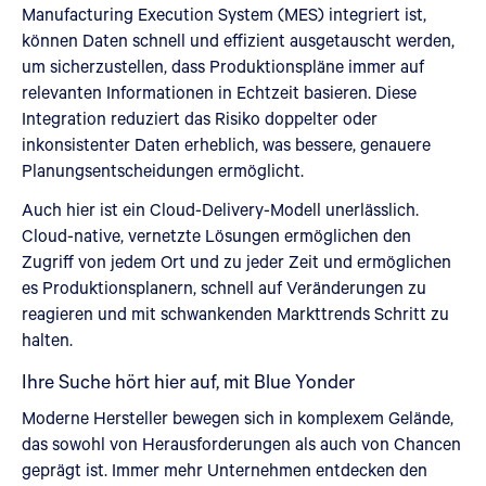
Manufacturing Execution System (MES) integriert ist,
können Daten schnell und effizient ausgetauscht werden,
um sicherzustellen, dass Produktionspläne immer auf
relevanten Informationen in Echtzeit basieren. Diese
Integration reduziert das Risiko doppelter oder
inkonsistenter Daten erheblich, was bessere, genauere
Planungsentscheidungen ermöglicht.
Auch hier ist ein Cloud-Delivery-Modell unerlässlich.
Cloud-native, vernetzte Lösungen ermöglichen den
Zugriff von jedem Ort und zu jeder Zeit und ermöglichen
es Produktionsplanern, schnell auf Veränderungen zu
reagieren und mit schwankenden Markttrends Schritt zu
halten.
Ihre Suche hört hier auf, mit Blue Yonder
Moderne Hersteller bewegen sich in komplexem Gelände,
das sowohl von Herausforderungen als auch von Chancen
geprägt ist. Immer mehr Unternehmen entdecken den