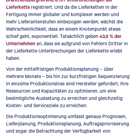
Lieferkette
registriert. Und da die Lieferketten in der
Fertigung immer globaler und komplexer werden und
mehr Lieferantenstufen einbezogen werden, wächst die
Wahrscheinlichkeit, dass an einem Knotenpunkt etwas
schief geht, exponentiell. Tatsächlich geben
43,6 % der
Unternehmen
an, dass sie aufgrund von Fehlern Dritter in
der Lieferkette Unterbrechungen der Lieferkette erlebt
haben.
Von der mittelfristigen Produktionsplanung – über
mehrere Monate – bis hin zur kurzfristigen Sequenzierung
in einzelne Produktionslose sind Hersteller gefordert, ihre
Ressourcen und Kapazitäten zu optimieren, um eine
bestmögliche Auslastung zu erreichen und gleichzeitig
Kosten- und Serviceziele zu erreichen.
Die Produktionsoptimierung umfasst genaue Prognosen,
Lieferplanung, Produktionsplanung, Auftragspriorisierung
und sogar die Betrachtung der Verfügbarkeit von