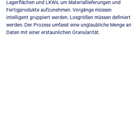
Lagerflächen und LKWs, um Materiallieferungen und
Fertigprodukte aufzunehmen. Vorgänge müssen
intelligent gruppiert werden. Losgrößen müssen definiert
werden. Der Prozess umfasst eine unglaubliche Menge an
Daten mit einer erstaunlichen Granularität.