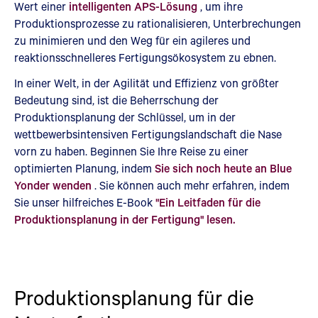
Wert einer
intelligenten APS-Lösung
, um ihre
Produktionsprozesse zu rationalisieren, Unterbrechungen
zu minimieren und den Weg für ein agileres und
reaktionsschnelleres Fertigungsökosystem zu ebnen.
In einer Welt, in der Agilität und Effizienz von größter
Bedeutung sind, ist die Beherrschung der
Produktionsplanung der Schlüssel, um in der
wettbewerbsintensiven Fertigungslandschaft die Nase
vorn zu haben. Beginnen Sie Ihre Reise zu einer
optimierten Planung, indem
Sie sich noch heute an Blue
Yonder wenden
. Sie können auch mehr erfahren, indem
Sie unser hilfreiches E-Book
"Ein Leitfaden für die
Produktionsplanung in der Fertigung" lesen.
Produktionsplanung für die