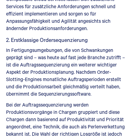
Services für zusätzliche Anforderungen schnell und
effizient implementieren und sorgen so für
Anpassungsfähigkeit und Agilität angesichts sich
ändernder Produktionsanforderungen.
2. Erstklassige Ordersequenzierung
In Fertigungsumgebungen, die von Schwankungen
geprägt sind – was heute auf fast jede Branche zutrifft –
ist die Auftragssequenzierung ein weiterer wichtiger
Aspekt der Produktionsplanung. Nachdem Order-
Slotting-Engines monatliche Auftragsperioden erstellt
und die Produktionsarbeit gleichmäßig verteilt haben,
übernimmt die Sequenzierungssoftware.
Bei der Auftragssequenzierung werden
Produktionsvorgänge in Chargen gruppiert und diese
Chargen dann basierend auf Produktivität und Priorität
angeordnet, eine Technik, die auch als Perlenverkettung
bekannt ist. Die Wahl der richtigen Losgröße ist jedoch