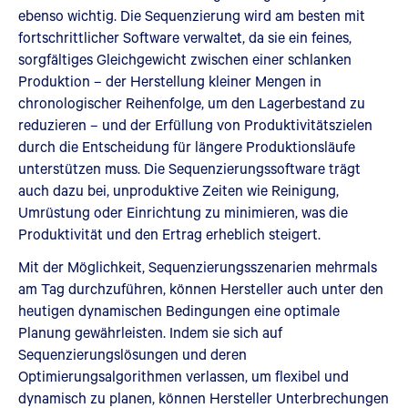
ebenso wichtig. Die Sequenzierung wird am besten mit
fortschrittlicher Software verwaltet, da sie ein feines,
sorgfältiges Gleichgewicht zwischen einer schlanken
Produktion – der Herstellung kleiner Mengen in
chronologischer Reihenfolge, um den Lagerbestand zu
reduzieren – und der Erfüllung von Produktivitätszielen
durch die Entscheidung für längere Produktionsläufe
unterstützen muss. Die Sequenzierungssoftware trägt
auch dazu bei, unproduktive Zeiten wie Reinigung,
Umrüstung oder Einrichtung zu minimieren, was die
Produktivität und den Ertrag erheblich steigert.
Mit der Möglichkeit, Sequenzierungsszenarien mehrmals
am Tag durchzuführen, können Hersteller auch unter den
heutigen dynamischen Bedingungen eine optimale
Planung gewährleisten. Indem sie sich auf
Sequenzierungslösungen und deren
Optimierungsalgorithmen verlassen, um flexibel und
dynamisch zu planen, können Hersteller Unterbrechungen