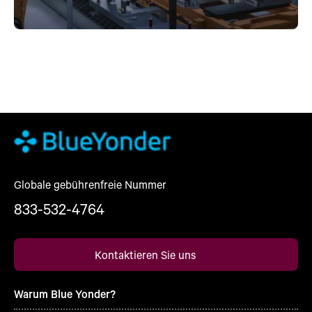
Globale gebührenfreie Nummer
833-532-4764
Kontaktieren Sie uns
Warum Blue Yonder?