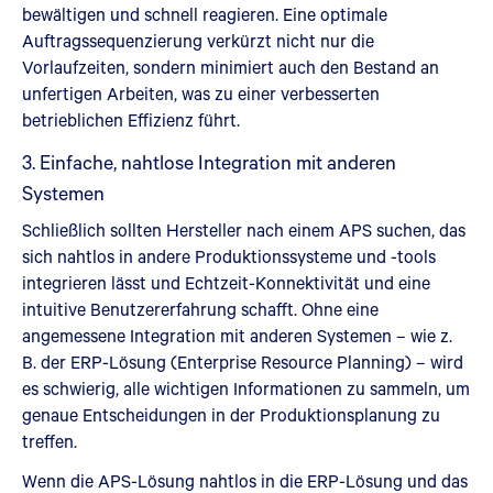
bewältigen und schnell reagieren. Eine optimale
Auftragssequenzierung verkürzt nicht nur die
Vorlaufzeiten, sondern minimiert auch den Bestand an
unfertigen Arbeiten, was zu einer verbesserten
betrieblichen Effizienz führt.
3. Einfache, nahtlose Integration mit anderen
Systemen
Schließlich sollten Hersteller nach einem APS suchen, das
sich nahtlos in andere Produktionssysteme und -tools
integrieren lässt und Echtzeit-Konnektivität und eine
intuitive Benutzererfahrung schafft. Ohne eine
angemessene Integration mit anderen Systemen – wie z.
B. der ERP-Lösung (Enterprise Resource Planning) – wird
es schwierig, alle wichtigen Informationen zu sammeln, um
genaue Entscheidungen in der Produktionsplanung zu
treffen.
Wenn die APS-Lösung nahtlos in die ERP-Lösung und das