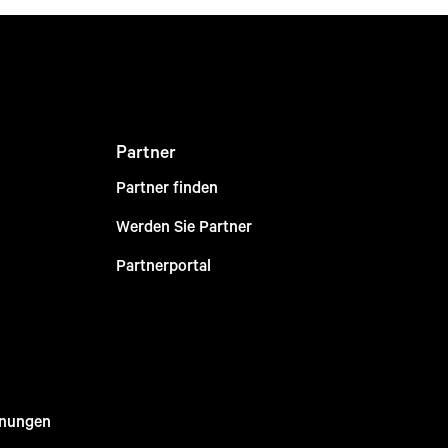
Partner
Partner finden
Werden Sie Partner
Partnerportal
nnungen