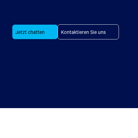
Jetzt chatten
Kontaktieren Sie uns