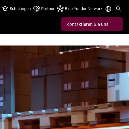
Schulungen
Partner
Blue Yonder Network
Kontaktieren Sie uns