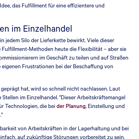
Idee, das Fulfillment für eine effizientere und
en im Einzelhandel
 jedem Silo der Lieferkette bewirkt. Viele dieser
ulfillment-Methoden heute die Flexibilität – aber sie
mmissionierern im Geschäft zu teilen und auf Straßen
hre eigenen Frustrationen bei der Beschaffung von
geprägt hat, wird so schnell nicht nachlassen. Laut
 Stellen im Einzelhandel. "Dieser Arbeitskräftemangel
für Technologien, die bei
der Planung
, Einstellung und
."
barkeit von Arbeitskräften in der Lagerhaltung und bei
nfach, auf zukünftige Störungen vorbereitet zu sein.