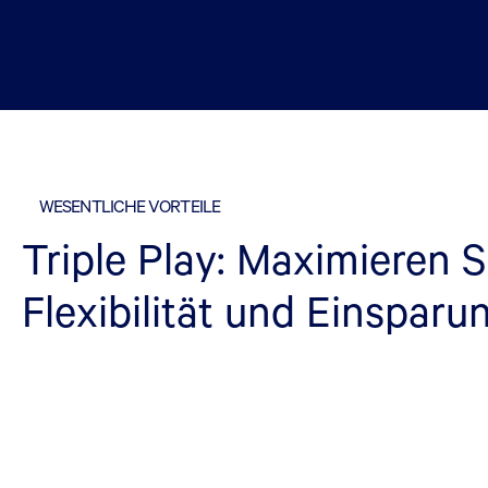
WESENTLICHE VORTEILE
Triple Play: Maximieren Si
Flexibilität und Einsparu