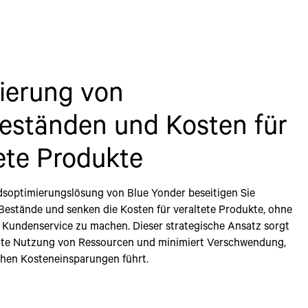
ierung von
eständen und Kosten für
ete Produkte
dsoptimierungslösung von Blue Yonder beseitigen Sie
Bestände und senken die Kosten für veraltete Produkte, ohne
 Kundenservice zu machen. Dieser strategische Ansatz sorgt
iente Nutzung von Ressourcen und minimiert Verschwendung,
chen Kosteneinsparungen führt.