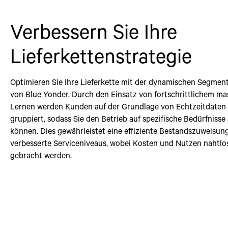
Verbessern Sie Ihre
Lieferkettenstrategie
Optimieren Sie Ihre Lieferkette mit der dynamischen Segmen
von Blue Yonder. Durch den Einsatz von fortschrittlichem ma
Lernen werden Kunden auf der Grundlage von Echtzeitdaten 
gruppiert, sodass Sie den Betrieb auf spezifische Bedürfniss
können. Dies gewährleistet eine effiziente Bestandszuweisun
verbesserte Serviceniveaus, wobei Kosten und Nutzen nahtlos
gebracht werden.