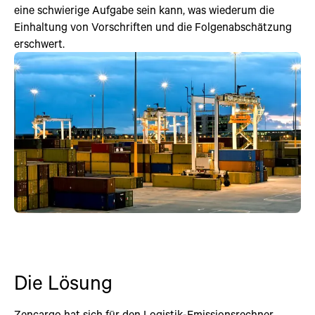
eine schwierige Aufgabe sein kann, was wiederum die
Einhaltung von Vorschriften und die Folgenabschätzung
erschwert.
Die Lösung
Zencargo hat sich für den Logistik-Emissionsrechner,