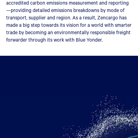
accredited carbon emissions measurement and reporting
—providing detailed emissions breakdowns by mode of
transport, supplier and region. As a result, Zencargo has
made a big step towards its vision for a world with smarter
trade by becoming an environmentally responsible freight
forwarder through its work with Blue Yonder.