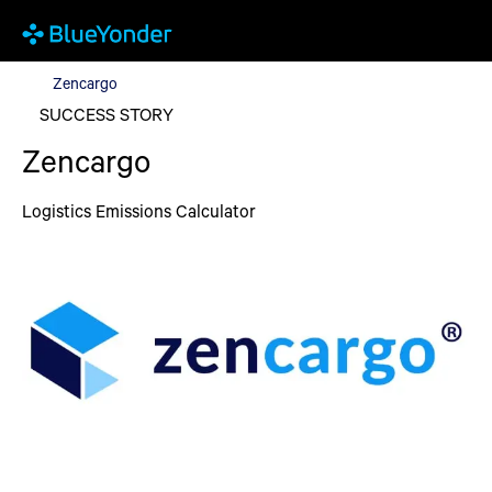
Zencargo
Zencargo
SUCCESS STORY
Zencargo
Logistics Emissions Calculator