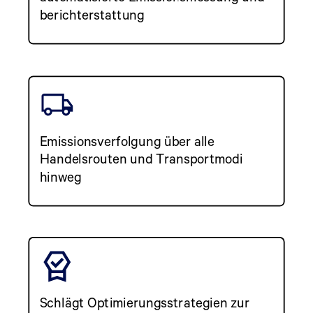
berichterstattung
Emissionsverfolgung über alle
Handelsrouten und Transportmodi
hinweg
Schlägt Optimierungsstrategien zur