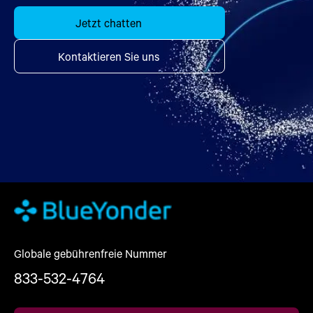
Jetzt chatten
Kontaktieren Sie uns
Globale gebührenfreie Nummer
833-532-4764