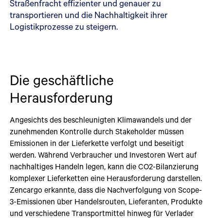
Straßenfracht effizienter und genauer zu
transportieren und die Nachhaltigkeit ihrer
Logistikprozesse zu steigern.
Die geschäftliche
Herausforderung
Angesichts des beschleunigten Klimawandels und der
zunehmenden Kontrolle durch Stakeholder müssen
Emissionen in der Lieferkette verfolgt und beseitigt
werden. Während Verbraucher und Investoren Wert auf
nachhaltiges Handeln legen, kann die CO2-Bilanzierung
komplexer Lieferketten eine Herausforderung darstellen.
Zencargo erkannte, dass die Nachverfolgung von Scope-
3-Emissionen über Handelsrouten, Lieferanten, Produkte
und verschiedene Transportmittel hinweg für Verlader