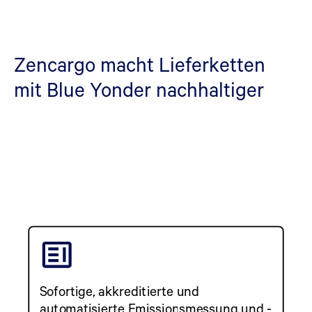
Zencargo macht Lieferketten
mit Blue Yonder nachhaltiger
Sofortige, akkreditierte und
automatisierte Emissionsmessung und -