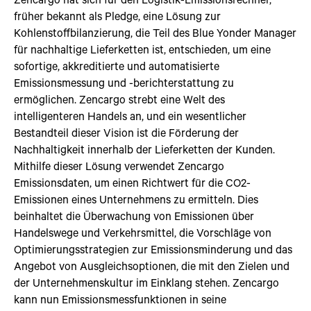
früher bekannt als Pledge, eine Lösung zur
Kohlenstoffbilanzierung, die Teil des Blue Yonder Manager
für nachhaltige Lieferketten ist, entschieden, um eine
sofortige, akkreditierte und automatisierte
Emissionsmessung und -berichterstattung zu
ermöglichen. Zencargo strebt eine Welt des
intelligenteren Handels an, und ein wesentlicher
Bestandteil dieser Vision ist die Förderung der
Nachhaltigkeit innerhalb der Lieferketten der Kunden.
Mithilfe dieser Lösung verwendet Zencargo
Emissionsdaten, um einen Richtwert für die CO2-
Emissionen eines Unternehmens zu ermitteln. Dies
beinhaltet die Überwachung von Emissionen über
Handelswege und Verkehrsmittel, die Vorschläge von
Optimierungsstrategien zur Emissionsminderung und das
Angebot von Ausgleichsoptionen, die mit den Zielen und
der Unternehmenskultur im Einklang stehen. Zencargo
kann nun Emissionsmessfunktionen in seine