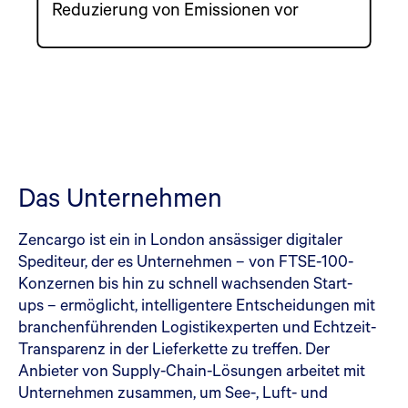
Reduzierung von Emissionen vor
Das Unternehmen
Zencargo ist ein in London ansässiger digitaler
Spediteur, der es Unternehmen – von FTSE-100-
Konzernen bis hin zu schnell wachsenden Start-
ups – ermöglicht, intelligentere Entscheidungen mit
branchenführenden Logistikexperten und Echtzeit-
Transparenz in der Lieferkette zu treffen. Der
Anbieter von Supply-Chain-Lösungen arbeitet mit
Unternehmen zusammen, um See-, Luft- und