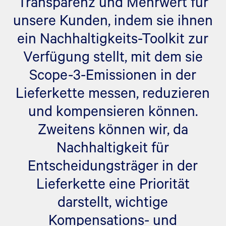
Transparenz und Mehrwert für
unsere Kunden, indem sie ihnen
ein Nachhaltigkeits-Toolkit zur
Verfügung stellt, mit dem sie
Scope-3-Emissionen in der
Lieferkette messen, reduzieren
und kompensieren können.
Zweitens können wir, da
Nachhaltigkeit für
Entscheidungsträger in der
Lieferkette eine Priorität
darstellt, wichtige
Kompensations- und