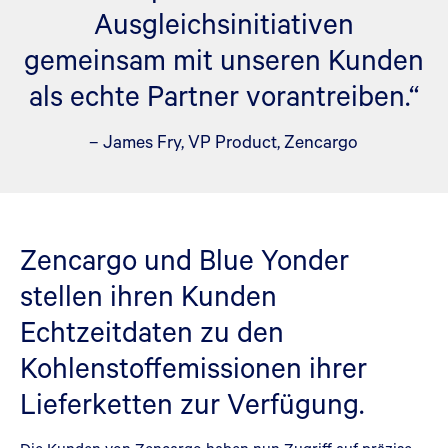
Ausgleichsinitiativen
gemeinsam mit unseren Kunden
als echte Partner vorantreiben.“
– James Fry, VP Product, Zencargo
Zencargo und Blue Yonder
stellen ihren Kunden
Echtzeitdaten zu den
Kohlenstoffemissionen ihrer
Lieferketten zur Verfügung.