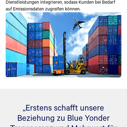
Dienstleistungen integrieren, sodass Kunden bei Bedarf
auf Emissionsdaten zugreifen können.
„Erstens schafft unsere
Beziehung zu Blue Yonder