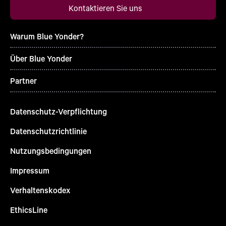
Kontaktieren Sie uns
Warum Blue Yonder?
Über Blue Yonder
Partner
Datenschutz-Verpflichtung
Datenschutzrichtlinie
Nutzungsbedingungen
Impressum
Verhaltenskodex
EthicsLine