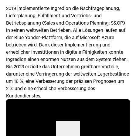
2019 implementierte Ingredion die Nachfrageplanung,
Lieferplanung, Fulfillment und Vertriebs- und
Betriebsplanung (Sales and Operations Planning; S&OP)
in seinen weltweiten Betrieben. Alle Lösungen laufen auf
der Blue Yonder-Plattform, die auf Microsoft Azure
betrieben wird. Dank dieser Implementierung und
erheblicher Investitionen in digitale Fähigkeiten konnte
Ingredion einen enormen Nutzen aus dem System ziehen.
Bis 2023 erzielte das Unternehmen greifbare Vorteile,
darunter eine Verringerung der weltweiten Lagerbestände
um 16 %, eine Verbesserung der präzisen Prognosen um
2 % und eine erhebliche Verbesserung des
Kundendienstes.