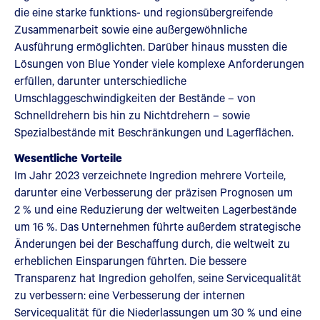
die eine starke funktions- und regionsübergreifende
Zusammenarbeit sowie eine außergewöhnliche
Ausführung ermöglichten. Darüber hinaus mussten die
Lösungen von Blue Yonder viele komplexe Anforderungen
erfüllen, darunter unterschiedliche
Umschlaggeschwindigkeiten der Bestände – von
Schnelldrehern bis hin zu Nichtdrehern – sowie
Spezialbestände mit Beschränkungen und Lagerflächen.
Wesentliche Vorteile
Im Jahr 2023 verzeichnete Ingredion mehrere Vorteile,
darunter eine Verbesserung der präzisen Prognosen um
2 % und eine Reduzierung der weltweiten Lagerbestände
um 16 %. Das Unternehmen führte außerdem strategische
Änderungen bei der Beschaffung durch, die weltweit zu
erheblichen Einsparungen führten. Die bessere
Transparenz hat Ingredion geholfen, seine Servicequalität
zu verbessern: eine Verbesserung der internen
Servicequalität für die Niederlassungen um 30 % und eine