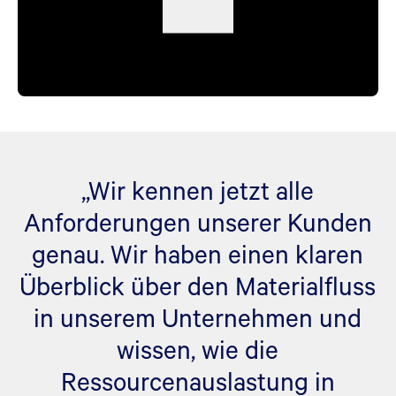
„Wir kennen jetzt alle
Anforderungen unserer Kunden
genau. Wir haben einen klaren
Überblick über den Materialfluss
in unserem Unternehmen und
wissen, wie die
Ressourcenauslastung in