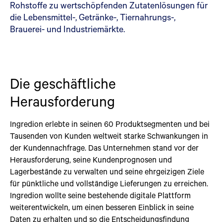
Rohstoffe zu wertschöpfenden Zutatenlösungen für
die Lebensmittel-, Getränke-, Tiernahrungs-,
Brauerei- und Industriemärkte.
Die geschäftliche
Herausforderung
Ingredion erlebte in seinen 60 Produktsegmenten und bei
Tausenden von Kunden weltweit starke Schwankungen in
der Kundennachfrage. Das Unternehmen stand vor der
Herausforderung, seine Kundenprognosen und
Lagerbestände zu verwalten und seine ehrgeizigen Ziele
für pünktliche und vollständige Lieferungen zu erreichen.
Ingredion wollte seine bestehende digitale Plattform
weiterentwickeln, um einen besseren Einblick in seine
Daten zu erhalten und so die Entscheidungsfindung