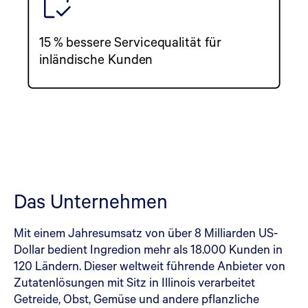
15 % bessere Servicequalität für
inländische Kunden
Das Unternehmen
Mit einem Jahresumsatz von über 8 Milliarden US-
Dollar bedient Ingredion mehr als 18.000 Kunden in
120 Ländern. Dieser weltweit führende Anbieter von
Zutatenlösungen mit Sitz in Illinois verarbeitet
Getreide, Obst, Gemüse und andere pflanzliche