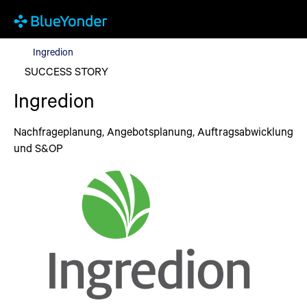
Ingredion
Ingredion
SUCCESS STORY
Ingredion
Nachfrageplanung, Angebotsplanung, Auftragsabwicklung
und S&OP