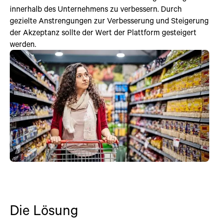
innerhalb des Unternehmens zu verbessern. Durch
gezielte Anstrengungen zur Verbesserung und Steigerung
der Akzeptanz sollte der Wert der Plattform gesteigert
werden.
Die Lösung