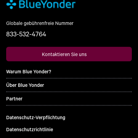
Globale gebührenfreie Nummer
833-532-4764
Kontaktieren Sie uns
Warum Blue Yonder?
Über Blue Yonder
Partner
Datenschutz-Verpflichtung
Datenschutzrichtlinie