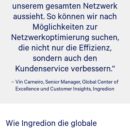
unserem gesamten Netzwerk
aussieht. So können wir nach
Möglichkeiten zur
Netzwerkoptimierung suchen,
die nicht nur die Effizienz,
sondern auch den
Kundenservice verbessern.“
– Vin Carneiro, Senior Manager, Global Center of
Excellence und Customer Insights, Ingredion
Wie Ingredion die globale