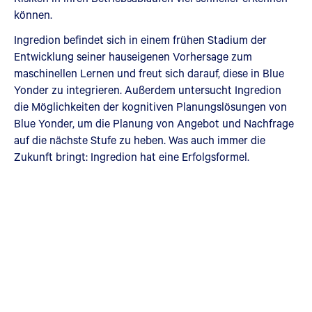
können.
Ingredion befindet sich in einem frühen Stadium der
Entwicklung seiner hauseigenen Vorhersage zum
maschinellen Lernen und freut sich darauf, diese in Blue
Yonder zu integrieren. Außerdem untersucht Ingredion
die Möglichkeiten der kognitiven Planungslösungen von
Blue Yonder, um die Planung von Angebot und Nachfrage
auf die nächste Stufe zu heben. Was auch immer die
Zukunft bringt: Ingredion hat eine Erfolgsformel.