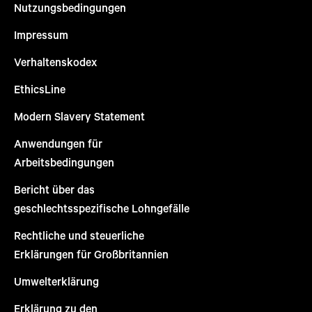
Nutzungsbedingungen
Impressum
Verhaltenskodex
EthicsLine
Modern Slavery Statement
Anwendungen für
Arbeitsbedingungen
Bericht über das
geschlechtsspezifische Lohngefälle
Rechtliche und steuerliche
Erklärungen für Großbritannien
Umwelterklärung
Erklärung zu den