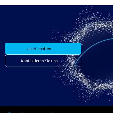
Jetzt chatten
Kontaktieren Sie uns