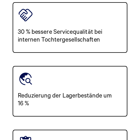
30 % bessere Servicequalität bei
internen Tochtergesellschaften
Reduzierung der Lagerbestände um
16 %