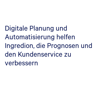
Digitale Planung und
Automatisierung helfen
Ingredion, die Prognosen und
den Kundenservice zu
verbessern