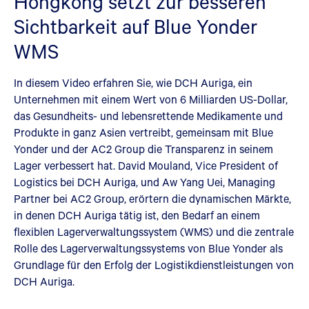
Hongkong setzt zur besseren
Sichtbarkeit auf Blue Yonder
WMS
In diesem Video erfahren Sie, wie DCH Auriga, ein
Unternehmen mit einem Wert von 6 Milliarden US-Dollar,
das Gesundheits- und lebensrettende Medikamente und
Produkte in ganz Asien vertreibt, gemeinsam mit Blue
Yonder und der AC2 Group die Transparenz in seinem
Lager verbessert hat. David Mouland, Vice President of
Logistics bei DCH Auriga, und Aw Yang Uei, Managing
Partner bei AC2 Group, erörtern die dynamischen Märkte,
in denen DCH Auriga tätig ist, den Bedarf an einem
flexiblen Lagerverwaltungssystem (WMS) und die zentrale
Rolle des Lagerverwaltungssystems von Blue Yonder als
Grundlage für den Erfolg der Logistikdienstleistungen von
DCH Auriga.