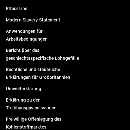
EthicsLine
Modern Slavery Statement
Anwendungen für
Arbeitsbedingungen
Bericht über das
geschlechtsspezifische Lohngefälle
Rechtliche und steuerliche
Erklärungen für Großbritannien
Umwelterklärung
Erklärung zu den
Treibhausgasemissionen
Freiwillige Offenlegung des
Kohlenstoffmarktes