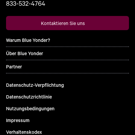
833-532-4764
Kontaktieren Sie uns
Warum Blue Yonder?
Über Blue Yonder
Partner
Datenschutz-Verpflichtung
Datenschutzrichtlinie
Nutzungsbedingungen
Impressum
Verhaltenskodex