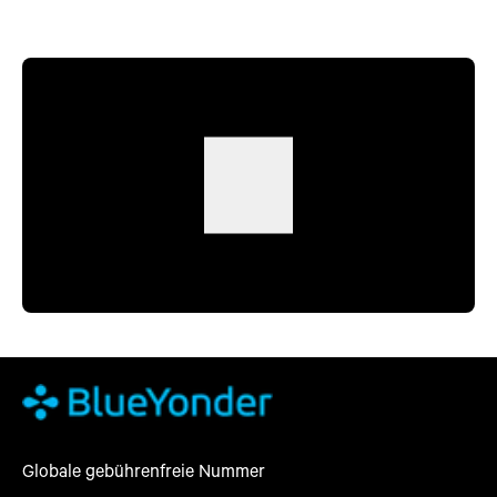
Globale gebührenfreie Nummer