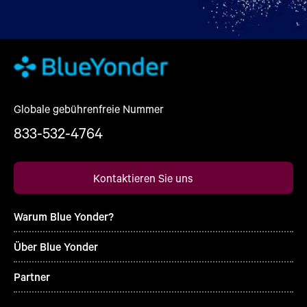
Globale gebührenfreie Nummer
833-532-4764
Kontaktieren Sie uns
Warum Blue Yonder?
Über Blue Yonder
Partner