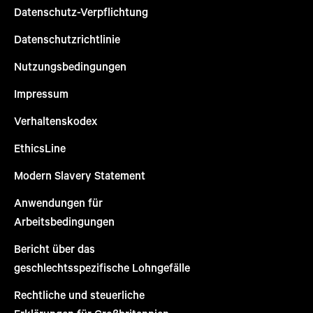
Datenschutz-Verpflichtung
Datenschutzrichtlinie
Nutzungsbedingungen
Impressum
Verhaltenskodex
EthicsLine
Modern Slavery Statement
Anwendungen für
Arbeitsbedingungen
Bericht über das
geschlechtsspezifische Lohngefälle
Rechtliche und steuerliche