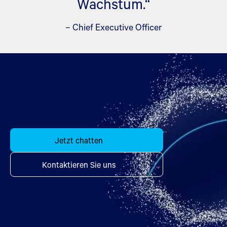
Wachstum.“
– Chief Executive Officer
Jetzt chatten
Kontaktieren Sie uns