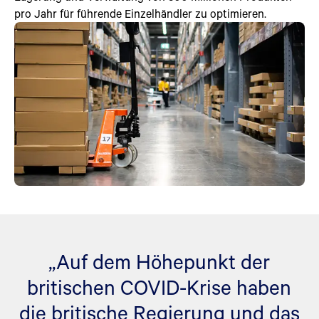
pro Jahr für führende Einzelhändler zu optimieren.
„Auf dem Höhepunkt der
britischen COVID-Krise haben
die britische Regierung und das