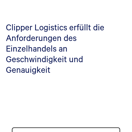
Clipper Logistics erfüllt die
Anforderungen des
Einzelhandels an
Geschwindigkeit und
Genauigkeit