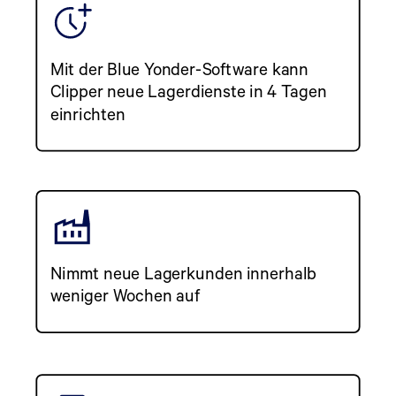
Mit der Blue Yonder-Software kann
Clipper neue Lagerdienste in 4 Tagen
einrichten
Nimmt neue Lagerkunden innerhalb
weniger Wochen auf