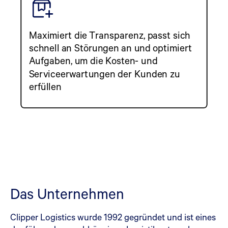
Maximiert die Transparenz, passt sich
schnell an Störungen an und optimiert
Aufgaben, um die Kosten- und
Serviceerwartungen der Kunden zu
erfüllen
Das Unternehmen
Clipper Logistics wurde 1992 gegründet und ist eines