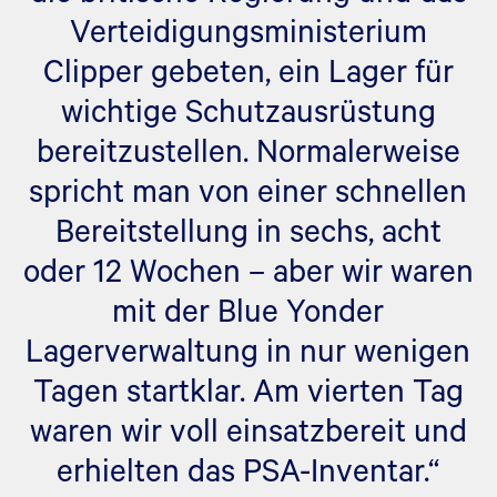
Verteidigungsministerium
Clipper gebeten, ein Lager für
wichtige Schutzausrüstung
bereitzustellen. Normalerweise
spricht man von einer schnellen
Bereitstellung in sechs, acht
oder 12 Wochen – aber wir waren
mit der Blue Yonder
Lagerverwaltung in nur wenigen
Tagen startklar. Am vierten Tag
waren wir voll einsatzbereit und
erhielten das PSA-Inventar.“