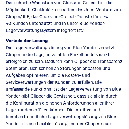
Das schnelle Wachstum von Click and Collect bot die
Möglichkeit, ‚Clicklink‘ zu schaffen, das Joint Venture von
Clipper/JLP, das Click-and-Collect-Dienste für etwa
40 Kunden unterstützt und in unser Blue Yonder-
Lagerverwaltungssystem integriert ist.“
Vorteile der Lösung
Die Lagerverwaltungslösung von Blue Yonder versetzt
Clipper in die Lage, im volatilen Einzelhandelsmarkt
erfolgreich zu sein. Dadurch kann Clipper die Transparenz
optimieren, sich schnell an Störungen anpassen und
Aufgaben optimieren, um die Kosten- und
Serviceerwartungen der Kunden zu erfüllen. Die
umfassende Funktionalität der Lagerverwaltung von Blue
Yonder gibt Clipper die Gewissheit, dass sie allein durch
die Konfiguration die hohen Anforderungen aller ihrer
Lagerkunden erfüllen können. Die intuitive und
benutzerfreundliche Lagerverwaltungslösung von Blue
Yonder ist eine flexible Lösung, mit der Clipper neue