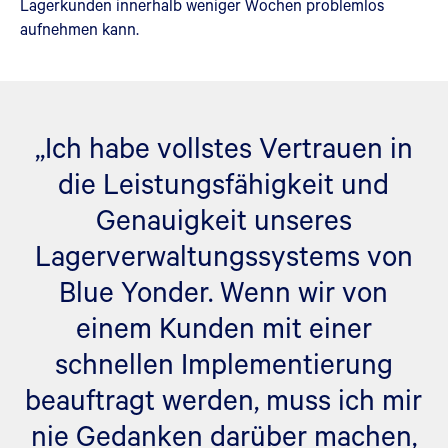
Lagerkunden innerhalb weniger Wochen problemlos
aufnehmen kann.
„Ich habe vollstes Vertrauen in
die Leistungsfähigkeit und
Genauigkeit unseres
Lagerverwaltungssystems von
Blue Yonder. Wenn wir von
einem Kunden mit einer
schnellen Implementierung
beauftragt werden, muss ich mir
nie Gedanken darüber machen,