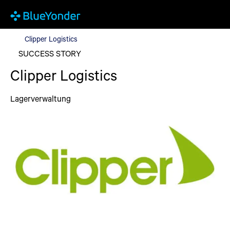
Clipper Logistics
Clipper Logistics
SUCCESS STORY
Clipper Logistics
Lagerverwaltung