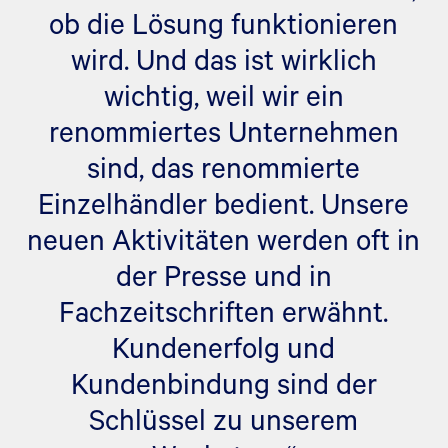
ob die Lösung funktionieren
wird. Und das ist wirklich
wichtig, weil wir ein
renommiertes Unternehmen
sind, das renommierte
Einzelhändler bedient. Unsere
neuen Aktivitäten werden oft in
der Presse und in
Fachzeitschriften erwähnt.
Kundenerfolg und
Kundenbindung sind der
Schlüssel zu unserem