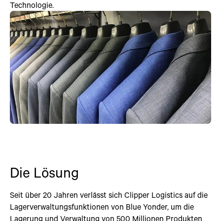
Technologie.
Die Lösung
Seit über 20 Jahren verlässt sich Clipper Logistics auf die
Lagerverwaltungsfunktionen von Blue Yonder, um die
Lagerung und Verwaltung von 500 Millionen Produkten