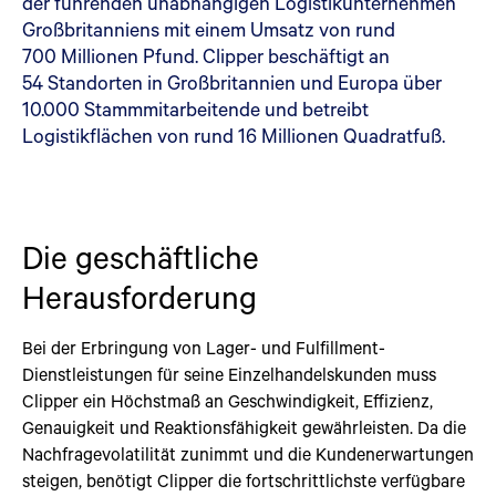
der führenden unabhängigen Logistikunternehmen
Großbritanniens mit einem Umsatz von rund
700 Millionen Pfund. Clipper beschäftigt an
54 Standorten in Großbritannien und Europa über
10.000 Stammmitarbeitende und betreibt
Logistikflächen von rund 16 Millionen Quadratfuß.
Die geschäftliche
Herausforderung
Bei der Erbringung von Lager- und Fulfillment-
Dienstleistungen für seine Einzelhandelskunden muss
Clipper ein Höchstmaß an Geschwindigkeit, Effizienz,
Genauigkeit und Reaktionsfähigkeit gewährleisten. Da die
Nachfragevolatilität zunimmt und die Kundenerwartungen
steigen, benötigt Clipper die fortschrittlichste verfügbare