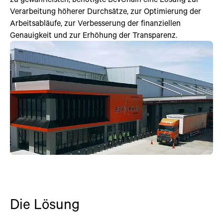
Verarbeitung höherer Durchsätze, zur Optimierung der
Arbeitsabläufe, zur Verbesserung der finanziellen
Genauigkeit und zur Erhöhung der Transparenz.
Die Lösung