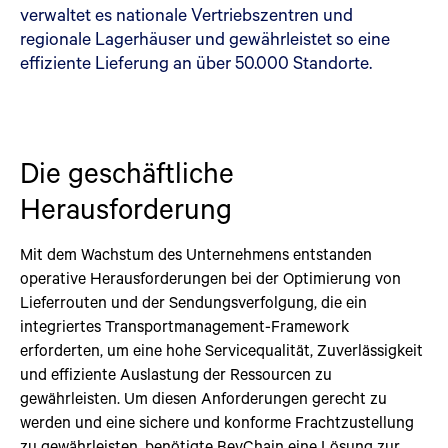
verwaltet es nationale Vertriebszentren und
regionale Lagerhäuser und gewährleistet so eine
effiziente Lieferung an über 50.000 Standorte.
Die geschäftliche
Herausforderung
Mit dem Wachstum des Unternehmens entstanden
operative Herausforderungen bei der Optimierung von
Lieferrouten und der Sendungsverfolgung, die ein
integriertes Transportmanagement-Framework
erforderten, um eine hohe Servicequalität, Zuverlässigkeit
und effiziente Auslastung der Ressourcen zu
gewährleisten. Um diesen Anforderungen gerecht zu
werden und eine sichere und konforme Frachtzustellung
zu gewährleisten, benötigte BevChain eine Lösung zur