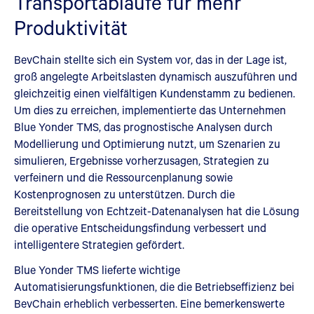
Transportabläufe für mehr
Produktivität
BevChain stellte sich ein System vor, das in der Lage ist,
groß angelegte Arbeitslasten dynamisch auszuführen und
gleichzeitig einen vielfältigen Kundenstamm zu bedienen.
Um dies zu erreichen, implementierte das Unternehmen
Blue Yonder TMS, das prognostische Analysen durch
Modellierung und Optimierung nutzt, um Szenarien zu
simulieren, Ergebnisse vorherzusagen, Strategien zu
verfeinern und die Ressourcenplanung sowie
Kostenprognosen zu unterstützen. Durch die
Bereitstellung von Echtzeit-Datenanalysen hat die Lösung
die operative Entscheidungsfindung verbessert und
intelligentere Strategien gefördert.
Blue Yonder TMS lieferte wichtige
Automatisierungsfunktionen, die die Betriebseffizienz bei
BevChain erheblich verbesserten. Eine bemerkenswerte