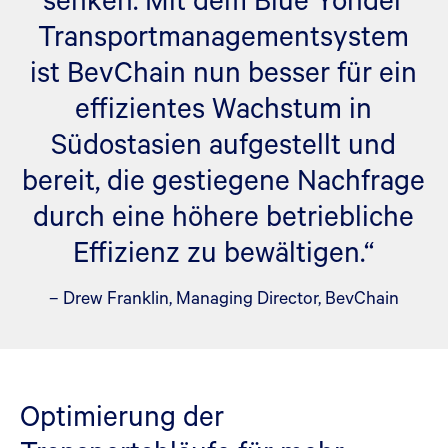
Transportmanagementsystem
ist BevChain nun besser für ein
effizientes Wachstum in
Südostasien aufgestellt und
bereit, die gestiegene Nachfrage
durch eine höhere betriebliche
Effizienz zu bewältigen.“
– Drew Franklin, Managing Director, BevChain
Optimierung der