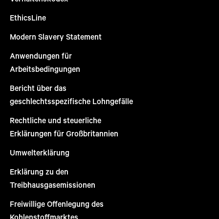
EthicsLine
Modern Slavery Statement
Anwendungen für
Arbeitsbedingungen
Bericht über das
geschlechtsspezifische Lohngefälle
Rechtliche und steuerliche
Erklärungen für Großbritannien
Umwelterklärung
Erklärung zu den
Treibhausgasemissionen
Freiwillige Offenlegung des
Kohlenstoffmarktes