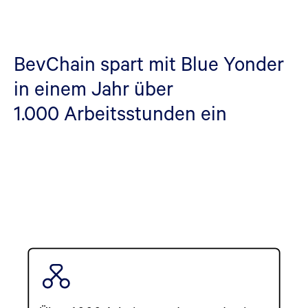
BevChain spart mit Blue Yonder
in einem Jahr über
1.000 Arbeitsstunden ein