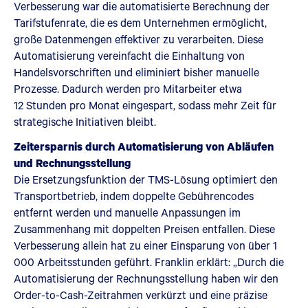
Verbesserung war die automatisierte Berechnung der
Tarifstufenrate, die es dem Unternehmen ermöglicht,
große Datenmengen effektiver zu verarbeiten. Diese
Automatisierung vereinfacht die Einhaltung von
Handelsvorschriften und eliminiert bisher manuelle
Prozesse. Dadurch werden pro Mitarbeiter etwa
12 Stunden pro Monat eingespart, sodass mehr Zeit für
strategische Initiativen bleibt.
Zeitersparnis durch Automatisierung von Abläufen
und Rechnungsstellung
Die Ersetzungsfunktion der TMS-Lösung optimiert den
Transportbetrieb, indem doppelte Gebührencodes
entfernt werden und manuelle Anpassungen im
Zusammenhang mit doppelten Preisen entfallen. Diese
Verbesserung allein hat zu einer Einsparung von über 1
000 Arbeitsstunden geführt. Franklin erklärt: „Durch die
Automatisierung der Rechnungsstellung haben wir den
Order-to-Cash-Zeitrahmen verkürzt und eine präzise