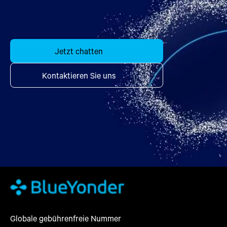
Jetzt chatten
Kontaktieren Sie uns
Globale gebührenfreie Nummer