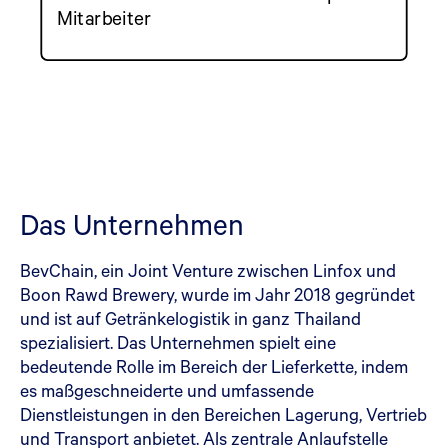
Mitarbeiter
Das Unternehmen
BevChain, ein Joint Venture zwischen Linfox und
Boon Rawd Brewery, wurde im Jahr 2018 gegründet
und ist auf Getränkelogistik in ganz Thailand
spezialisiert. Das Unternehmen spielt eine
bedeutende Rolle im Bereich der Lieferkette, indem
es maßgeschneiderte und umfassende
Dienstleistungen in den Bereichen Lagerung, Vertrieb
und Transport anbietet. Als zentrale Anlaufstelle