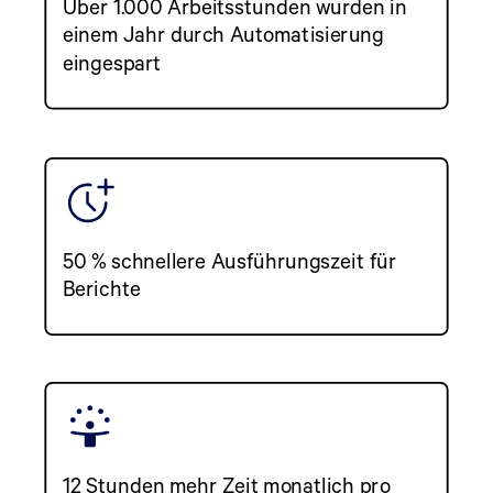
Über 1.000 Arbeitsstunden wurden in
einem Jahr durch Automatisierung
eingespart
50 % schnellere Ausführungszeit für
Berichte
12 Stunden mehr Zeit monatlich pro