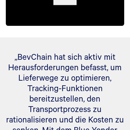
„BevChain hat sich aktiv mit
Herausforderungen befasst, um
Lieferwege zu optimieren,
Tracking-Funktionen
bereitzustellen, den
Transportprozess zu
rationalisieren und die Kosten zu
senken. Mit dem Blue Yonder