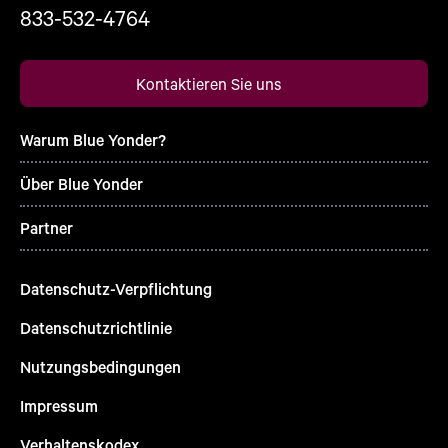
833-532-4764
Kontaktieren Sie uns
Warum Blue Yonder?
Über Blue Yonder
Partner
Datenschutz-Verpflichtung
Datenschutzrichtlinie
Nutzungsbedingungen
Impressum
Verhaltenskodex