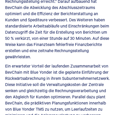
Rechnungsstellung erreicht.“ Darauf aufbauend hat
BevChain die Abwicklung des Abschlusszeitraums
optimiert und die Effizienz der Berichterstattung an
Kunden und Spediteure verbessert. Des Weiteren haben
standardisierte Arbeitsabläufe und Einschränkungen beim
Datenzugriff die Zeit für die Erstellung von Berichten um
50 % verkürzt, von einer Stunde auf 30 Minuten. Auf diese
Weise kann das Finanzteam fehlerfreie Finanzberichte
erstellen und eine zeitnahe Rechnungsstellung
gewährleisten.
Ein erwarteter Vorteil der laufenden Zusammenarbeit von
BevChain mit Blue Yonder ist die geplante Einführung der
Rückwärtsabrechnung in ihrem Subunternehmernetzwerk.
Diese Initiative soll die Verwaltungskosten der Zentrale
senken und gleichzeitig die Rechnungsverarbeitung und
den Abgleich für Kunden optimieren. Parallel dazu plant
BevChain, die prädiktiven Planungsfunktionen innerhalb
von Blue Yonder TMS zu nutzen, um Leerlaufzeiten zu