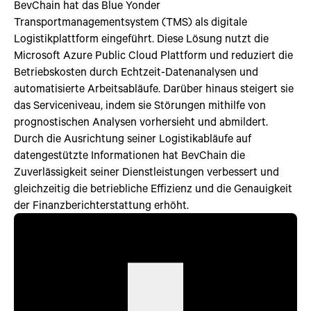
BevChain hat das Blue Yonder
Transportmanagementsystem (TMS) als digitale
Logistikplattform eingeführt. Diese Lösung nutzt die
Microsoft Azure Public Cloud Plattform und reduziert die
Betriebskosten durch Echtzeit-Datenanalysen und
automatisierte Arbeitsabläufe. Darüber hinaus steigert sie
das Serviceniveau, indem sie Störungen mithilfe von
prognostischen Analysen vorhersieht und abmildert.
Durch die Ausrichtung seiner Logistikabläufe auf
datengestützte Informationen hat BevChain die
Zuverlässigkeit seiner Dienstleistungen verbessert und
gleichzeitig die betriebliche Effizienz und die Genauigkeit
der Finanzberichterstattung erhöht.