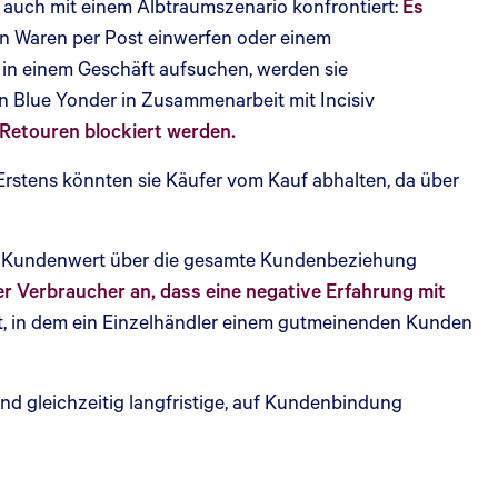
 auch mit einem Albtraumszenario konfrontiert:
Es
n Waren per Post einwerfen oder einem
in einem Geschäft aufsuchen, werden sie
on Blue Yonder in Zusammenarbeit mit Incisiv
 Retouren blockiert werden.
Erstens könnten sie Käufer vom Kauf abhalten, da über
en Kundenwert über die gesamte Kundenbeziehung
r Verbraucher an, dass eine negative Erfahrung mit
, in dem ein Einzelhändler einem gutmeinenden Kunden
d gleichzeitig langfristige, auf Kundenbindung