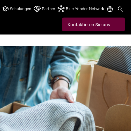
Schulungen
Partner
Blue Yonder Network
Kontaktieren Sie uns