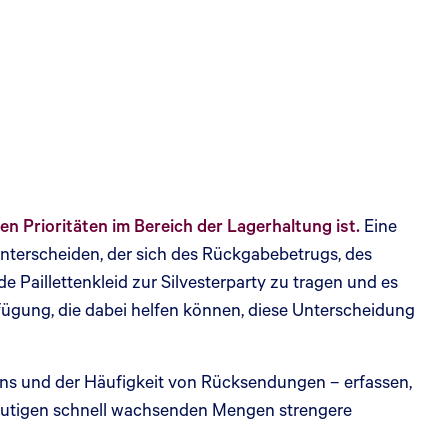
n Prioritäten im Bereich der Lagerhaltung ist.
Eine
nterscheiden, der sich des Rückgabebetrugs, des
Paillettenkleid zur Silvesterparty zu tragen und es
ügung, die dabei helfen können, diese Unterscheidung
tens und der Häufigkeit von Rücksendungen – erfassen,
 heutigen schnell wachsenden Mengen strengere