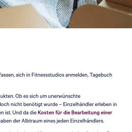
assen, sich in Fitnessstudios anmelden, Tagebuch
dukten. Ob es sich um unerwünschte
doch nicht benötigt wurde – Einzelhändler erleben in
n ist. Und da die
Kosten für die Bearbeitung einer
kgaben der Albtraum eines jeden Einzelhändlers.