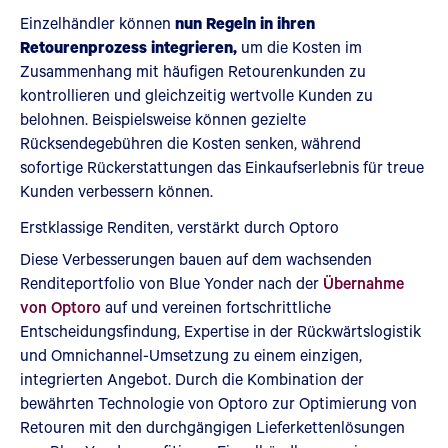
Einzelhändler können
nun Regeln in ihren
Retourenprozess integrieren,
um die Kosten im
Zusammenhang mit häufigen Retourenkunden zu
kontrollieren und gleichzeitig wertvolle Kunden zu
belohnen. Beispielsweise können gezielte
Rücksendegebühren die Kosten senken, während
sofortige Rückerstattungen das Einkaufserlebnis für treue
Kunden verbessern können.
Erstklassige Renditen, verstärkt durch Optoro
Diese Verbesserungen bauen auf dem wachsenden
Renditeportfolio von Blue Yonder nach der
Übernahme
von Optoro
auf und vereinen fortschrittliche
Entscheidungsfindung, Expertise in der Rückwärtslogistik
und Omnichannel-Umsetzung zu einem einzigen,
integrierten Angebot. Durch die Kombination der
bewährten Technologie von Optoro zur Optimierung von
Retouren mit den durchgängigen Lieferkettenlösungen