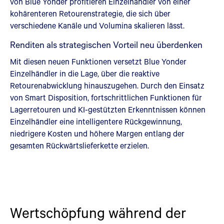
von Blue Yonder profitieren Einzelhändler von einer
kohärenteren Retourenstrategie, die sich über
verschiedene Kanäle und Volumina skalieren lässt.
Renditen als strategischen Vorteil neu überdenken
Mit diesen neuen Funktionen versetzt Blue Yonder
Einzelhändler in die Lage, über die reaktive
Retourenabwicklung hinauszugehen. Durch den Einsatz
von Smart Disposition, fortschrittlichen Funktionen für
Lagerretouren und KI-gestützten Erkenntnissen können
Einzelhändler eine intelligentere Rückgewinnung,
niedrigere Kosten und höhere Margen entlang der
gesamten Rückwärtslieferkette erzielen.
Wertschöpfung während der