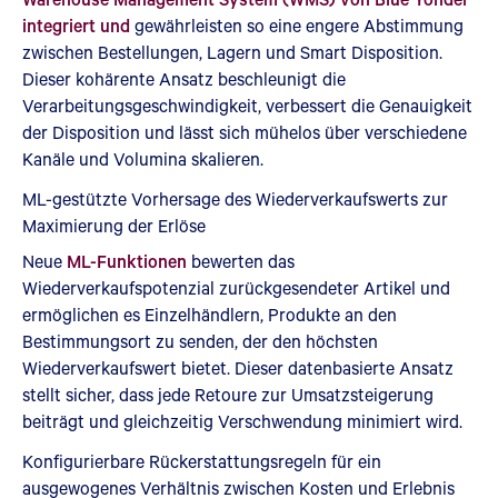
integriert und
gewährleisten so eine engere Abstimmung
zwischen Bestellungen, Lagern und Smart Disposition.
Dieser kohärente Ansatz beschleunigt die
Verarbeitungsgeschwindigkeit, verbessert die Genauigkeit
der Disposition und lässt sich mühelos über verschiedene
Kanäle und Volumina skalieren.
ML-gestützte Vorhersage des Wiederverkaufswerts zur
Maximierung der Erlöse
Neue
ML-Funktionen
bewerten das
Wiederverkaufspotenzial zurückgesendeter Artikel und
ermöglichen es Einzelhändlern, Produkte an den
Bestimmungsort zu senden, der den höchsten
Wiederverkaufswert bietet. Dieser datenbasierte Ansatz
stellt sicher, dass jede Retoure zur Umsatzsteigerung
beiträgt und gleichzeitig Verschwendung minimiert wird.
Konfigurierbare Rückerstattungsregeln für ein
ausgewogenes Verhältnis zwischen Kosten und Erlebnis