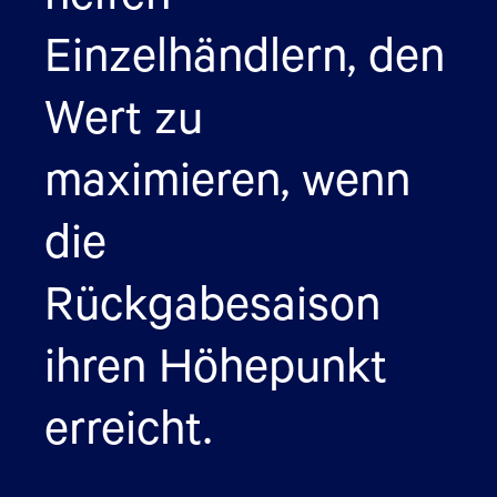
Einzelhändlern, den
Wert zu
maximieren, wenn
die
Rückgabesaison
ihren Höhepunkt
erreicht.