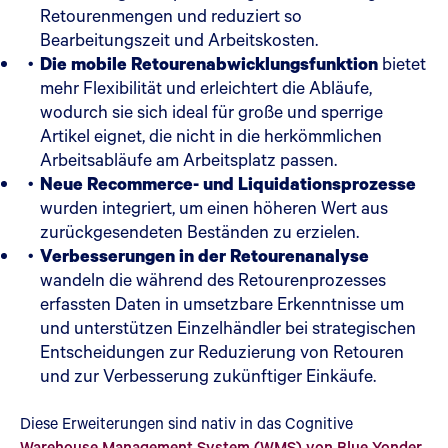
Retourenmengen und reduziert so
Bearbeitungszeit und Arbeitskosten.
Die mobile Retourenabwicklungsfunktion
bietet
mehr Flexibilität und erleichtert die Abläufe,
wodurch sie sich ideal für große und sperrige
Artikel eignet, die nicht in die herkömmlichen
Arbeitsabläufe am Arbeitsplatz passen.
Neue Recommerce- und Liquidationsprozesse
wurden integriert, um einen höheren Wert aus
zurückgesendeten Beständen zu erzielen.
Verbesserungen in der Retourenanalyse
wandeln die während des Retourenprozesses
erfassten Daten in umsetzbare Erkenntnisse um
und unterstützen Einzelhändler bei strategischen
Entscheidungen zur Reduzierung von Retouren
und zur Verbesserung zukünftiger Einkäufe.
Diese Erweiterungen sind nativ in das Cognitive
Warehouse Management System (WMS) von Blue Yonder