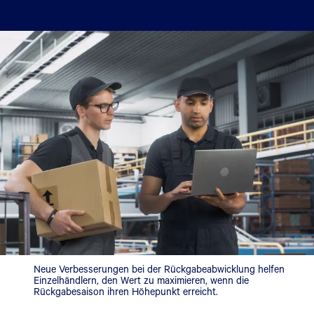
Neue Verbesserungen bei der Rückgabeabwicklung helfen
Einzelhändlern, den Wert zu maximieren, wenn die
Rückgabesaison ihren Höhepunkt erreicht.