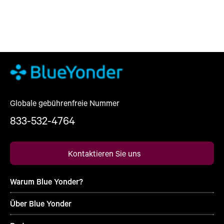
Globale gebührenfreie Nummer
833-532-4764
Kontaktieren Sie uns
Warum Blue Yonder?
Über Blue Yonder