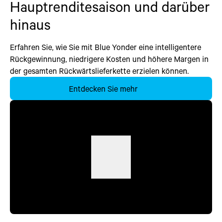
Hauptrenditesaison und darüber
hinaus
Erfahren Sie, wie Sie mit Blue Yonder eine intelligentere
Rückgewinnung, niedrigere Kosten und höhere Margen in
der gesamten Rückwärtslieferkette erzielen können.
Entdecken Sie mehr