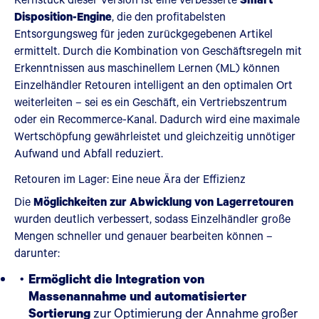
Disposition-Engine
, die den profitabelsten
Entsorgungsweg für jeden zurückgegebenen Artikel
ermittelt. Durch die Kombination von Geschäftsregeln mit
Erkenntnissen aus maschinellem Lernen (ML) können
Einzelhändler Retouren intelligent an den optimalen Ort
weiterleiten – sei es ein Geschäft, ein Vertriebszentrum
oder ein Recommerce-Kanal. Dadurch wird eine maximale
Wertschöpfung gewährleistet und gleichzeitig unnötiger
Aufwand und Abfall reduziert.
Retouren im Lager: Eine neue Ära der Effizienz
Die
Möglichkeiten zur Abwicklung von Lagerretouren
wurden deutlich verbessert, sodass Einzelhändler große
Mengen schneller und genauer bearbeiten können –
darunter:
Ermöglicht die Integration von
Massenannahme und automatisierter
Sortierung
zur Optimierung der Annahme großer