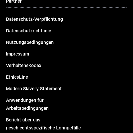
Partner
Datenschutz-Verpflichtung
Datenschutzrichtlinie
Nutzungsbedingungen
Impressum
Verhaltenskodex
EthicsLine
Modern Slavery Statement
Anwendungen für
Arbeitsbedingungen
Bericht über das
geschlechtsspezifische Lohngefälle