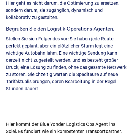
Hier geht es nicht darum, die Optimierung zu ersetzen,
sondern darum, sie zugänglich, dynamisch und
kollaborativ zu gestalten.
Begrüßen Sie den Logistik-Operations-Agenten.
Stellen Sie sich Folgendes vor: Sie haben jede Route
perfekt geplant, aber ein plötzlicher Sturm legt eine
wichtige Autobahn lahm. Eine wichtige Sendung kann
derzeit nicht zugestellt werden, und es besteht großer
Druck, eine Lösung zu finden, ohne das gesamte Netzwerk
zu stören. Gleichzeitig warten die Spediteure auf neue
Tarifaktualisierungen, deren Bearbeitung in der Regel
Stunden dauert.
Hier kommt der Blue Yonder Logistics Ops Agent ins
Spiel. Es fungiert wie ein kompetenter Transportpartner,