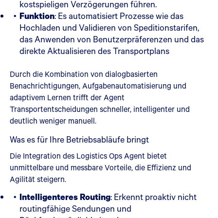
kostspieligen Verzögerungen führen.
Funktion
: Es automatisiert Prozesse wie das
Hochladen und Validieren von Speditionstarifen,
das Anwenden von Benutzerpräferenzen und das
direkte Aktualisieren des Transportplans
Durch die Kombination von dialogbasierten
Benachrichtigungen, Aufgabenautomatisierung und
adaptivem Lernen trifft der Agent
Transportentscheidungen schneller, intelligenter und
deutlich weniger manuell.
Was es für Ihre Betriebsabläufe bringt
Die Integration des Logistics Ops Agent bietet
unmittelbare und messbare Vorteile, die Effizienz und
Agilität steigern.
Intelligenteres Routing
: Erkennt proaktiv nicht
routingfähige Sendungen und