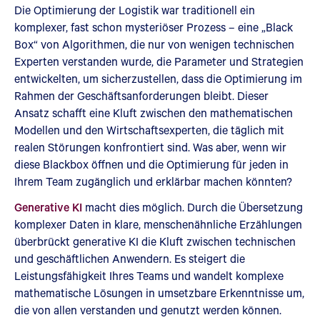
Die Optimierung der Logistik war traditionell ein
komplexer, fast schon mysteriöser Prozess – eine „Black
Box“ von Algorithmen, die nur von wenigen technischen
Experten verstanden wurde, die Parameter und Strategien
entwickelten, um sicherzustellen, dass die Optimierung im
Rahmen der Geschäftsanforderungen bleibt. Dieser
Ansatz schafft eine Kluft zwischen den mathematischen
Modellen und den Wirtschaftsexperten, die täglich mit
realen Störungen konfrontiert sind. Was aber, wenn wir
diese Blackbox öffnen und die Optimierung für jeden in
Ihrem Team zugänglich und erklärbar machen könnten?
Generative KI
macht dies möglich. Durch die Übersetzung
komplexer Daten in klare, menschenähnliche Erzählungen
überbrückt generative KI die Kluft zwischen technischen
und geschäftlichen Anwendern. Es steigert die
Leistungsfähigkeit Ihres Teams und wandelt komplexe
mathematische Lösungen in umsetzbare Erkenntnisse um,
die von allen verstanden und genutzt werden können.