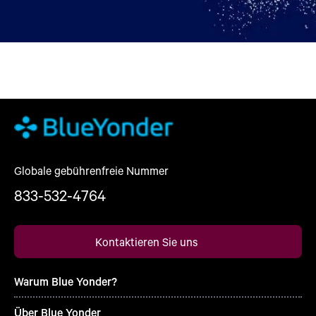
Globale gebührenfreie Nummer
833-532-4764
Kontaktieren Sie uns
Warum Blue Yonder?
Über Blue Yonder