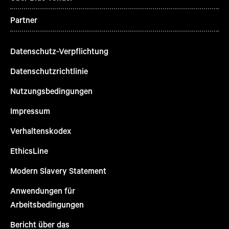
Partner
Datenschutz-Verpflichtung
Datenschutzrichtlinie
Nutzungsbedingungen
Impressum
Verhaltenskodex
EthicsLine
Modern Slavery Statement
Anwendungen für
Arbeitsbedingungen
Bericht über das