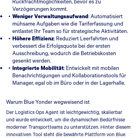
Rückfrachtmöglichkeiten, bevor es zu
Verzögerungen kommt.
Weniger Verwaltungsaufwand
: Automatisiert
mühsame Aufgaben wie die Tariferfassung und
entlastet Ihr Team so für strategische Aktivitäten.
Höhere Effizienz
: Reduziert Leerfahrten und
verbessert die Erfolgsquote bei der ersten
Ausschreibung, wodurch die Betriebskosten
gesenkt werden.
Integrierte Mobilität
: Entwickelt mit mobilen
Benachrichtigungen und Kollaborationstools für
Manager, egal ob im Büro oder in der Lagerhalle.
Warum Blue Yonder wegweisend ist
Der Logistics Ops Agent ist leichtgewichtig, skalierbar
und wurde entwickelt, um die dynamischen Bedürfnisse
moderner Transportteams zu unterstützen. Hinter diesem
innovativen Tool steht die bewährte Plattform von Blue