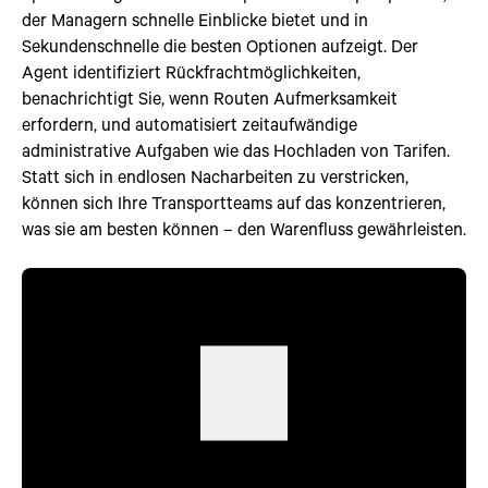
der Managern schnelle Einblicke bietet und in
Sekundenschnelle die besten Optionen aufzeigt. Der
Agent identifiziert Rückfrachtmöglichkeiten,
benachrichtigt Sie, wenn Routen Aufmerksamkeit
erfordern, und automatisiert zeitaufwändige
administrative Aufgaben wie das Hochladen von Tarifen.
Statt sich in endlosen Nacharbeiten zu verstricken,
können sich Ihre Transportteams auf das konzentrieren,
was sie am besten können – den Warenfluss gewährleisten.