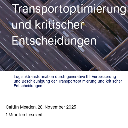
Transportoptimierung
und kritischer
Entscheidungen
Logistiktransformation durch generative KI: Verbesserung
und Beschleunigung der Transportoptimierung und kritischer
Entscheidungen
Caitlin Meaden
,
28. November 2025
1
Minuten Lesezeit