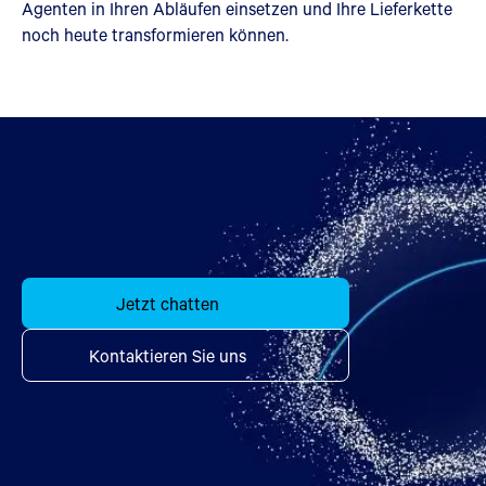
Agenten in Ihren Abläufen einsetzen und Ihre Lieferkette
noch heute transformieren können.
Jetzt chatten
Kontaktieren Sie uns