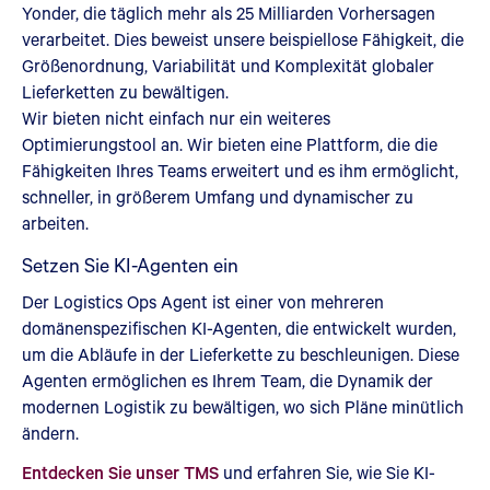
Yonder, die täglich mehr als 25 Milliarden Vorhersagen
verarbeitet. Dies beweist unsere beispiellose Fähigkeit, die
Größenordnung, Variabilität und Komplexität globaler
Lieferketten zu bewältigen.
Wir bieten nicht einfach nur ein weiteres
Optimierungstool an. Wir bieten eine Plattform, die die
Fähigkeiten Ihres Teams erweitert und es ihm ermöglicht,
schneller, in größerem Umfang und dynamischer zu
arbeiten.
Setzen Sie KI-Agenten ein
Der Logistics Ops Agent ist einer von mehreren
domänenspezifischen KI-Agenten, die entwickelt wurden,
um die Abläufe in der Lieferkette zu beschleunigen. Diese
Agenten ermöglichen es Ihrem Team, die Dynamik der
modernen Logistik zu bewältigen, wo sich Pläne minütlich
ändern.
Entdecken Sie unser TMS
und erfahren Sie, wie Sie KI-