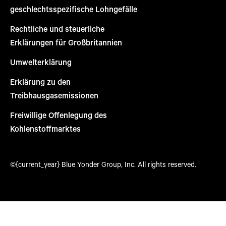
geschlechtsspezifische Lohngefälle
Rechtliche und steuerliche
Erklärungen für Großbritannien
Umwelterklärung
Erklärung zu den
Treibhausgasemissionen
Freiwillige Offenlegung des
Kohlenstoffmarktes
©{current_year} Blue Yonder Group, Inc. All rights reserved.