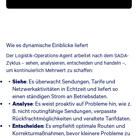
Wie es dynamische Einblicke liefert
Der Logistik-Operations-Agent arbeitet nach dem SADA-
Zyklus – sehen, analysieren, entscheiden und handeln –,
um kontinuierlich Mehrwert zu schaffen:
Siehe
: Es überwacht Sendungen, Tarife und
Netzwerkaktivitäten in Echtzeit und liefert so
einen ständigen Strom an Betriebsdaten.
Analyse
: Es weist proaktiv auf Probleme hin, wie z.
B. nicht routingfähige Sendungen, verpasste
Rückfrachtmöglichkeiten und veraltete Tarifdaten.
Entscheiden
: Es empfiehlt optimale Routen und
Korrekturmaßnahmen, bevor kleinere Probleme zu