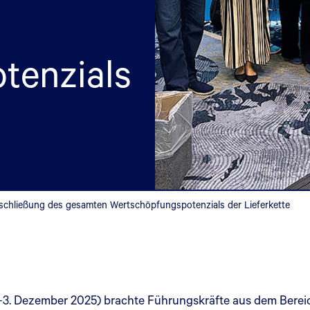
tenzials
schließung des gesamten Wertschöpfungspotenzials der Lieferkette
.–3. Dezember 2025) brachte Führungskräfte aus dem Bere