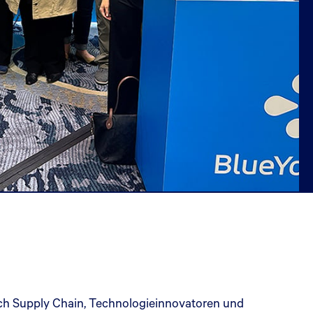
ich Supply Chain, Technologieinnovatoren und