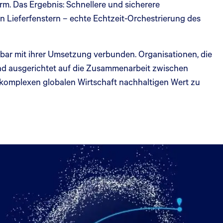
orm. Das Ergebnis: Schnellere und sicherere
n Lieferfenstern – echte Echtzeit-Orchestrierung des
nnbar mit ihrer Umsetzung verbunden. Organisationen, die
und ausgerichtet auf die Zusammenarbeit zwischen
 komplexen globalen Wirtschaft nachhaltigen Wert zu