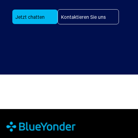
Jetzt chatten
Kontaktieren Sie uns