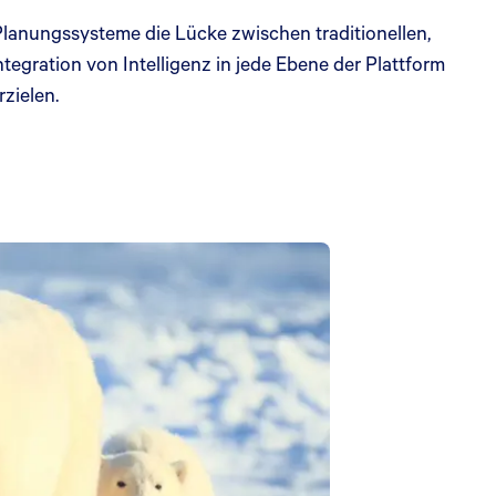
 Planungssysteme die Lücke zwischen traditionellen,
gration von Intelligenz in jede Ebene der Plattform
rzielen.