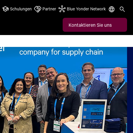
Schulungen
Partner
Blue Yonder Network
Kontaktieren Sie uns
ette