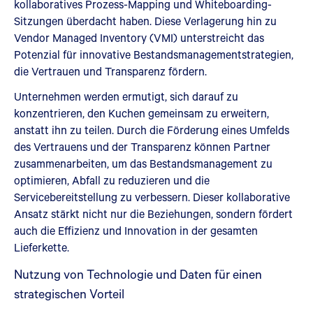
kollaboratives Prozess-Mapping und Whiteboarding-
Sitzungen überdacht haben. Diese Verlagerung hin zu
Vendor Managed Inventory (VMI) unterstreicht das
Potenzial für innovative Bestandsmanagementstrategien,
die Vertrauen und Transparenz fördern.
Unternehmen werden ermutigt, sich darauf zu
konzentrieren, den Kuchen gemeinsam zu erweitern,
anstatt ihn zu teilen. Durch die Förderung eines Umfelds
des Vertrauens und der Transparenz können Partner
zusammenarbeiten, um das Bestandsmanagement zu
optimieren, Abfall zu reduzieren und die
Servicebereitstellung zu verbessern. Dieser kollaborative
Ansatz stärkt nicht nur die Beziehungen, sondern fördert
auch die Effizienz und Innovation in der gesamten
Lieferkette.
Nutzung von Technologie und Daten für einen
strategischen Vorteil