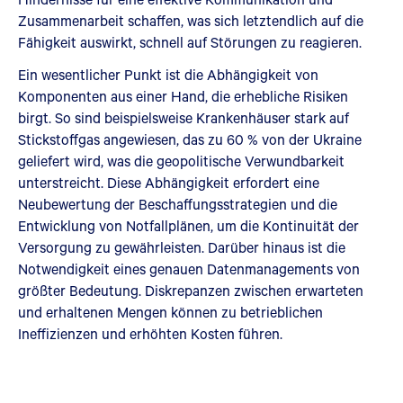
Zusammenarbeit schaffen, was sich letztendlich auf die
Fähigkeit auswirkt, schnell auf Störungen zu reagieren.
Ein wesentlicher Punkt ist die Abhängigkeit von
Komponenten aus einer Hand, die erhebliche Risiken
birgt. So sind beispielsweise Krankenhäuser stark auf
Stickstoffgas angewiesen, das zu 60 % von der Ukraine
geliefert wird, was die geopolitische Verwundbarkeit
unterstreicht. Diese Abhängigkeit erfordert eine
Neubewertung der Beschaffungsstrategien und die
Entwicklung von Notfallplänen, um die Kontinuität der
Versorgung zu gewährleisten. Darüber hinaus ist die
Notwendigkeit eines genauen Datenmanagements von
größter Bedeutung. Diskrepanzen zwischen erwarteten
und erhaltenen Mengen können zu betrieblichen
Ineffizienzen und erhöhten Kosten führen.