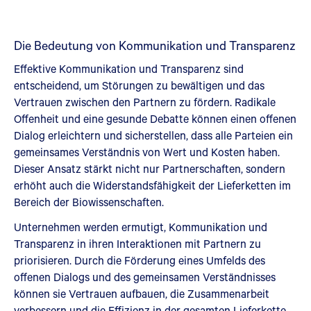
Die Bedeutung von Kommunikation und Transparenz
Effektive Kommunikation und Transparenz sind
entscheidend, um Störungen zu bewältigen und das
Vertrauen zwischen den Partnern zu fördern. Radikale
Offenheit und eine gesunde Debatte können einen offenen
Dialog erleichtern und sicherstellen, dass alle Parteien ein
gemeinsames Verständnis von Wert und Kosten haben.
Dieser Ansatz stärkt nicht nur Partnerschaften, sondern
erhöht auch die Widerstandsfähigkeit der Lieferketten im
Bereich der Biowissenschaften.
Unternehmen werden ermutigt, Kommunikation und
Transparenz in ihren Interaktionen mit Partnern zu
priorisieren. Durch die Förderung eines Umfelds des
offenen Dialogs und des gemeinsamen Verständnisses
können sie Vertrauen aufbauen, die Zusammenarbeit
verbessern und die Effizienz in der gesamten Lieferkette