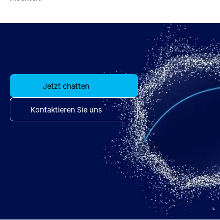
Jetzt chatten
Kontaktieren Sie uns