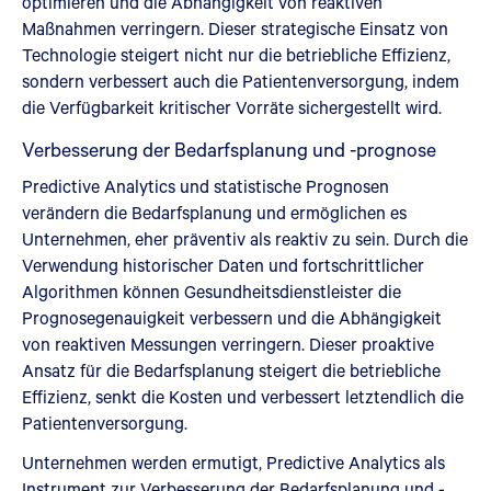
optimieren und die Abhängigkeit von reaktiven
Maßnahmen verringern. Dieser strategische Einsatz von
Technologie steigert nicht nur die betriebliche Effizienz,
sondern verbessert auch die Patientenversorgung, indem
die Verfügbarkeit kritischer Vorräte sichergestellt wird.
Verbesserung der Bedarfsplanung und -prognose
Predictive Analytics und statistische Prognosen
verändern die Bedarfsplanung und ermöglichen es
Unternehmen, eher präventiv als reaktiv zu sein. Durch die
Verwendung historischer Daten und fortschrittlicher
Algorithmen können Gesundheitsdienstleister die
Prognosegenauigkeit verbessern und die Abhängigkeit
von reaktiven Messungen verringern. Dieser proaktive
Ansatz für die Bedarfsplanung steigert die betriebliche
Effizienz, senkt die Kosten und verbessert letztendlich die
Patientenversorgung.
Unternehmen werden ermutigt, Predictive Analytics als
Instrument zur Verbesserung der Bedarfsplanung und -