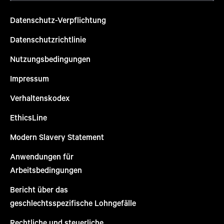
Datenschutz-Verpflichtung
Datenschutzrichtlinie
Nutzungsbedingungen
Impressum
Verhaltenskodex
EthicsLine
Modern Slavery Statement
Anwendungen für
Arbeitsbedingungen
Bericht über das
geschlechtsspezifische Lohngefälle
Rechtliche und steuerliche