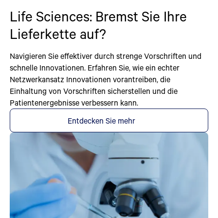
Life Sciences: Bremst Sie Ihre
Lieferkette auf?
Navigieren Sie effektiver durch strenge Vorschriften und
schnelle Innovationen. Erfahren Sie, wie ein echter
Netzwerkansatz Innovationen vorantreiben, die
Einhaltung von Vorschriften sicherstellen und die
Patientenergebnisse verbessern kann.
Entdecken Sie mehr