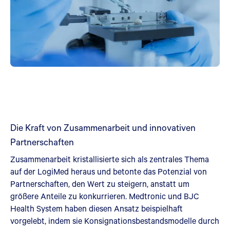
Die Kraft von Zusammenarbeit und innovativen
Partnerschaften
Zusammenarbeit kristallisierte sich als zentrales Thema
auf der LogiMed heraus und betonte das Potenzial von
Partnerschaften, den Wert zu steigern, anstatt um
größere Anteile zu konkurrieren. Medtronic und BJC
Health System haben diesen Ansatz beispielhaft
vorgelebt, indem sie Konsignationsbestandsmodelle durch