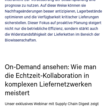
prognose zu nutzen. Auf diese Weise können sie
Nachfrageänderungen besser antizipieren, Lagerbestände
optimieren und die Verfügbarkeit kritischer Lieferungen
sicherstellen. Dieser Fokus auf proaktive Planung steigert
nicht nur die betriebliche Effizienz, sondern stärkt auch
die Widerstandsfähigkeit der Lieferketten im Bereich der
Biowissenschaften.
On-Demand ansehen: Wie man
die Echtzeit-Kollaboration in
komplexen Liefernetzwerken
meistert
Unser exklusives Webinar mit Supply Chain Digest zeigt