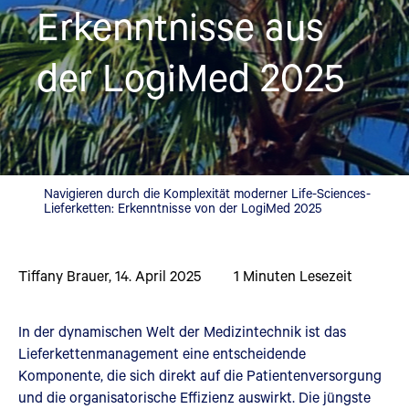
Erkenntnisse aus
der LogiMed 2025
Navigieren durch die Komplexität moderner Life-Sciences-
Lieferketten: Erkenntnisse von der LogiMed 2025
Tiffany Brauer
,
14. April 2025
1
Minuten Lesezeit
In der dynamischen Welt der Medizintechnik ist das
Lieferkettenmanagement eine entscheidende
Komponente, die sich direkt auf die Patientenversorgung
und die organisatorische Effizienz auswirkt. Die jüngste