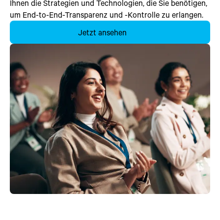
Ihnen die Strategien und Technologien, die Sie benötigen,
um End-to-End-Transparenz und -Kontrolle zu erlangen.
Jetzt ansehen