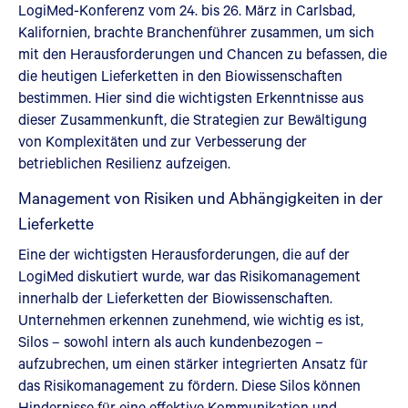
LogiMed-Konferenz vom 24. bis 26. März in Carlsbad,
Kalifornien, brachte Branchenführer zusammen, um sich
mit den Herausforderungen und Chancen zu befassen, die
die heutigen Lieferketten in den Biowissenschaften
bestimmen. Hier sind die wichtigsten Erkenntnisse aus
dieser Zusammenkunft, die Strategien zur Bewältigung
von Komplexitäten und zur Verbesserung der
betrieblichen Resilienz aufzeigen.
Management von Risiken und Abhängigkeiten in der
Lieferkette
Eine der wichtigsten Herausforderungen, die auf der
LogiMed diskutiert wurde, war das Risikomanagement
innerhalb der Lieferketten der Biowissenschaften.
Unternehmen erkennen zunehmend, wie wichtig es ist,
Silos – sowohl intern als auch kundenbezogen –
aufzubrechen, um einen stärker integrierten Ansatz für
das Risikomanagement zu fördern. Diese Silos können
Hindernisse für eine effektive Kommunikation und