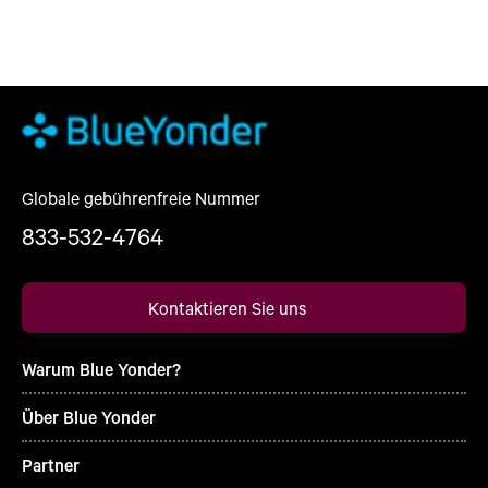
Globale gebührenfreie Nummer
833-532-4764
Kontaktieren Sie uns
Warum Blue Yonder?
Über Blue Yonder
Partner