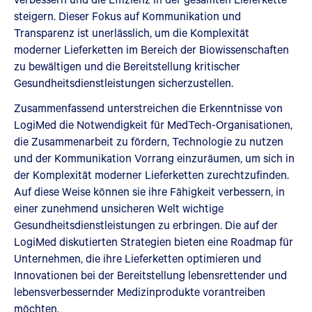
steigern. Dieser Fokus auf Kommunikation und
Transparenz ist unerlässlich, um die Komplexität
moderner Lieferketten im Bereich der Biowissenschaften
zu bewältigen und die Bereitstellung kritischer
Gesundheitsdienstleistungen sicherzustellen.
Zusammenfassend unterstreichen die Erkenntnisse von
LogiMed die Notwendigkeit für MedTech-Organisationen,
die Zusammenarbeit zu fördern, Technologie zu nutzen
und der Kommunikation Vorrang einzuräumen, um sich in
der Komplexität moderner Lieferketten zurechtzufinden.
Auf diese Weise können sie ihre Fähigkeit verbessern, in
einer zunehmend unsicheren Welt wichtige
Gesundheitsdienstleistungen zu erbringen. Die auf der
LogiMed diskutierten Strategien bieten eine Roadmap für
Unternehmen, die ihre Lieferketten optimieren und
Innovationen bei der Bereitstellung lebensrettender und
lebensverbessernder Medizinprodukte vorantreiben
möchten.