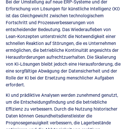
Bei der Umstellung auf neue ERP-Systeme und der
Erforschung von Lösungen für künstliche Intelligenz (KI)
ist das Gleichgewicht zwischen technologischem
Fortschritt und Prozessverbesserungen von
entscheidender Bedeutung. Das Wiederaufleben von
Lean-Konzepten unterstreicht die Notwendigkeit einer
schnellen Reaktion auf Störungen, die es Unternehmen
ermöglichen, die betriebliche Kontinuität angesichts der
Herausforderungen aufrechtzuerhalten. Die Skalierung
von KI-Lösungen bleibt jedoch eine Herausforderung, die
eine sorgfältige Abwägung der Datensicherheit und der
Rolle der KI bei der Ersetzung menschlicher Aufgaben
erfordert.
KI und prädiktive Analysen werden zunehmend genutzt,
um die Entscheidungsfindung und die betriebliche
Effizienz zu verbessern. Durch die Nutzung historischer
Daten können Gesundheitsdienstleister die
Prognosegenauigkeit verbessern, die Lagerbestände