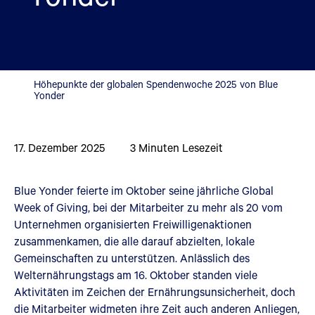
Höhepunkte der globalen Spendenwoche 2025 von Blue
Yonder
17. Dezember 2025
3
Minuten Lesezeit
Blue Yonder feierte im Oktober seine jährliche Global
Week of Giving, bei der Mitarbeiter zu mehr als 20 vom
Unternehmen organisierten Freiwilligenaktionen
zusammenkamen, die alle darauf abzielten, lokale
Gemeinschaften zu unterstützen. Anlässlich des
Welternährungstags am 16. Oktober standen viele
Aktivitäten im Zeichen der Ernährungsunsicherheit, doch
die Mitarbeiter widmeten ihre Zeit auch anderen Anliegen,