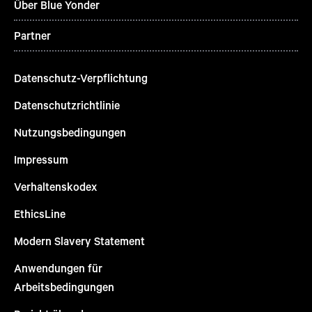
Über Blue Yonder
Partner
Datenschutz-Verpflichtung
Datenschutzrichtlinie
Nutzungsbedingungen
Impressum
Verhaltenskodex
EthicsLine
Modern Slavery Statement
Anwendungen für
Arbeitsbedingungen