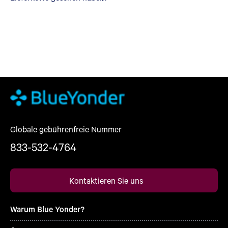
Globale gebührenfreie Nummer
833-532-4764
Kontaktieren Sie uns
Warum Blue Yonder?