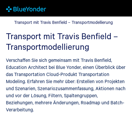
Transport mit Travis Benfield – Transportmodellierung
Transport mit Travis Benfield – Transportmodellierung
Transport mit Travis Benfield –
Transportmodellierung
Verschaffen Sie sich gemeinsam mit Travis Benfield,
Education Architect bei Blue Yonder, einen Überblick über
das Transportation Cloud-Produkt Transportation
Modeling. Erfahren Sie mehr über: Erstellen von Projekten
und Szenarien, Szenariozusammenfassung, Aktionen nach
und vor der Lösung, Filtern, Spaltengruppen,
Beziehungen, mehrere Änderungen, Roadmap und Batch-
Verarbeitung.