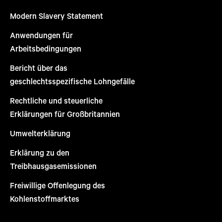
Modern Slavery Statement
Anwendungen für
Arbeitsbedingungen
Bericht über das
geschlechtsspezifische Lohngefälle
Rechtliche und steuerliche
Erklärungen für Großbritannien
Umwelterklärung
Erklärung zu den
Treibhausgasemissionen
Freiwillige Offenlegung des
Kohlenstoffmarktes