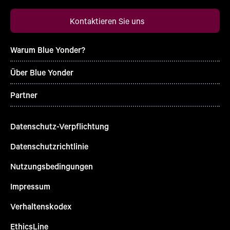
Kontaktieren Sie uns
Warum Blue Yonder?
Über Blue Yonder
Partner
Datenschutz-Verpflichtung
Datenschutzrichtlinie
Nutzungsbedingungen
Impressum
Verhaltenskodex
EthicsLine