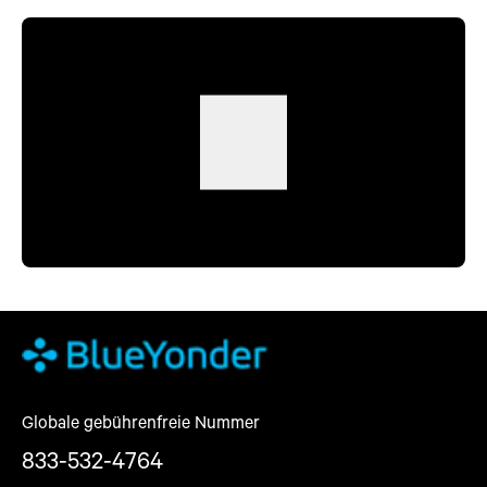
Globale gebührenfreie Nummer
833-532-4764