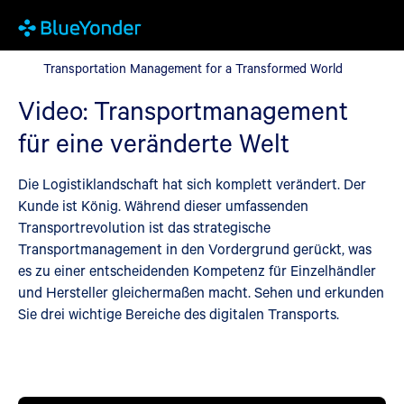
Transportation Management for a Transformed World
Transportation Management for a Transformed World
Video: Transportmanagement
für eine veränderte Welt
Die Logistiklandschaft hat sich komplett verändert. Der
Kunde ist König. Während dieser umfassenden
Transportrevolution ist das strategische
Transportmanagement in den Vordergrund gerückt, was
es zu einer entscheidenden Kompetenz für Einzelhändler
und Hersteller gleichermaßen macht. Sehen und erkunden
Sie drei wichtige Bereiche des digitalen Transports.