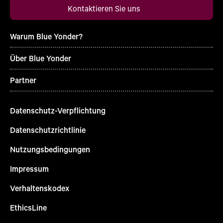
Kontaktieren Sie uns
Warum Blue Yonder?
Über Blue Yonder
Partner
Datenschutz-Verpflichtung
Datenschutzrichtlinie
Nutzungsbedingungen
Impressum
Verhaltenskodex
EthicsLine