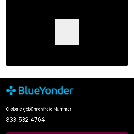
Globale gebührenfreie Nummer
833-532-4764