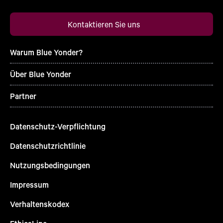
Kontaktieren Sie uns
Warum Blue Yonder?
Über Blue Yonder
Partner
Datenschutz-Verpflichtung
Datenschutzrichtlinie
Nutzungsbedingungen
Impressum
Verhaltenskodex