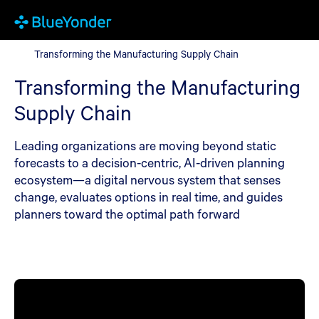
Transforming the Manufacturing Supply Chain
Transforming the Manufacturing Supply Chain
Transforming the Manufacturing
Supply Chain
Leading organizations are moving beyond static
forecasts to a decision-centric, AI-driven planning
ecosystem—a digital nervous system that senses
change, evaluates options in real time, and guides
planners toward the optimal path forward