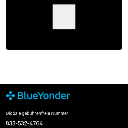
Globale gebührenfreie Nummer
833-532-4764