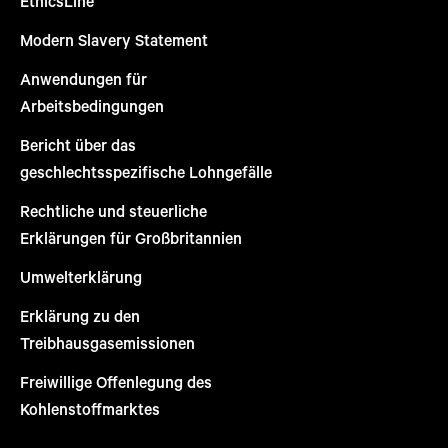
EthicsLine
Modern Slavery Statement
Anwendungen für
Arbeitsbedingungen
Bericht über das
geschlechtsspezifische Lohngefälle
Rechtliche und steuerliche
Erklärungen für Großbritannien
Umwelterklärung
Erklärung zu den
Treibhausgasemissionen
Freiwillige Offenlegung des
Kohlenstoffmarktes