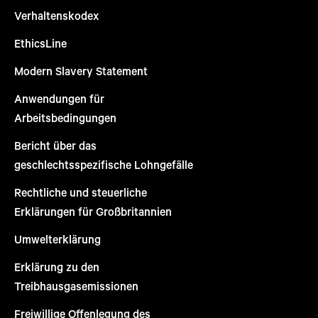
Verhaltenskodex
EthicsLine
Modern Slavery Statement
Anwendungen für
Arbeitsbedingungen
Bericht über das
geschlechtsspezifische Lohngefälle
Rechtliche und steuerliche
Erklärungen für Großbritannien
Umwelterklärung
Erklärung zu den
Treibhausgasemissionen
Freiwillige Offenlegung des