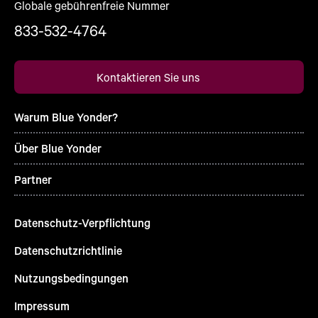
Globale gebührenfreie Nummer
833-532-4764
Kontaktieren Sie uns
Warum Blue Yonder?
Über Blue Yonder
Partner
Datenschutz-Verpflichtung
Datenschutzrichtlinie
Nutzungsbedingungen
Impressum