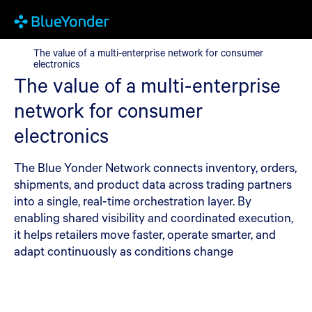
The value of a multi-enterprise network for consumer electronic
The value of a multi-enterprise network for consumer
electronics
The value of a multi-enterprise
network for consumer
electronics
The Blue Yonder Network connects inventory, orders,
shipments, and product data across trading partners
into a single, real‑time orchestration layer. By
enabling shared visibility and coordinated execution,
it helps retailers move faster, operate smarter, and
adapt continuously as conditions change