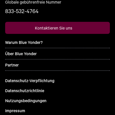
Globale gebührenfreie Nummer
833-532-4764
Kontaktieren Sie uns
Warum Blue Yonder?
Über Blue Yonder
Partner
Datenschutz-Verpflichtung
Datenschutzrichtlinie
Nutzungsbedingungen
Impressum