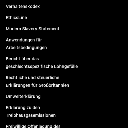
Verhaltenskodex
EthicsLine
Modern Slavery Statement
Anwendungen für
Arbeitsbedingungen
Bericht über das
geschlechtsspezifische Lohngefälle
Rechtliche und steuerliche
Erklärungen für Großbritannien
Umwelterklärung
Erklärung zu den
Treibhausgasemissionen
Freiwillige Offenlegung des