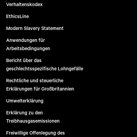
Verhaltenskodex
EthicsLine
Modern Slavery Statement
Anwendungen für
Arbeitsbedingungen
Bericht über das
geschlechtsspezifische Lohngefälle
Rechtliche und steuerliche
Erklärungen für Großbritannien
Umwelterklärung
Erklärung zu den
Treibhausgasemissionen
Freiwillige Offenlegung des