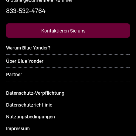
833-532-4764
Kontaktieren Sie uns
Warum Blue Yonder?
Über Blue Yonder
Partner
Datenschutz-Verpflichtung
Datenschutzrichtlinie
Nutzungsbedingungen
Impressum