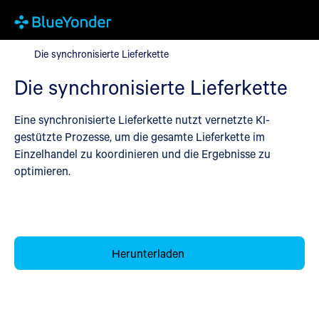
Die synchronisierte Lieferkette
Die synchronisierte Lieferkette
Die synchronisierte Lieferkette
Eine synchronisierte Lieferkette nutzt vernetzte KI-
gestützte Prozesse, um die gesamte Lieferkette im
Einzelhandel zu koordinieren und die Ergebnisse zu
optimieren.
Herunterladen