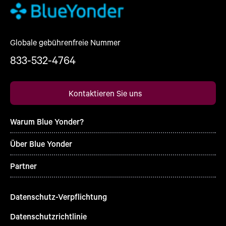
Globale gebührenfreie Nummer
833-532-4764
Kontaktieren Sie uns
Warum Blue Yonder?
Über Blue Yonder
Partner
Datenschutz-Verpflichtung
Datenschutzrichtlinie