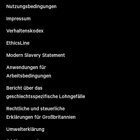
Nutzungsbedingungen
Impressum
Verhaltenskodex
EthicsLine
Modern Slavery Statement
Anwendungen für
Arbeitsbedingungen
Bericht über das
geschlechtsspezifische Lohngefälle
Rechtliche und steuerliche
Erklärungen für Großbritannien
Umwelterklärung