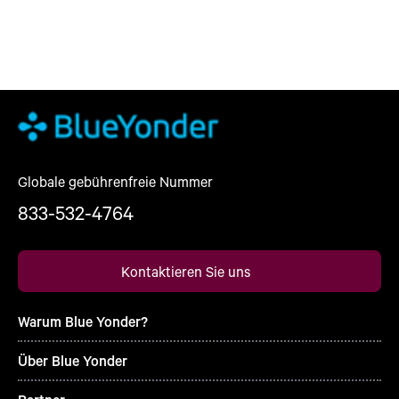
Globale gebührenfreie Nummer
833-532-4764
Kontaktieren Sie uns
Warum Blue Yonder?
Über Blue Yonder