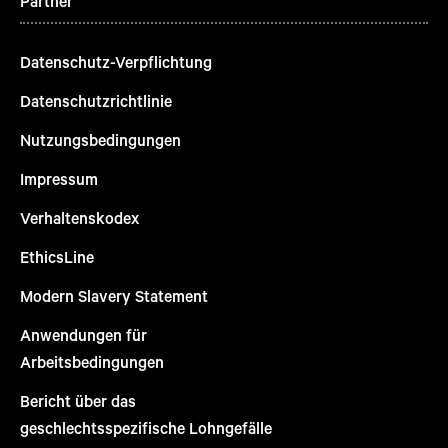
Partner
Datenschutz-Verpflichtung
Datenschutzrichtlinie
Nutzungsbedingungen
Impressum
Verhaltenskodex
EthicsLine
Modern Slavery Statement
Anwendungen für
Arbeitsbedingungen
Bericht über das
geschlechtsspezifische Lohngefälle