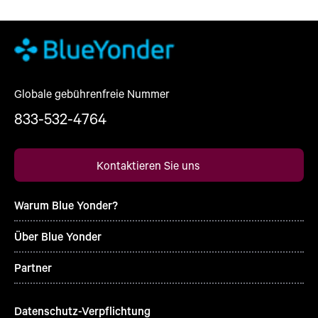
Globale gebührenfreie Nummer
833-532-4764
Kontaktieren Sie uns
Warum Blue Yonder?
Über Blue Yonder
Partner
Datenschutz-Verpflichtung