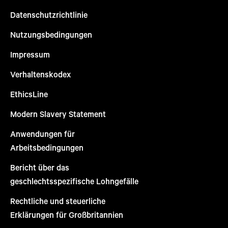
Datenschutzrichtlinie
Nutzungsbedingungen
Impressum
Verhaltenskodex
EthicsLine
Modern Slavery Statement
Anwendungen für
Arbeitsbedingungen
Bericht über das
geschlechtsspezifische Lohngefälle
Rechtliche und steuerliche
Erklärungen für Großbritannien