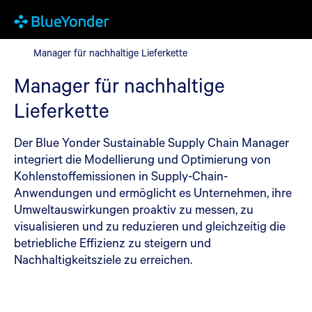
Manager für nachhaltige Lieferkette
Manager für nachhaltige Lieferkette
Manager für nachhaltige
Lieferkette
Der Blue Yonder Sustainable Supply Chain Manager
integriert die Modellierung und Optimierung von
Kohlenstoffemissionen in Supply-Chain-
Anwendungen und ermöglicht es Unternehmen, ihre
Umweltauswirkungen proaktiv zu messen, zu
visualisieren und zu reduzieren und gleichzeitig die
betriebliche Effizienz zu steigern und
Nachhaltigkeitsziele zu erreichen.