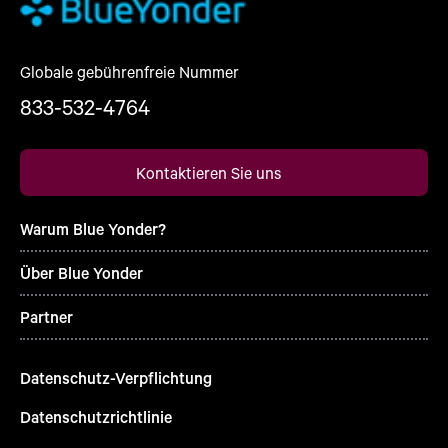
Globale gebührenfreie Nummer
833-532-4764
Kontaktieren Sie uns
Warum Blue Yonder?
Über Blue Yonder
Partner
Datenschutz-Verpflichtung
Datenschutzrichtlinie