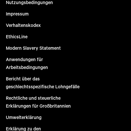
Nutzungsbedingungen
Impressum
Verhaltenskodex
EthicsLine
Modern Slavery Statement
Anwendungen für
Arbeitsbedingungen
Bericht über das
geschlechtsspezifische Lohngefälle
Rechtliche und steuerliche
Erklärungen für Großbritannien
Umwelterklärung
Erklärung zu den