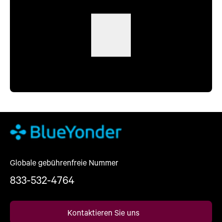
Globale gebührenfreie Nummer
833-532-4764
Kontaktieren Sie uns