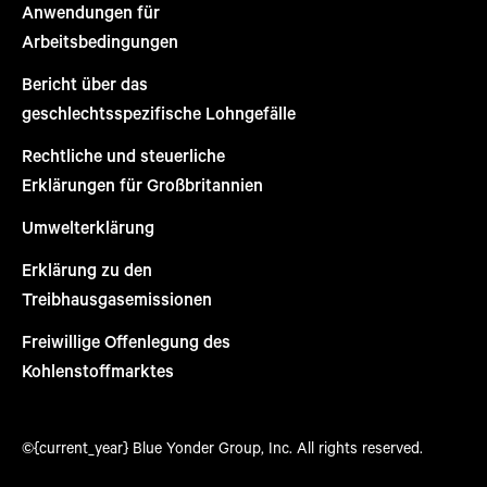
Anwendungen für
Arbeitsbedingungen
Bericht über das
geschlechtsspezifische Lohngefälle
Rechtliche und steuerliche
Erklärungen für Großbritannien
Umwelterklärung
Erklärung zu den
Treibhausgasemissionen
Freiwillige Offenlegung des
Kohlenstoffmarktes
©{current_year} Blue Yonder Group, Inc. All rights reserved.