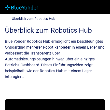
Überblick zum Robotics Hub
Überblick zum Robotics Hub
Überblick zum Robotics Hub
Blue Yonder Robotics Hub ermöglicht ein beschleunigtes
Onboarding mehrerer Robotikanbieter in einem Lager und
verbessert die Transparenz über
Automatisierungslösungen hinweg über ein einziges
Betriebs-Dashboard. Dieses Einführungsvideo zeigt
beispielhaft, wie der Robotics Hub mit einem Lager
interagiert.