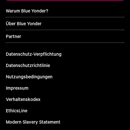
Warum Blue Yonder?
Über Blue Yonder
Partner
Datenschutz-Verpflichtung
Datenschutzrichtlinie
Nutzungsbedingungen
Impressum
Verhaltenskodex
EthicsLine
Modern Slavery Statement