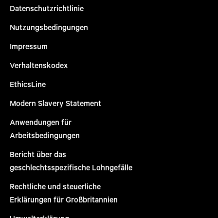
Datenschutzrichtlinie
Nutzungsbedingungen
Impressum
Verhaltenskodex
EthicsLine
Modern Slavery Statement
Anwendungen für
Arbeitsbedingungen
Bericht über das
geschlechtsspezifische Lohngefälle
Rechtliche und steuerliche
Erklärungen für Großbritannien