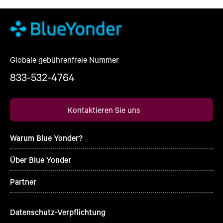
Globale gebührenfreie Nummer
833-532-4764
Kontaktieren Sie uns
Warum Blue Yonder?
Über Blue Yonder
Partner
Datenschutz-Verpflichtung