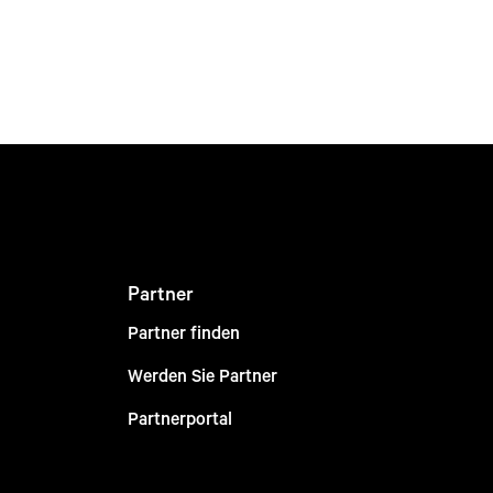
Partner
Partner finden
Werden Sie Partner
Partnerportal