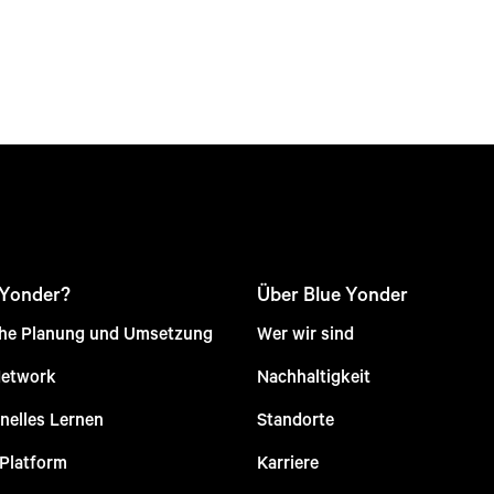
 Yonder?
Über Blue Yonder
che Planung und Umsetzung
Wer wir sind
Network
Nachhaltigkeit
nelles Lernen
Standorte
 Platform
Karriere