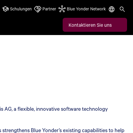
Schulungen
Partner
Blue Yonder Network
Kontaktieren Sie uns
is AG, a flexible, innovative software technology
 strengthens Blue Yonder’s existing capabilities to help