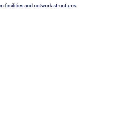
 facilities and network structures.