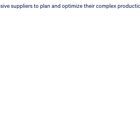
ve suppliers to plan and optimize their complex production