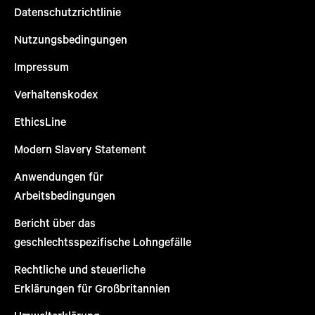
Datenschutzrichtlinie
Nutzungsbedingungen
Impressum
Verhaltenskodex
EthicsLine
Modern Slavery Statement
Anwendungen für
Arbeitsbedingungen
Bericht über das
geschlechtsspezifische Lohngefälle
Rechtliche und steuerliche
Erklärungen für Großbritannien