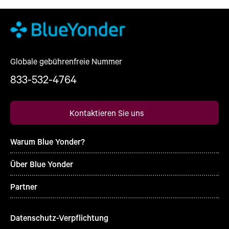
Globale gebührenfreie Nummer
833-532-4764
Kontaktieren Sie uns
Warum Blue Yonder?
Über Blue Yonder
Partner
Datenschutz-Verpflichtung