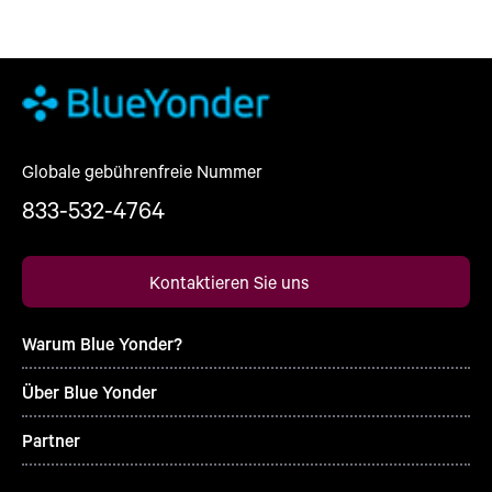
Globale gebührenfreie Nummer
833-532-4764
Kontaktieren Sie uns
Warum Blue Yonder?
Über Blue Yonder
Partner