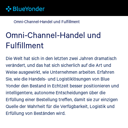
Omni-Channel-Handel und Fulfillment
Omni-Channel-Handel und Fulfillment
Omni-Channel-Handel und
Fulfillment
Die Welt hat sich in den letzten zwei Jahren dramatisch
verändert, und das hat sich sicherlich auf die Art und
Weise ausgewirkt, wie Unternehmen arbeiten. Erfahren
Sie, wie die Handels- und Logistiklösungen von Blue
Yonder den Bestand in Echtzeit besser positionieren und
intelligentere, autonome Entscheidungen über die
Erfüllung einer Bestellung treffen, damit sie zur einzigen
Quelle der Wahrheit für die Verfügbarkeit, Logistik und
Erfüllung von Beständen wird.