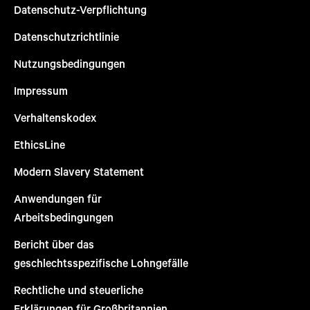
Datenschutz-Verpflichtung
Datenschutzrichtlinie
Nutzungsbedingungen
Impressum
Verhaltenskodex
EthicsLine
Modern Slavery Statement
Anwendungen für
Arbeitsbedingungen
Bericht über das
geschlechtsspezifische Lohngefälle
Rechtliche und steuerliche
Erklärungen für Großbritannien