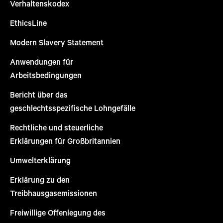
Verhaltenskodex
EthicsLine
Modern Slavery Statement
Anwendungen für
Arbeitsbedingungen
Bericht über das
geschlechtsspezifische Lohngefälle
Rechtliche und steuerliche
Erklärungen für Großbritannien
Umwelterklärung
Erklärung zu den
Treibhausgasemissionen
Freiwillige Offenlegung des