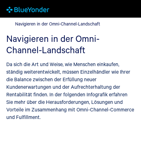
Navigieren in der Omni-Channel-Landschaft
Navigieren in der Omni-Channel-Landschaft
Navigieren in der Omni-
Channel-Landschaft
Da sich die Art und Weise, wie Menschen einkaufen,
ständig weiterentwickelt, müssen Einzelhändler wie Ihrer
die Balance zwischen der Erfüllung neuer
Kundenerwartungen und der Aufrechterhaltung der
Rentabilität finden. In der folgenden Infografik erfahren
Sie mehr über die Herausforderungen, Lösungen und
Vorteile im Zusammenhang mit Omni-Channel-Commerce
und Fulfillment.