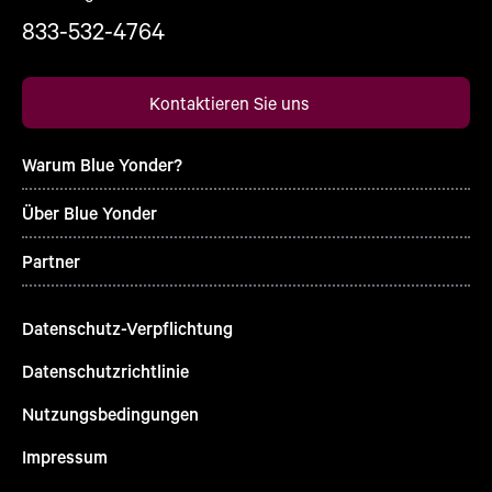
833-532-4764
Kontaktieren Sie uns
Warum Blue Yonder?
Über Blue Yonder
Partner
Datenschutz-Verpflichtung
Datenschutzrichtlinie
Nutzungsbedingungen
Impressum