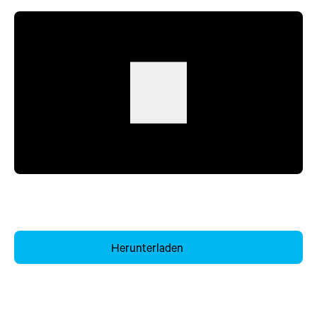
Herunterladen