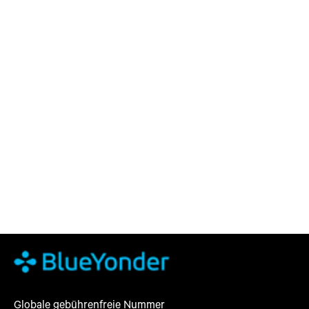
Globale gebührenfreie Nummer