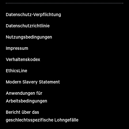
Datenschutz-Verpflichtung
Datenschutzrichtlinie
Nutzungsbedingungen
Impressum
Verhaltenskodex
EthicsLine
Modern Slavery Statement
Anwendungen für
Arbeitsbedingungen
Bericht über das
geschlechtsspezifische Lohngefälle