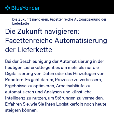
Die Zukunft navigieren: Facettenreiche Automatisierung der Lie
Die Zukunft navigieren: Facettenreiche Automatisierung der
Lieferkette
Die Zukunft navigieren:
Facettenreiche Automatisierung
der Lieferkette
Bei der Beschleunigung der Automatisierung in der
heutigen Lieferkette geht es um mehr als nur die
Digitalisierung von Daten oder das Hinzufügen von
Robotern. Es geht darum, Prozesse zu verbessern,
Ergebnisse zu optimieren, Arbeitsabläufe zu
automatisieren und Analysen und künstliche
Intelligenz zu nutzen, um Störungen zu vermeiden.
Erfahren Sie, wie Sie Ihren Logistikerfolg noch heute
steigern können.