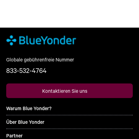
Globale gebührenfreie Nummer
833-532-4764
Kontaktieren Sie uns
Warum Blue Yonder?
Über Blue Yonder
Partner