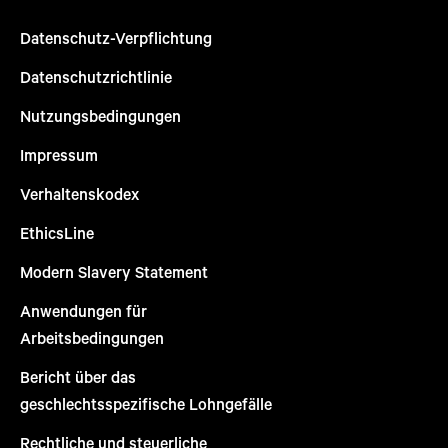
Datenschutz-Verpflichtung
Datenschutzrichtlinie
Nutzungsbedingungen
Impressum
Verhaltenskodex
EthicsLine
Modern Slavery Statement
Anwendungen für
Arbeitsbedingungen
Bericht über das
geschlechtsspezifische Lohngefälle
Rechtliche und steuerliche